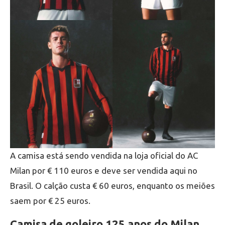
A camisa está sendo vendida na loja oficial do AC
Milan por € 110 euros e deve ser vendida aqui no
Brasil. O calção custa € 60 euros, enquanto os meiões
saem por € 25 euros.
Camisa de goleiro 125 anos do Milan