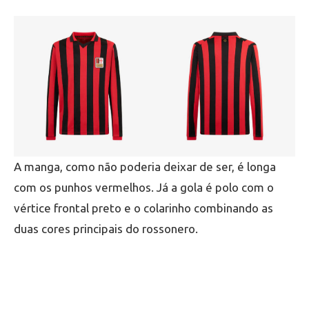
A manga, como não poderia deixar de ser, é longa
com os punhos vermelhos. Já a gola é polo com o
vértice frontal preto e o colarinho combinando as
duas cores principais do rossonero.