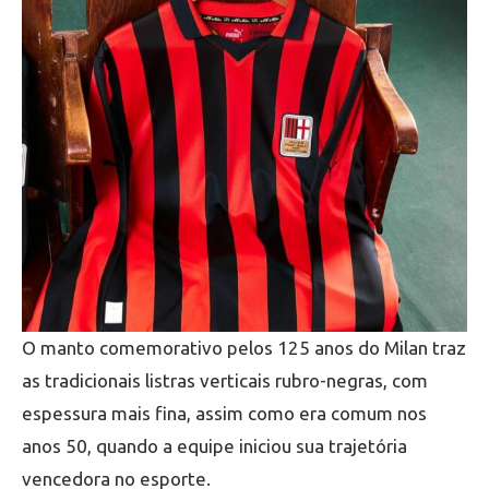
O manto comemorativo pelos 125 anos do Milan traz
as tradicionais listras verticais rubro-negras, com
espessura mais fina, assim como era comum nos
anos 50, quando a equipe iniciou sua trajetória
vencedora no esporte.