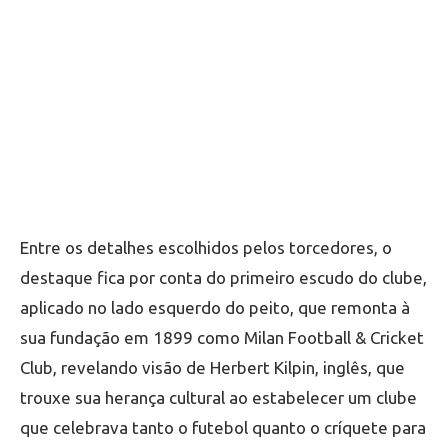
Entre os detalhes escolhidos pelos torcedores, o
destaque fica por conta do primeiro escudo do clube,
aplicado no lado esquerdo do peito, que remonta à
sua fundação em 1899 como Milan Football & Cricket
Club, revelando visão de Herbert Kilpin, inglês, que
trouxe sua herança cultural ao estabelecer um clube
que celebrava tanto o futebol quanto o críquete para