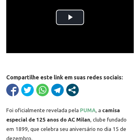
Compartilhe este link em suas redes sociais:
Foi oficialmente revelada pela
PUMA
, a
camisa
especial de 125 anos do AC Milan
, clube fundado
em 1899, que celebra seu aniversário no dia 15 de
dezembro.