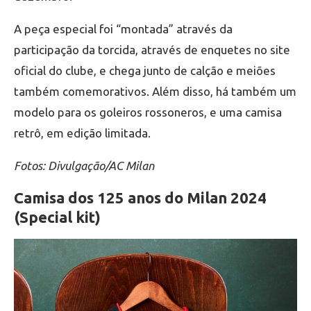
A peça especial foi “montada” através da
participação da torcida, através de enquetes no site
oficial do clube, e chega junto de calção e meiões
também comemorativos. Além disso, há também um
modelo para os goleiros rossoneros, e uma camisa
retrô, em edição limitada.
Fotos: Divulgação/AC Milan
Camisa dos 125 anos do Milan 2024
(Special kit)