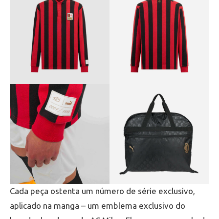
Cada peça ostenta um número de série exclusivo,
aplicado na manga – um emblema exclusivo do