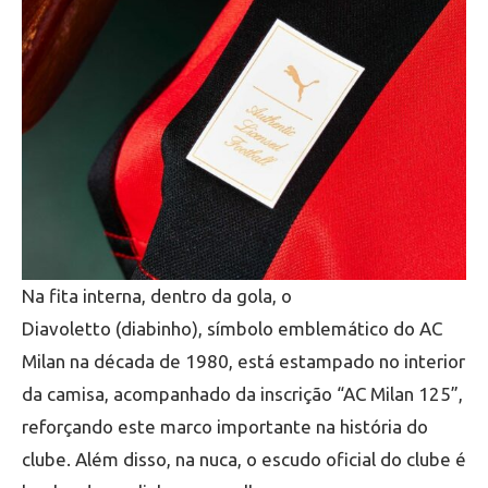
Na fita interna, dentro da gola, o
Diavoletto (diabinho), símbolo emblemático do AC
Milan na década de 1980, está estampado no interior
da camisa, acompanhado da inscrição “AC Milan 125”,
reforçando este marco importante na história do
clube. Além disso, na nuca, o escudo oficial do clube é