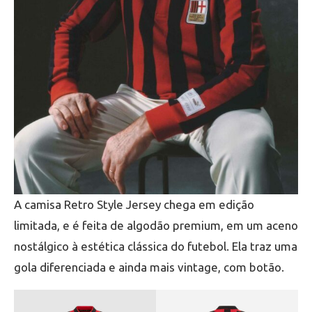
A camisa Retro Style Jersey chega em edição
limitada, e é feita de algodão premium, em um aceno
nostálgico à estética clássica do futebol. Ela traz uma
gola diferenciada e ainda mais vintage, com botão.