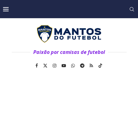
Paixão por camisas de futebol