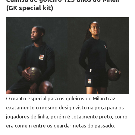
(GK special kit)
O manto especial para os goleiros do Milan traz
exatamente o mesmo design visto na peça para os
jogadores de linha, porém é totalmente preto, como
era comum entre os guarda-metas do passado.