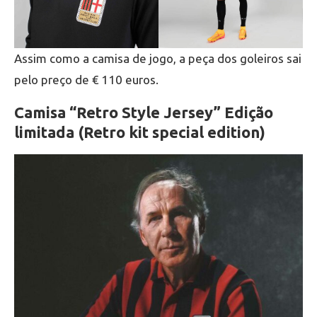
Assim como a camisa de jogo, a peça dos goleiros sai
pelo preço de € 110 euros.
Camisa “Retro Style Jersey” Edição
limitada (Retro kit special edition)