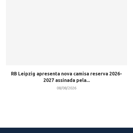
RB Leipzig apresenta nova camisa reserva 2026-
2027 assinada pela...
08/08/2026