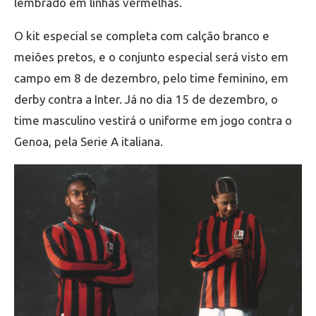
lembrado em linhas vermelhas.
O kit especial se completa com calção branco e
meiões pretos, e o conjunto especial será visto em
campo em 8 de dezembro, pelo time feminino, em
derby contra a Inter. Já no dia 15 de dezembro, o
time masculino vestirá o uniforme em jogo contra o
Genoa, pela Serie A italiana.