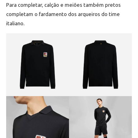
Para completar, calção e meiões também pretos
completam o fardamento dos arqueiros do time
italiano.