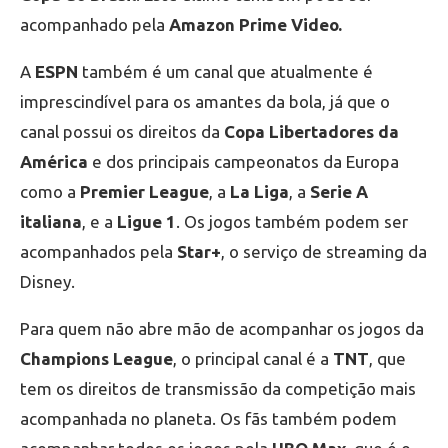
acompanhado pela
Amazon Prime Video.
A
ESPN
também é um canal que atualmente é
imprescindível para os amantes da bola, já que o
canal possui os direitos da
Copa Libertadores da
América
e dos principais campeonatos da Europa
como a
Premier League
, a
La Liga
, a
Serie A
italiana
, e a
Ligue 1
. Os jogos também podem ser
acompanhados pela
Star+
, o serviço de streaming da
Disney.
Para quem não abre mão de acompanhar os jogos da
Champions League
, o principal canal é a
TNT
, que
tem os direitos de transmissão da competição mais
acompanhada no planeta. Os fãs também podem