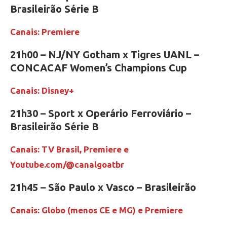
Brasileirão Série B
Canais: Premiere
21h00 – NJ/NY Gotham x Tigres UANL –
CONCACAF Women’s Champions Cup
Canais: Disney+
21h30 – Sport x Operário Ferroviário –
Brasileirão Série B
Canais: TV Brasil, Premiere e
Youtube.com/@canalgoatbr
21h45 – São Paulo x Vasco – Brasileirão
Canais: Globo (menos CE e MG) e Premiere