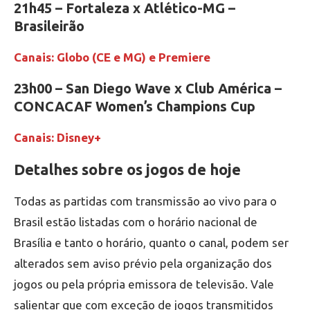
21h45 – Fortaleza x Atlético-MG –
Brasileirão
Canais: Globo (CE e MG) e Premiere
23h00 – San Diego Wave x Club América –
CONCACAF Women’s Champions Cup
Canais: Disney+
Detalhes sobre os jogos de hoje
Todas as partidas com transmissão ao vivo para o
Brasil estão listadas com o horário nacional de
Brasília e tanto o horário, quanto o canal, podem ser
alterados sem aviso prévio pela organização dos
jogos ou pela própria emissora de televisão. Vale
salientar que com exceção de jogos transmitidos