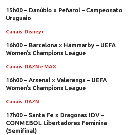
15h00 – Danúbio x Peñarol – Campeonato
Uruguaio
Canais: Disney+
16h00 – Barcelona x Hammarby – UEFA
Women’s Champions League
Canais: DAZN e MAX
16h00 – Arsenal x Valerenga – UEFA
Women’s Champions League
Canais: DAZN
17h00 – Santa Fe x Dragonas IDV –
CONMEBOL Libertadores Feminina
(Semifinal)