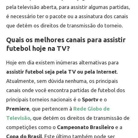
pela televisão aberta, para assistir algumas partidas,
é necessário ter o pacote ou a assinatura dos canais
que detém os direitos de transmissão do torneio.
Quais os melhores canais para assistir
futebol hoje na TV?
Hoje em dia existem inúmeras alternativas para
assistir futebol seja pela TV ou pela Internet
.
Atualmente, sem dúvida nenhuma, os principais
canais onde você encontra partidas de futebol dos
principais torneios nacionais é o
Sportv
e o
Premiere
, que pertencem à
Rede Globo de
Televisão
, que detém os direitos de transmissão de
competições como o
Campeonato Brasileiro
e a
Copa do Brasil
. Este último também pode ser