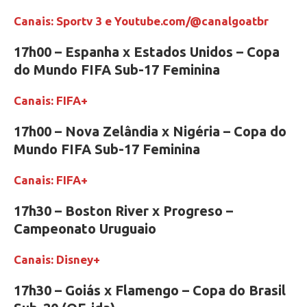
Canais: Sportv 3 e Youtube.com/@canalgoatbr
17h00 – Espanha x Estados Unidos – Copa
do Mundo FIFA Sub-17 Feminina
Canais: FIFA+
17h00 – Nova Zelândia x Nigéria – Copa do
Mundo FIFA Sub-17 Feminina
Canais: FIFA+
17h30 – Boston River x Progreso –
Campeonato Uruguaio
Canais: Disney+
17h30 – Goiás x Flamengo – Copa do Brasil