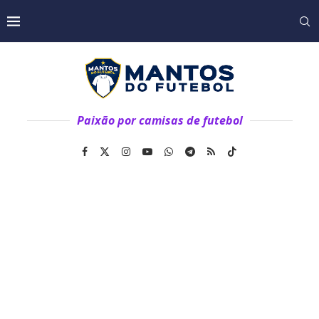
Paixão por camisas de futebol