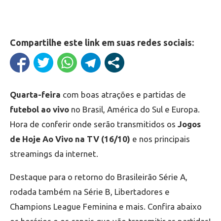
Compartilhe este link em suas redes sociais:
Quarta-feira
com boas atrações e partidas de
futebol ao vivo
no Brasil, América do Sul e Europa.
Hora de conferir onde serão transmitidos os
Jogos
de Hoje Ao Vivo na TV (16/10)
e nos principais
streamings da internet.
Destaque para o retorno do Brasileirão Série A,
rodada também na Série B, Libertadores e
Champions League Feminina e mais. Confira abaixo