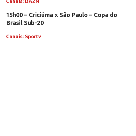
Canais: DAZN
15h00 – Criciúma x São Paulo – Copa do
Brasil Sub-20
Canais: Sportv