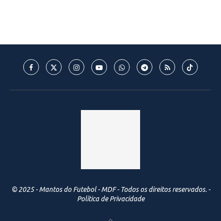
© 2025 - Mantos do Futebol - MDF - Todos os direitos reservados. -
Política de Privacidade