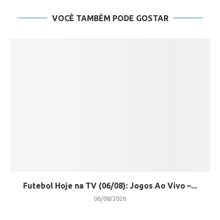
VOCÊ TAMBÉM PODE GOSTAR
Futebol Hoje na TV (06/08): Jogos Ao Vivo –...
06/08/2026