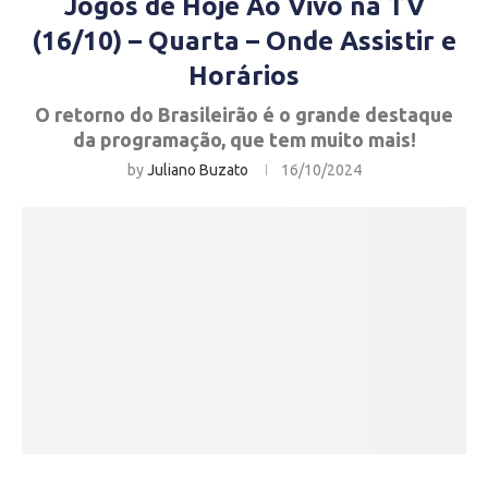
Jogos de Hoje Ao Vivo na TV
(16/10) – Quarta – Onde Assistir e
Horários
O retorno do Brasileirão é o grande destaque
da programação, que tem muito mais!
by
Juliano Buzato
16/10/2024