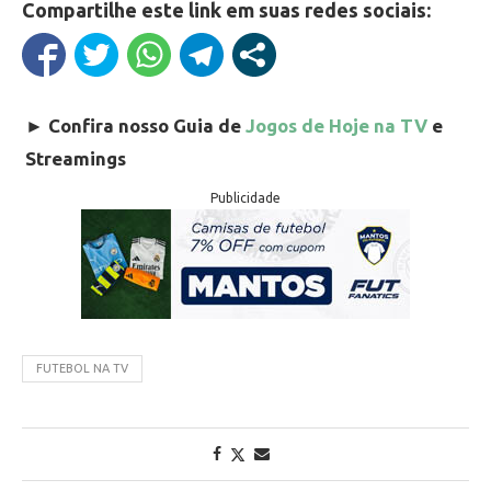
Compartilhe este link em suas redes sociais:
►
Confira nosso Guia de
Jogos de Hoje na TV
e
Streamings
Publicidade
FUTEBOL NA TV