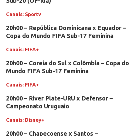
Sub-20 (OF-ida)
Canais: Sportv
20h00 – República Dominicana x Equador –
Copa do Mundo FIFA Sub-17 Feminina
Canais: FIFA+
20h00 – Coreia do Sul x Colômbia – Copa do
Mundo FIFA Sub-17 Feminina
Canais: FIFA+
20h00 – River Plate-URU x Defensor –
Campeonato Uruguaio
Canais: Disney+
20h00 – Chapecoense x Santos –