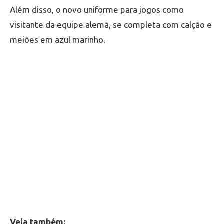
Além disso, o novo uniforme para jogos como
visitante da equipe alemã, se completa com calção e
meiões em azul marinho.
Veja também: