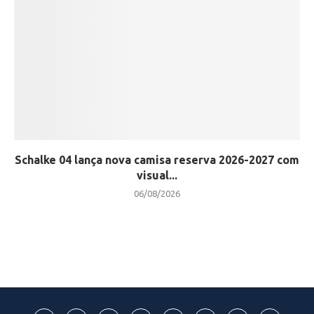
Schalke 04 lança nova camisa reserva 2026-2027 com
visual...
06/08/2026