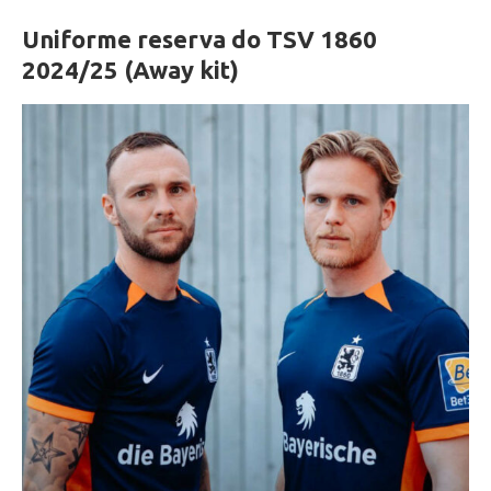
Uniforme reserva do TSV 1860
2024/25 (Away kit)