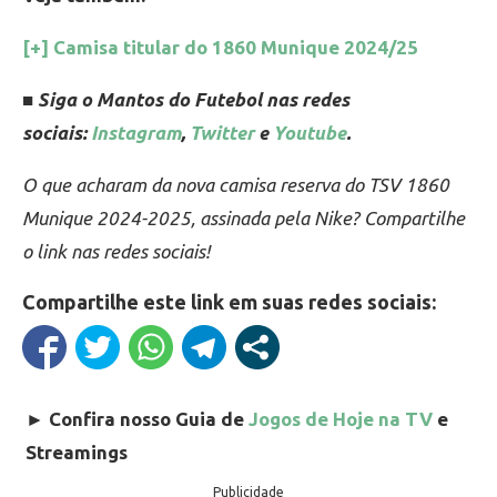
[+] Camisa titular do 1860 Munique 2024/25
■ Siga o Mantos do Futebol nas redes
sociais:
Instagram
,
Twitter
e
Youtube
.
O que acharam da nova camisa reserva do TSV 1860
Munique 2024-2025, assinada pela Nike? Compartilhe
o link nas redes sociais!
Compartilhe este link em suas redes sociais:
►
Confira nosso Guia de
Jogos de Hoje na TV
e
Streamings
Publicidade