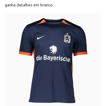
ganha detalhes em branco.