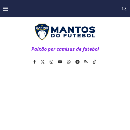
Paixão por camisas de futebol