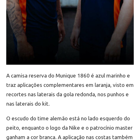
A camisa reserva do Munique 1860 é azul marinho e
traz aplicações complementares em laranja, visto em
recortes nas laterais da gola redonda, nos punhos e
nas laterais do kit.
O escudo do time alemão está no lado esquerdo do
peito, enquanto o logo da Nike e o patrocínio master
ganham a cor branca. A aplicação nas costas também