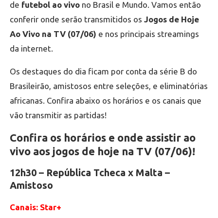
de
futebol ao vivo
no Brasil e Mundo. Vamos então
conferir onde serão transmitidos os
Jogos de Hoje
Ao Vivo na TV (07/06)
e nos principais streamings
da internet.
Os destaques do dia ficam por conta da série B do
Brasileirão, amistosos entre seleções, e eliminatórias
africanas. Confira abaixo os horários e os canais que
vão transmitir as partidas!
Confira os horários e onde assistir ao
vivo aos jogos de hoje na TV (07/06)!
12h30 – República Tcheca x Malta –
Amistoso
Canais: Star+