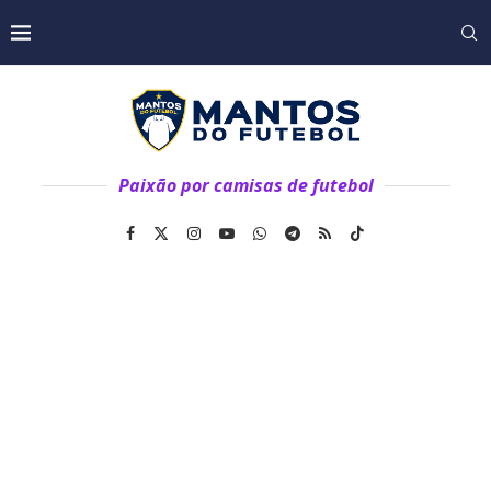
Paixão por camisas de futebol