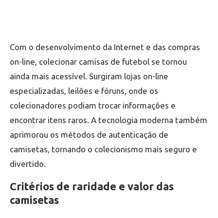
Com o desenvolvimento da Internet e das compras
on-line, colecionar camisas de futebol se tornou
ainda mais acessível. Surgiram lojas on-line
especializadas, leilões e fóruns, onde os
colecionadores podiam trocar informações e
encontrar itens raros. A tecnologia moderna também
aprimorou os métodos de autenticação de
camisetas, tornando o colecionismo mais seguro e
divertido.
Critérios de raridade e valor das
camisetas