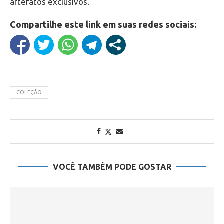
artefatos exclusivos.
Compartilhe este link em suas redes sociais:
COLEÇÃO
VOCÊ TAMBÉM PODE GOSTAR