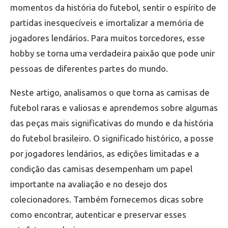
momentos da história do futebol, sentir o espírito de
partidas inesquecíveis e imortalizar a memória de
jogadores lendários. Para muitos torcedores, esse
hobby se torna uma verdadeira paixão que pode unir
pessoas de diferentes partes do mundo.
Neste artigo, analisamos o que torna as camisas de
futebol raras e valiosas e aprendemos sobre algumas
das peças mais significativas do mundo e da história
do futebol brasileiro. O significado histórico, a posse
por jogadores lendários, as edições limitadas e a
condição das camisas desempenham um papel
importante na avaliação e no desejo dos
colecionadores. Também fornecemos dicas sobre
como encontrar, autenticar e preservar esses