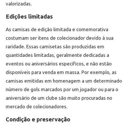
valorizadas.
Edições limitadas
As camisas de edição limitada e comemorativa
costumam ser itens de colecionador devido à sua
raridade. Essas camisetas são produzidas em
quantidades limitadas, geralmente dedicadas a
eventos ou aniversários específicos, e não estão
disponíveis para venda em massa. Por exemplo, as
camisas emitidas em homenagem a um determinado
número de gols marcados por um jogador ou para o
aniversário de um clube são muito procuradas no
mercado de colecionadores.
Condição e preservação