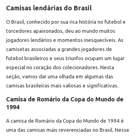
Camisas lendárias do Brasil
O Brasil, conhecido por sua rica história no futebol e
torcedores apaixonados, deu ao mundo muitos
jogadores lendários e momentos inesquecíveis. As
camisetas associadas a grandes jogadores de
futebol brasileiros e seus triunfos ocupam um lugar
especial no coração dos colecionadores. Nesta
seção, vamos dar uma olhada em algumas das
camisas brasileiras mais valiosas e significativas.
Camisa de Romário da Copa do Mundo de
1994
A camisa de Romário da Copa do Mundo de 1994 é
uma das camisas mais reverenciadas no Brasil. Nesse