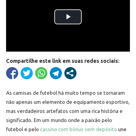
Compartilhe este link em suas redes sociais:
As camisas de futebol há muito tempo se tornaram
não apenas um elemento de equipamento esportivo,
mas verdadeiros artefatos com uma rica história e
significado. Em um mundo onde a paixão pelo
futebol e pelo
cassino com bônus sem depósito
une