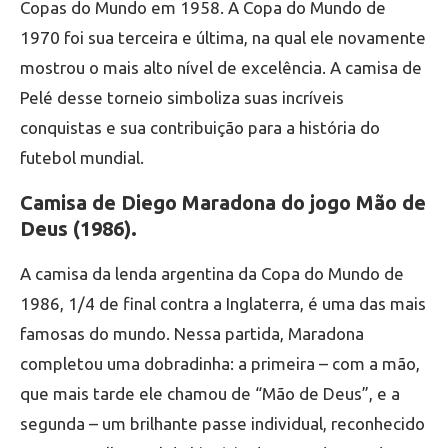
Copas do Mundo em 1958. A Copa do Mundo de
1970 foi sua terceira e última, na qual ele novamente
mostrou o mais alto nível de excelência. A camisa de
Pelé desse torneio simboliza suas incríveis
conquistas e sua contribuição para a história do
futebol mundial.
Camisa de Diego Maradona do jogo Mão de
Deus (1986).
A camisa da lenda argentina da Copa do Mundo de
1986, 1/4 de final contra a Inglaterra, é uma das mais
famosas do mundo. Nessa partida, Maradona
completou uma dobradinha: a primeira – com a mão,
que mais tarde ele chamou de “Mão de Deus”, e a
segunda – um brilhante passe individual, reconhecido