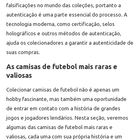
falsificações no mundo das coleções, portanto a
autenticação é uma parte essencial do processo. A
tecnologia moderna, como certificação, selos
holográficos e outros métodos de autenticação,
ajuda os colecionadores a garantir a autenticidade de
suas compras.
As camisas de futebol mais raras e
valiosas
Colecionar camisas de futebol não é apenas um
hobby fascinante, mas também uma oportunidade
de entrar em contato com a história de grandes
jogos e jogadores lendários. Nesta seção, veremos
algumas das camisas de futebol mais raras e
valiosas, cada uma com sua própria história e um