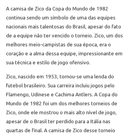
A camisa de Zico da Copa do Mundo de 1982
continua sendo um símbolo de uma das equipes
nacionais mais talentosas do Brasil, apesar do fato
de a equipe não ter vencido o torneio. Zico, um dos
melhores meio-campistas de sua época, era o
coração e a alma dessa equipe, impressionante em
sua técnica e estilo de jogo ofensivo.
Zico, nascido em 1953, tornou-se uma lenda do
futebol brasileiro. Sua carreira incluiu jogos pelo
Flamengo, Udinese e Cachima Antlers. A Copa do
Mundo de 1982 foi um dos melhores torneios de
Zico, onde ele mostrou o mais alto nível de jogo,
apesar de o Brasil ter perdido para a Itália nas
quartas de final. A camisa de Zico desse torneio