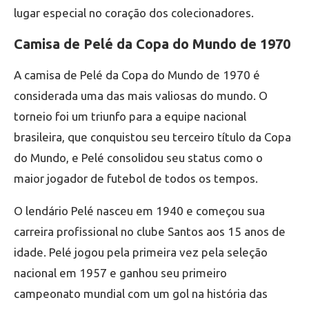
lugar especial no coração dos colecionadores.
Camisa de Pelé da Copa do Mundo de 1970
A camisa de Pelé da Copa do Mundo de 1970 é
considerada uma das mais valiosas do mundo. O
torneio foi um triunfo para a equipe nacional
brasileira, que conquistou seu terceiro título da Copa
do Mundo, e Pelé consolidou seu status como o
maior jogador de futebol de todos os tempos.
O lendário Pelé nasceu em 1940 e começou sua
carreira profissional no clube Santos aos 15 anos de
idade. Pelé jogou pela primeira vez pela seleção
nacional em 1957 e ganhou seu primeiro
campeonato mundial com um gol na história das