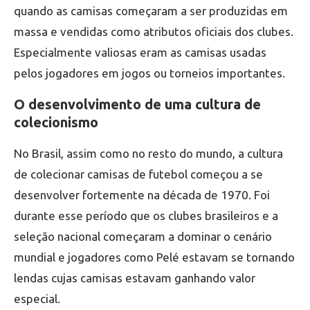
quando as camisas começaram a ser produzidas em
massa e vendidas como atributos oficiais dos clubes.
Especialmente valiosas eram as camisas usadas
pelos jogadores em jogos ou torneios importantes.
O desenvolvimento de uma cultura de
colecionismo
No Brasil, assim como no resto do mundo, a cultura
de colecionar camisas de futebol começou a se
desenvolver fortemente na década de 1970. Foi
durante esse período que os clubes brasileiros e a
seleção nacional começaram a dominar o cenário
mundial e jogadores como Pelé estavam se tornando
lendas cujas camisas estavam ganhando valor
especial.