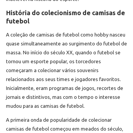
História do colecionismo de camisas de
futebol
A coleção de camisas de futebol como hobby nasceu
quase simultaneamente ao surgimento do futebol de
massa. No início do século XX, quando o futebol se
tornou um esporte popular, os torcedores
começaram a colecionar vários souvenirs
relacionados aos seus times e jogadores favoritos.
Inicialmente, eram programas de jogos, recortes de
jornais e distintivos, mas com o tempo o interesse
mudou para as camisas de futebol.
A primeira onda de popularidade de colecionar
camisas de futebol começou em meados do século,