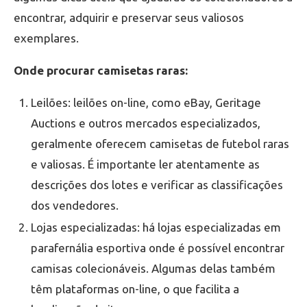
encontrar, adquirir e preservar seus valiosos
exemplares.
Onde procurar camisetas raras:
Leilões: leilões on-line, como eBay, Geritage
Auctions e outros mercados especializados,
geralmente oferecem camisetas de futebol raras
e valiosas. É importante ler atentamente as
descrições dos lotes e verificar as classificações
dos vendedores.
Lojas especializadas: há lojas especializadas em
parafernália esportiva onde é possível encontrar
camisas colecionáveis. Algumas delas também
têm plataformas on-line, o que facilita a