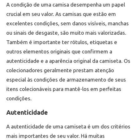
A condição de uma camisa desempenha um papel
crucial em seu valor. As camisas que estão em
excelentes condições, sem danos visíveis, manchas
ou sinais de desgaste, são muito mais valorizadas.
Também é importante ter rótulos, etiquetas e
outros elementos originais que confirmem a
autenticidade e a aparência original da camiseta. Os
colecionadores geralmente prestam atenção
especial às condições de armazenamento de seus
itens colecionáveis para mantê-los em perfeitas
condições.
Autenticidade
A autenticidade de uma camiseta é um dos critérios
mais importantes de seu valor. Há muitas