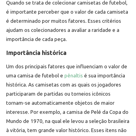
Quando se trata de colecionar camisetas de futebol,
é importante perceber que o valor de cada camiseta
é determinado por muitos fatores. Esses critérios
ajudam os colecionadores a avaliar a raridade e a
importância de cada peça.
Importância histórica
Um dos principais fatores que influenciam o valor de
uma camisa de futebol e
pênaltis
é sua importância
histórica. As camisetas com as quais os jogadores
participaram de partidas ou torneios icônicos
tornam-se automaticamente objetos de maior
interesse. Por exemplo, a camisa de Pelé da Copa do
Mundo de 1970, na qual ele levou a seleção brasileira
à vitória, tem grande valor histórico. Esses itens não