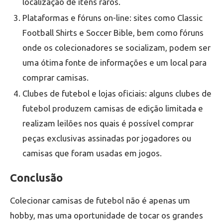
localização de itens raros.
Plataformas e fóruns on-line: sites como Classic
Football Shirts e Soccer Bible, bem como fóruns
onde os colecionadores se socializam, podem ser
uma ótima fonte de informações e um local para
comprar camisas.
Clubes de futebol e lojas oficiais: alguns clubes de
futebol produzem camisas de edição limitada e
realizam leilões nos quais é possível comprar
peças exclusivas assinadas por jogadores ou
camisas que foram usadas em jogos.
Conclusão
Colecionar camisas de futebol não é apenas um
hobby, mas uma oportunidade de tocar os grandes