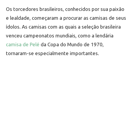
Os torcedores brasileiros, conhecidos por sua paixão
e lealdade, começaram a procurar as camisas de seus
ídolos. As camisas com as quais a seleção brasileira
venceu campeonatos mundiais, como a lendária
camisa de Pelé
da Copa do Mundo de 1970,
tornaram-se especialmente importantes.