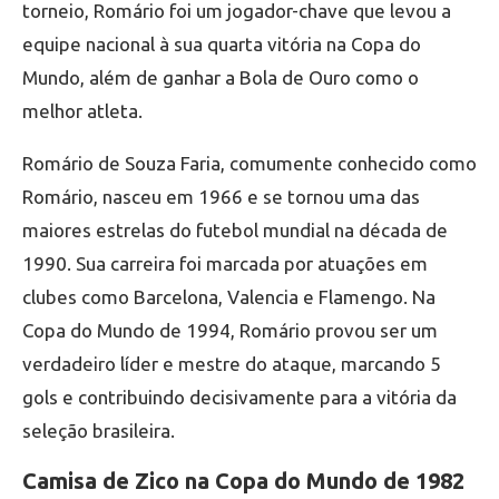
torneio, Romário foi um jogador-chave que levou a
equipe nacional à sua quarta vitória na Copa do
Mundo, além de ganhar a Bola de Ouro como o
melhor atleta.
Romário de Souza Faria, comumente conhecido como
Romário, nasceu em 1966 e se tornou uma das
maiores estrelas do futebol mundial na década de
1990. Sua carreira foi marcada por atuações em
clubes como Barcelona, Valencia e Flamengo. Na
Copa do Mundo de 1994, Romário provou ser um
verdadeiro líder e mestre do ataque, marcando 5
gols e contribuindo decisivamente para a vitória da
seleção brasileira.
Camisa de Zico na Copa do Mundo de 1982