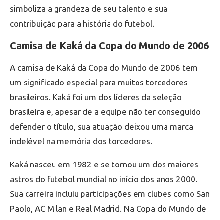
simboliza a grandeza de seu talento e sua
contribuição para a história do futebol.
Camisa de Kaká da Copa do Mundo de 2006
A camisa de Kaká da Copa do Mundo de 2006 tem
um significado especial para muitos torcedores
brasileiros. Kaká foi um dos líderes da seleção
brasileira e, apesar de a equipe não ter conseguido
defender o título, sua atuação deixou uma marca
indelével na memória dos torcedores.
Kaká nasceu em 1982 e se tornou um dos maiores
astros do futebol mundial no início dos anos 2000.
Sua carreira incluiu participações em clubes como San
Paolo, AC Milan e Real Madrid. Na Copa do Mundo de