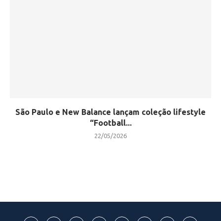
São Paulo e New Balance lançam coleção lifestyle
“Football...
22/05/2026