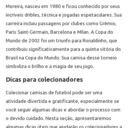
Moreira, nasceu em 1980 e ficou conhecido por seus
incríveis dribles, técnica e jogadas espetaculares. Sua
carreira incluiu passagens por clubes como Grêmio,
Paris Saint-Germain, Barcelona e Milan. A Copa do
Mundo de 2002 foi um triunfo para Ronaldinho, que
contribuiu significativamente para a quinta vitória do
Brasil na Copa do Mundo. Sua camisa desse torneio
simboliza o brilho e a magia de seu jogo.
Dicas para colecionadores
Colecionar camisas de futebol pode ser uma
atividade divertida e gratificante, especialmente se
você seguir algumas dicas e abordar o processo com
o devido cuidado. Nesta seção, apresentaremos
algumas dicas úteis que ajudarão os colecionadores a