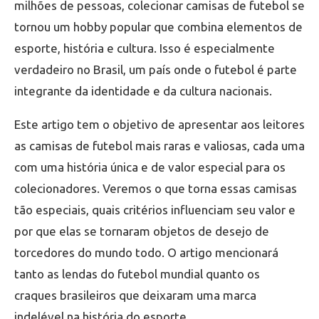
milhões de pessoas, colecionar camisas de futebol se
tornou um hobby popular que combina elementos de
esporte, história e cultura. Isso é especialmente
verdadeiro no Brasil, um país onde o futebol é parte
integrante da identidade e da cultura nacionais.
Este artigo tem o objetivo de apresentar aos leitores
as camisas de futebol mais raras e valiosas, cada uma
com uma história única e de valor especial para os
colecionadores. Veremos o que torna essas camisas
tão especiais, quais critérios influenciam seu valor e
por que elas se tornaram objetos de desejo de
torcedores do mundo todo. O artigo mencionará
tanto as lendas do futebol mundial quanto os
craques brasileiros que deixaram uma marca
indelével na história do esporte.