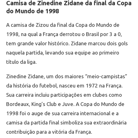
Camisa de Zinedine Zidane da final da Copa
do Mundo de 1998
A camisa de Zizou da final da Copa do Mundo de
1998, na qual a França derrotou o Brasil por 3 a 0,
tem grande valor histórico. Zidane marcou dois gols
naquela partida, levando sua equipe ao primeiro
título da liga.
Zinedine Zidane, um dos maiores “meio-campistas”
da história do futebol, nasceu em 1972 na França.
Sua carreira incluiu participações em clubes como
Bordeaux, King’s Club e Juve. A Copa do Mundo de
1998 foi o auge de sua carreira internacional e a
camisa da partida final simboliza sua extraordinária
contribuição para a vitória da França.