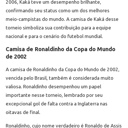
2006, Kaká teve um desempenho brilhante,
confirmando seu status como um dos melhores
meio-campistas do mundo. A camisa de Kaká desse
torneio simboliza sua contribuição para a equipe
nacional e para o cenário do futebol mundial.
Camisa de Ronaldinho da Copa do Mundo
de 2002
A camisa de Ronaldinho da Copa do Mundo de 2002,
vencida pelo Brasil, também é considerada muito
valiosa. Ronaldinho desempenhou um papel
importante nesse torneio, lembrado por seu
excepcional gol de falta contra a Inglaterra nas
oitavas de final.
Ronaldinho, cujo nome verdadeiro é Ronaldo de Assis