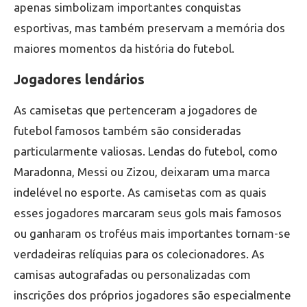
apenas simbolizam importantes conquistas
esportivas, mas também preservam a memória dos
maiores momentos da história do futebol.
Jogadores lendários
As camisetas que pertenceram a jogadores de
futebol famosos também são consideradas
particularmente valiosas. Lendas do futebol, como
Maradonna, Messi ou Zizou, deixaram uma marca
indelével no esporte. As camisetas com as quais
esses jogadores marcaram seus gols mais famosos
ou ganharam os troféus mais importantes tornam-se
verdadeiras relíquias para os colecionadores. As
camisas autografadas ou personalizadas com
inscrições dos próprios jogadores são especialmente