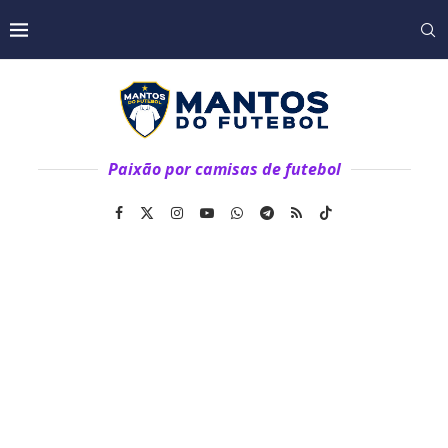
Paixão por camisas de futebol