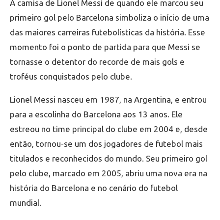
A camisa de Lionel Messi de quando ele marcou seu
primeiro gol pelo Barcelona simboliza o início de uma
das maiores carreiras futebolísticas da história. Esse
momento foi o ponto de partida para que Messi se
tornasse o detentor do recorde de mais gols e
troféus conquistados pelo clube.
Lionel Messi nasceu em 1987, na Argentina, e entrou
para a escolinha do Barcelona aos 13 anos. Ele
estreou no time principal do clube em 2004 e, desde
então, tornou-se um dos jogadores de futebol mais
titulados e reconhecidos do mundo. Seu primeiro gol
pelo clube, marcado em 2005, abriu uma nova era na
história do Barcelona e no cenário do futebol
mundial.