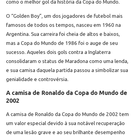
como o melhor gol da história da Copa do Mundo.
O “Golden Boy”, um dos jogadores de futebol mais
famosos de todos os tempos, nasceu em 1960 na
Argentina. Sua carreira foi cheia de altos e baixos,
mas a Copa do Mundo de 1986 foi o auge de seu
sucesso. Aqueles dois gols contra a Inglaterra
consolidaram o status de Maradona como uma lenda,
e sua camisa daquela partida passou a simbolizar sua
genialidade e controvérsia.
A camisa de Ronaldo da Copa do Mundo de
2002
A camisa de Ronaldo da Copa do Mundo de 2002 tem
um valor especial devido à sua notável recuperação
de uma lesão grave e ao seu brilhante desempenho