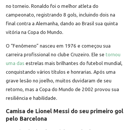
no torneio. Ronaldo foi o melhor atleta do
campeonato, registrando 8 gols, incluindo dois na
final contra a Alemanha, dando ao Brasil sua quinta
vitória na Copa do Mundo.
O “Fenômeno” nasceu em 1976 e começou sua
carreira profissional no clube Cruzeiro. Ele se
tornou
uma das
estrelas mais brilhantes do futebol mundial,
conquistando vários títulos e honrarias. Após uma
grave lesão no joelho, muitos duvidaram de seu
retorno, mas a Copa do Mundo de 2002 provou sua
resiliência e habilidade.
Camisa de Lionel Messi do seu primeiro gol
pelo Barcelona