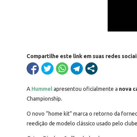
Compartilhe este link em suas redes sociai
A
Hummel
apresentou oficialmente a
nova c
Championship.
O novo “home kit” marca o retorno da fornec
reedição de modelo clássico usado pelo club