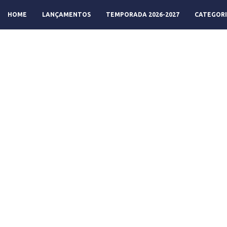
HOME
LANÇAMENTOS
TEMPORADA 2026-2027
CATEGORI