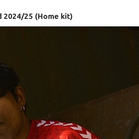
d 2024/25 (Home kit)