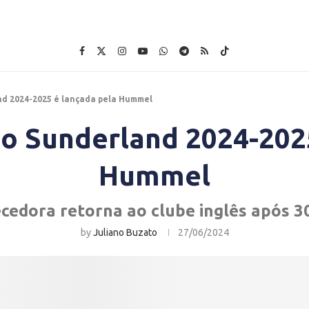
nd 2024-2025 é lançada pela Hummel
do Sunderland 2024-202
Hummel
cedora retorna ao clube inglês após 3
by
Juliano Buzato
27/06/2024