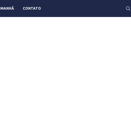
AMANHÃ
CONTATO