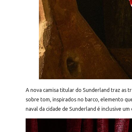
A nova camisa titular do Sunderland traz as t
sobre tom, inspirados no barco, elemento que
naval da cidade de Sunderland é inclusive u