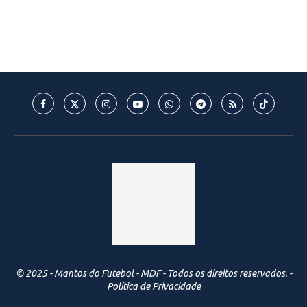
© 2025 - Mantos do Futebol - MDF - Todos os direitos reservados. -
Política de Privacidade