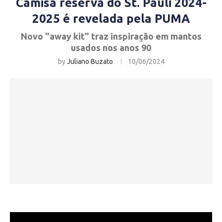
Camisa reserva do St. Pauli 2024-
2025 é revelada pela PUMA
Novo "away kit" traz inspiração em mantos
usados nos anos 90
by
Juliano Buzato
10/06/2024