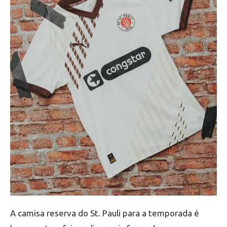
A camisa reserva do St. Pauli para a temporada é