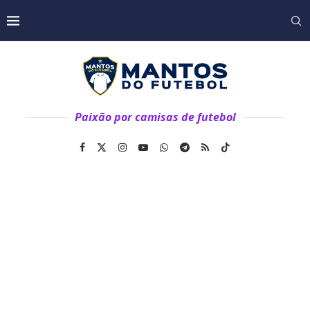
Paixão por camisas de futebol