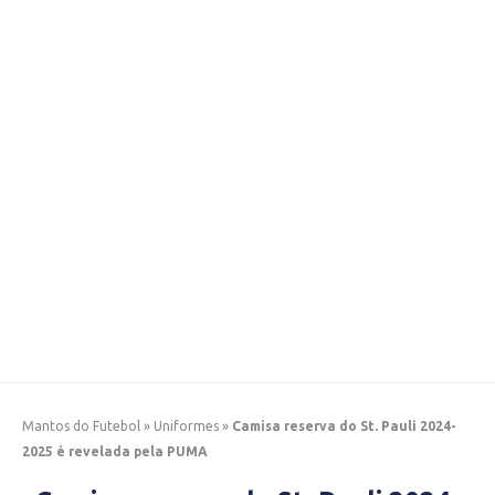
Mantos do Futebol
»
Uniformes
»
Camisa reserva do St. Pauli 2024-
2025 é revelada pela PUMA