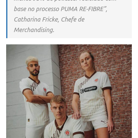
base no processo PUMA RE-FIBRE”,
Catharina Fricke, Chefe de
Merchandising.