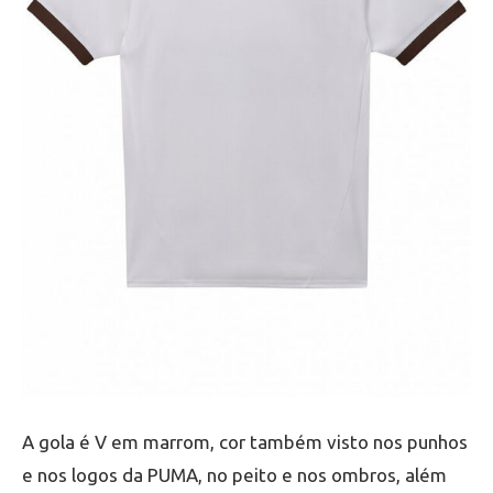
A gola é V em marrom, cor também visto nos punhos
e nos logos da PUMA, no peito e nos ombros, além