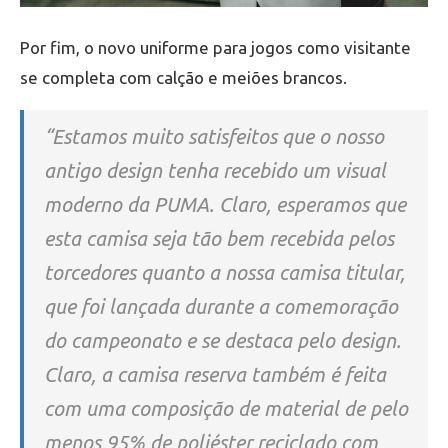
Por fim, o novo uniforme para jogos como visitante
se completa com calção e meiões brancos.
“Estamos muito satisfeitos que o nosso
antigo design tenha recebido um visual
moderno da PUMA. Claro, esperamos que
esta camisa seja tão bem recebida pelos
torcedores quanto a nossa camisa titular,
que foi lançada durante a comemoração
do campeonato e se destaca pelo design.
Claro, a camisa reserva também é
feita
com uma composição de material de pelo
menos 95% de poliéster reciclado com