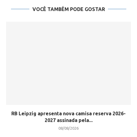
VOCÊ TAMBÉM PODE GOSTAR
RB Leipzig apresenta nova camisa reserva 2026-
2027 assinada pela...
08/08/2026