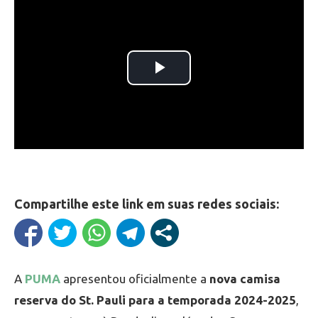
Compartilhe este link em suas redes sociais:
A
PUMA
apresentou oficialmente a
nova camisa
reserva do St. Pauli para a temporada 2024-2025
,