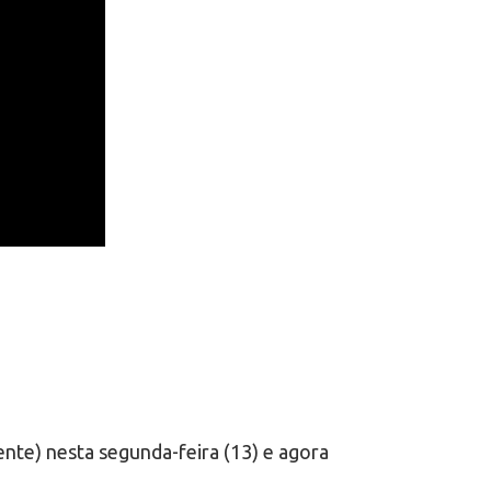
nte) nesta segunda-feira (13) e agora