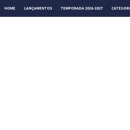
HOME
LANÇAMENTOS
TEMPORADA 2026-2027
CATEGORI