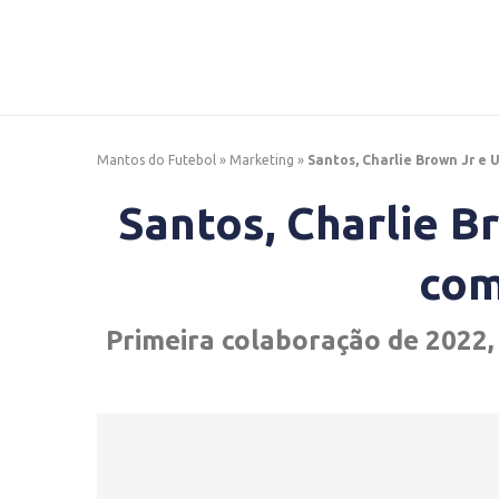
Mantos do Futebol
»
Marketing
»
Santos, Charlie Brown Jr e 
Santos, Charlie 
com
Primeira colaboração de 2022, 