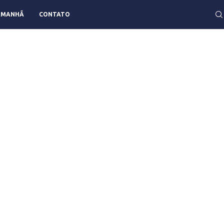
AMANHÃ
CONTATO