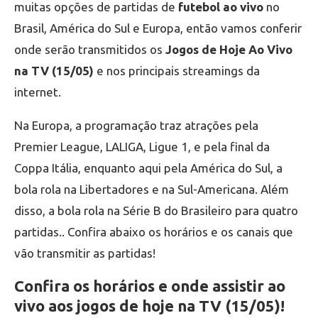
muitas opções de partidas de
futebol ao vivo
no
Brasil, América do Sul e Europa, então vamos conferir
onde serão transmitidos os
Jogos de Hoje Ao Vivo
na TV (15/05)
e nos principais streamings da
internet.
Na Europa, a programação traz atrações pela
Premier League, LALIGA, Ligue 1, e pela final da
Coppa Itália, enquanto aqui pela América do Sul, a
bola rola na Libertadores e na Sul-Americana. Além
disso, a bola rola na Série B do Brasileiro para quatro
partidas.. Confira abaixo os horários e os canais que
vão transmitir as partidas!
Confira os horários e onde assistir ao
vivo aos jogos de hoje na TV (15/05)!