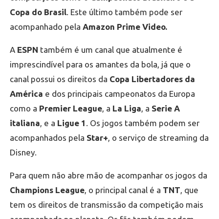
Copa do Brasil
. Este último também pode ser
acompanhado pela
Amazon Prime Video.
A
ESPN
também é um canal que atualmente é
imprescindível para os amantes da bola, já que o
canal possui os direitos da
Copa Libertadores da
América
e dos principais campeonatos da Europa
como a
Premier League
, a
La Liga
, a
Serie A
italiana
, e a
Ligue 1
. Os jogos também podem ser
acompanhados pela
Star+
, o serviço de streaming da
Disney.
Para quem não abre mão de acompanhar os jogos da
Champions League
, o principal canal é a
TNT
, que
tem os direitos de transmissão da competição mais