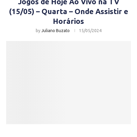
Jogos de Hoje Ao Vivo na TV
(15/05) – Quarta – Onde Assistir e
Horários
by
Juliano Buzato
15/05/2024