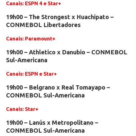
Canais: ESPN 4 e Star+
19h00 – The Strongest x Huachipato –
CONMEBOL Libertadores
Canais: Paramount+
19h00 – Athletico x Danubio – CONMEBOL
Sul-Americana
Canais: ESPN e Star+
19h00 – Belgrano x Real Tomayapo –
CONMEBOL Sul-Americana
Canais: Star+
19h00 – Lanús x Metropolitano –
CONMEBOL Sul-Americana