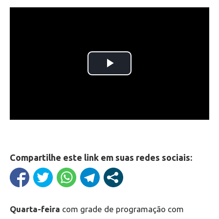
Compartilhe este link em suas redes sociais:
Quarta-feira
com grade de programação com