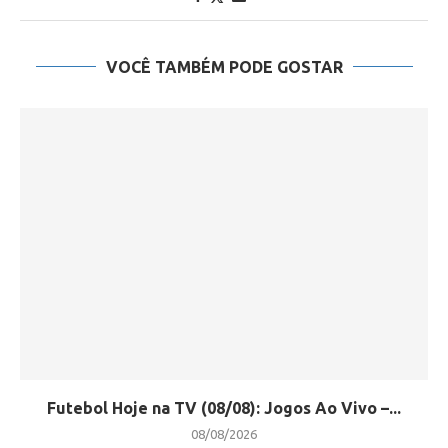
VOCÊ TAMBÉM PODE GOSTAR
Futebol Hoje na TV (08/08): Jogos Ao Vivo –...
08/08/2026