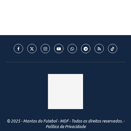
© 2025 - Mantos do Futebol - MDF - Todos os direitos reservados. -
Política de Privacidade