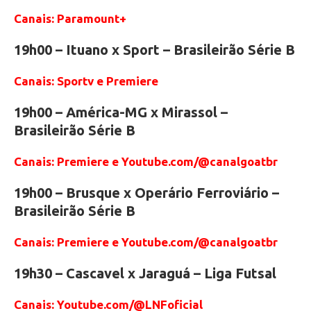
Canais: Paramount+
19h00 – Ituano x Sport – Brasileirão Série B
Canais: Sportv e Premiere
19h00 – América-MG x Mirassol –
Brasileirão Série B
Canais: Premiere e Youtube.com/@canalgoatbr
19h00 – Brusque x Operário Ferroviário –
Brasileirão Série B
Canais: Premiere e Youtube.com/@canalgoatbr
19h30 – Cascavel x Jaraguá – Liga Futsal
Canais: Youtube.com/@LNFoficial