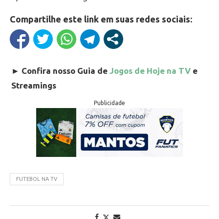
Compartilhe este link em suas redes sociais:
►
Confira nosso Guia de
Jogos de Hoje na TV
e
Streamings
Publicidade
FUTEBOL NA TV