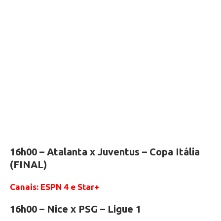
16h00 – Atalanta x Juventus – Copa Itália
(FINAL)
Canais: ESPN 4 e Star+
16h00 – Nice x PSG – Ligue 1