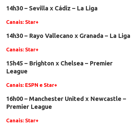
14h30 – Sevilla x Cádiz – La Liga
Canais: Star+
14h30 – Rayo Vallecano x Granada – La Liga
Canais: Star+
15h45 – Brighton x Chelsea – Premier
League
Canais: ESPN e Star+
16h00 – Manchester United x Newcastle –
Premier League
Canais: Star+