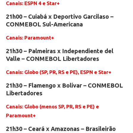
Canais: ESPN 4 e Star+
21h00 – Cuiabá x Deportivo Garcilaso –
CONMEBOL Sul-Americana
Canais: Paramount+
21h30 – Palmeiras x Independiente del
Valle – CONMEBOL Libertadores
Canais: Globo (SP, PR, RS e PE), ESPN e Star+
21h30 – Flamengo x Bolívar – CONMEBOL
Libertadores
Canais: Globo (menos SP, PR, RS e PE) e
Paramount+
21h30 – Ceará x Amazonas – Brasileirão