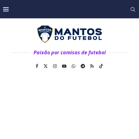
Paixão por camisas de futebol