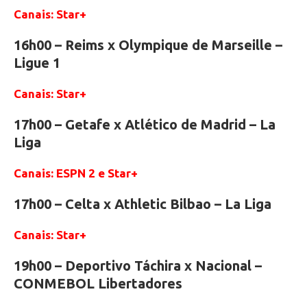
Canais: Star+
16h00 – Reims x Olympique de Marseille –
Ligue 1
Canais: Star+
17h00 – Getafe x Atlético de Madrid – La
Liga
Canais: ESPN 2 e Star+
17h00 – Celta x Athletic Bilbao – La Liga
Canais: Star+
19h00 – Deportivo Táchira x Nacional –
CONMEBOL Libertadores