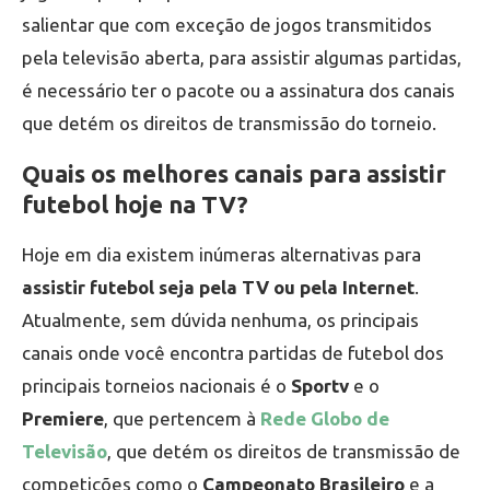
salientar que com exceção de jogos transmitidos
pela televisão aberta, para assistir algumas partidas,
é necessário ter o pacote ou a assinatura dos canais
que detém os direitos de transmissão do torneio.
Quais os melhores canais para assistir
futebol hoje na TV?
Hoje em dia existem inúmeras alternativas para
assistir futebol seja pela TV ou pela Internet
.
Atualmente, sem dúvida nenhuma, os principais
canais onde você encontra partidas de futebol dos
principais torneios nacionais é o
Sportv
e o
Premiere
, que pertencem à
Rede Globo de
Televisão
, que detém os direitos de transmissão de
competições como o
Campeonato Brasileiro
e a