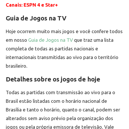
Canais: ESPN 4 e Star+
Guia de Jogos na TV
Hoje ocorrem muito mais jogos e você confere todos
em nosso
Guia de Jogos na TV
que traz uma lista
completa de todas as partidas nacionais e
internacionais transmitidas ao vivo para o território
brasileiro.
Detalhes sobre os jogos de hoje
Todas as partidas com transmissão ao vivo para o
Brasil estão listadas com o horário nacional de
Brasília e tanto o horário, quanto o canal, podem ser
alterados sem aviso prévio pela organização dos
jogos ou pela própria emissora de televisão. Vale