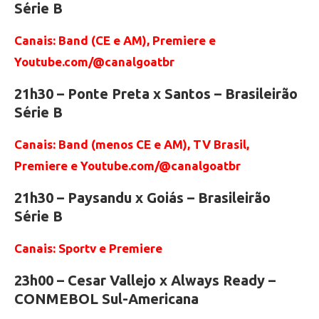
Série B
Canais: Band (CE e AM), Premiere e
Youtube.com/@canalgoatbr
21h30 – Ponte Preta x Santos – Brasileirão
Série B
Canais: Band (menos CE e AM), TV Brasil,
Premiere e Youtube.com/@canalgoatbr
21h30 – Paysandu x Goiás – Brasileirão
Série B
Canais: Sportv e Premiere
23h00 – Cesar Vallejo x Always Ready –
CONMEBOL Sul-Americana