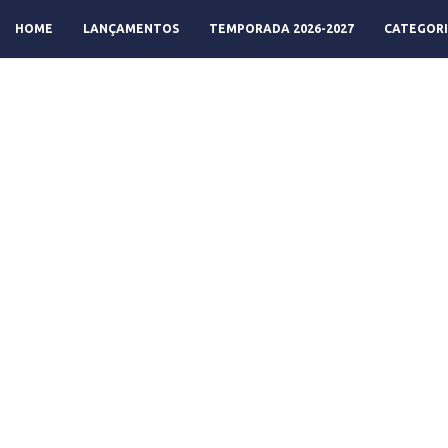
HOME
LANÇAMENTOS
TEMPORADA 2026-2027
CATEGORI