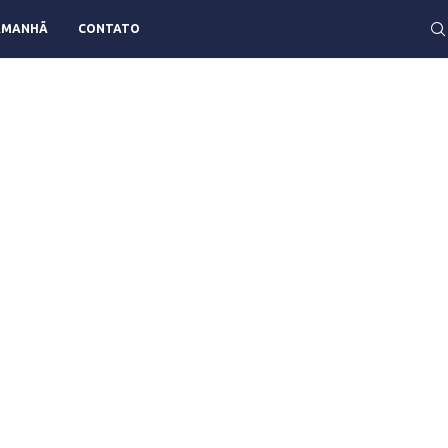
AMANHÃ
CONTATO