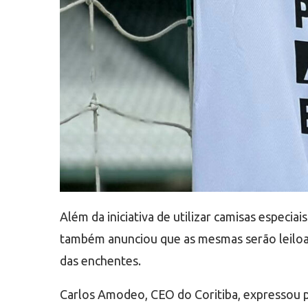
Além da iniciativa de utilizar camisas especi
também anunciou que as mesmas serão leiloadas
das enchentes.
Carlos Amodeo, CEO do Coritiba, expressou 