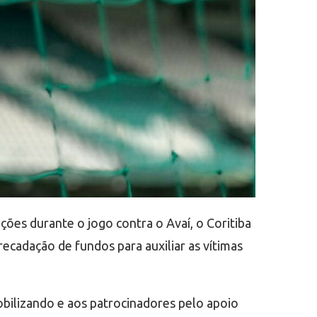
ções durante o jogo contra o Avaí, o Coritiba
ecadação de fundos para auxiliar as vítimas
ilizando e aos patrocinadores pelo apoio