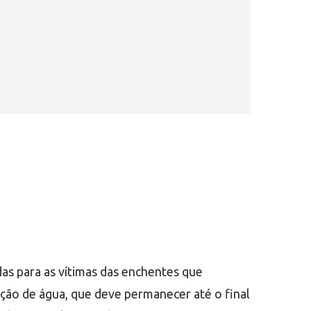
s para as vítimas das enchentes que
dação de água, que deve permanecer até o final