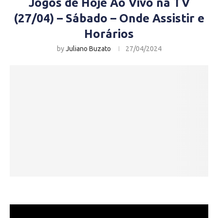
Jogos de Hoje Ao Vivo na TV
(27/04) – Sábado – Onde Assistir e
Horários
by
Juliano Buzato
27/04/2024