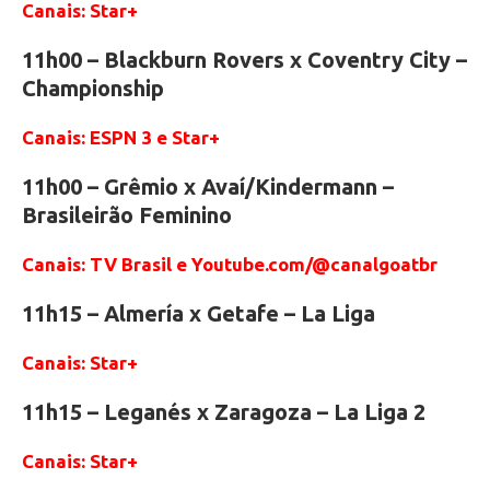
Canais: Star+
11h00 – Blackburn Rovers x Coventry City –
Championship
Canais: ESPN 3 e Star+
11h00 – Grêmio x Avaí/Kindermann –
Brasileirão Feminino
Canais: TV Brasil e Youtube.com/@canalgoatbr
11h15 – Almería x Getafe – La Liga
Canais: Star+
11h15 – Leganés x Zaragoza – La Liga 2
Canais: Star+