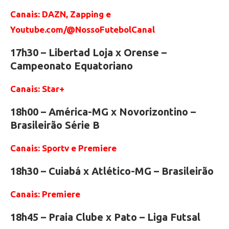
Canais: DAZN, Zapping e
Youtube.com/@NossoFutebolCanal
17h30 – Libertad Loja x Orense –
Campeonato Equatoriano
Canais: Star+
18h00 – América-MG x Novorizontino –
Brasileirão Série B
Canais: Sportv e Premiere
18h30 – Cuiabá x Atlético-MG – Brasileirão
Canais: Premiere
18h45 – Praia Clube x Pato – Liga Futsal