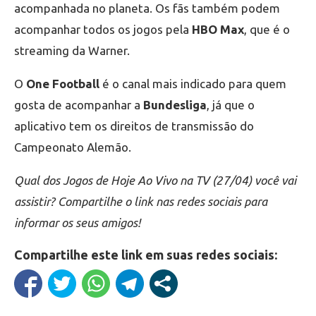
acompanhada no planeta. Os fãs também podem
acompanhar todos os jogos pela
HBO Max
, que é o
streaming da Warner.
O
One Football
é o canal mais indicado para quem
gosta de acompanhar a
Bundesliga
, já que o
aplicativo tem os direitos de transmissão do
Campeonato Alemão.
Qual dos Jogos de Hoje Ao Vivo na TV (27/04) você vai
assistir? Compartilhe o link nas redes sociais para
informar os seus amigos!
Compartilhe este link em suas redes sociais: