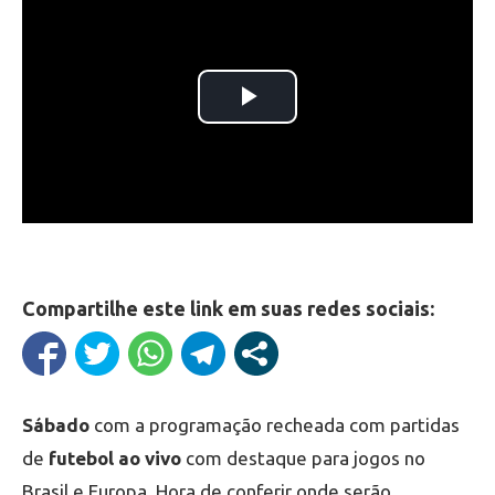
Compartilhe este link em suas redes sociais:
Sábado
com a programação recheada com partidas
de
futebol ao vivo
com destaque para jogos no
Brasil e Europa. Hora de conferir onde serão