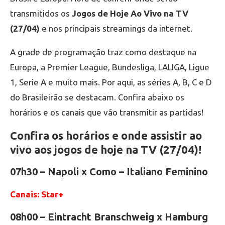
transmitidos os
Jogos de Hoje Ao Vivo na TV
(27/04)
e nos principais streamings da internet.
A grade de programação traz como destaque na
Europa, a Premier League, Bundesliga, LALIGA, Ligue
1, Serie A e muito mais. Por aqui, as séries A, B, C e D
do Brasileirão se destacam. Confira abaixo os
horários e os canais que vão transmitir as partidas!
Confira os horários e onde assistir ao
vivo aos jogos de hoje na TV (27/04)!
07h30 – Napoli x Como – Italiano Feminino
Canais: Star+
08h00 – Eintracht Branschweig x Hamburg