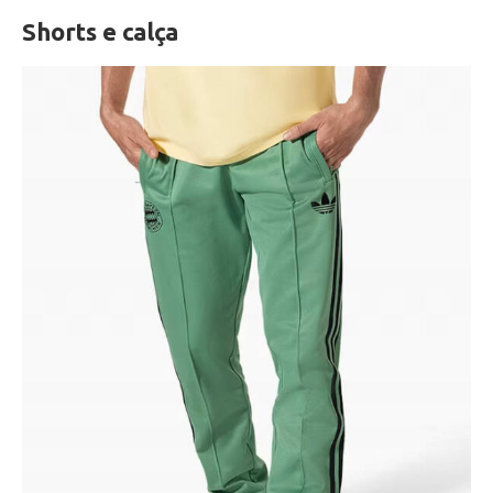
Shorts e calça