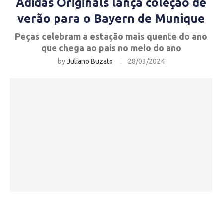
Adidas Originals lança coleção de
verão para o Bayern de Munique
Peças celebram a estação mais quente do ano
que chega ao país no meio do ano
by
Juliano Buzato
28/03/2024