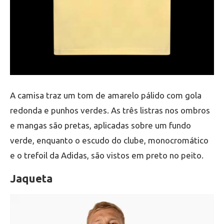
A camisa traz um tom de amarelo pálido com gola
redonda e punhos verdes. As três listras nos ombros
e mangas são pretas, aplicadas sobre um fundo
verde, enquanto o escudo do clube, monocromático
e o trefoil da Adidas, são vistos em preto no peito.
Jaqueta