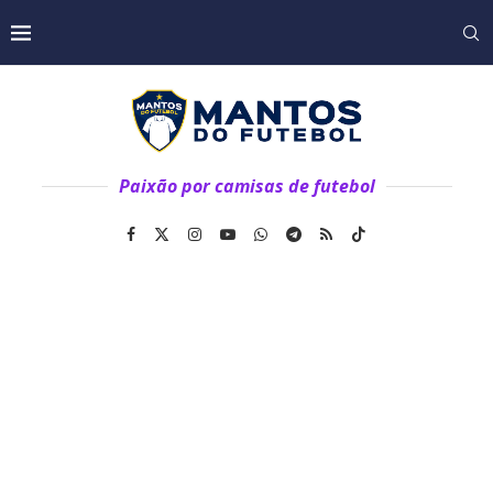
Paixão por camisas de futebol