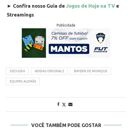
►
Confira nosso Guia de
Jogos de Hoje na TV
e
Streamings
Publicidade
2023-2024
ADIDAS ORIGINALS
BAYERN DE MUNIQUE
EQUIPES ALEMÃS
VOCÊ TAMBÉM PODE GOSTAR