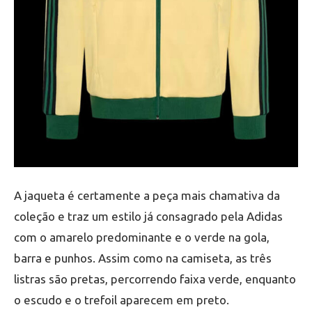
A jaqueta é certamente a peça mais chamativa da
coleção e traz um estilo já consagrado pela Adidas
com o amarelo predominante e o verde na gola,
barra e punhos. Assim como na camiseta, as três
listras são pretas, percorrendo faixa verde, enquanto
o escudo e o trefoil aparecem em preto.