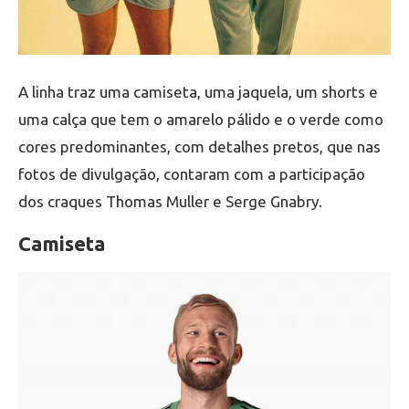
A linha traz uma camiseta, uma jaquela, um shorts e
uma calça que tem o amarelo pálido e o verde como
cores predominantes, com detalhes pretos, que nas
fotos de divulgação, contaram com a participação
dos craques Thomas Muller e Serge Gnabry.
Camiseta