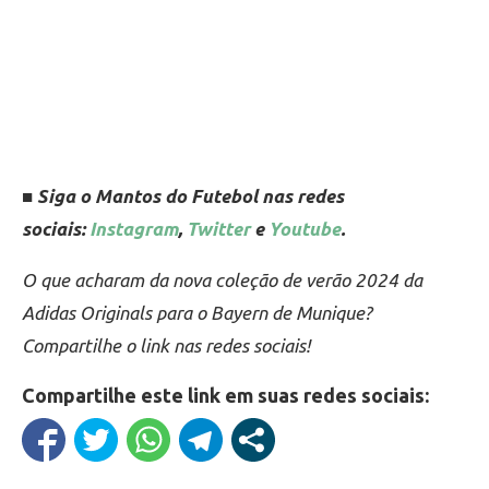
■ Siga o Mantos do Futebol nas redes
sociais:
Instagram
,
Twitter
e
Youtube
.
O que acharam da nova coleção de verão 2024 da
Adidas Originals para o Bayern de Munique?
Compartilhe o link nas redes sociais!
Compartilhe este link em suas redes sociais: