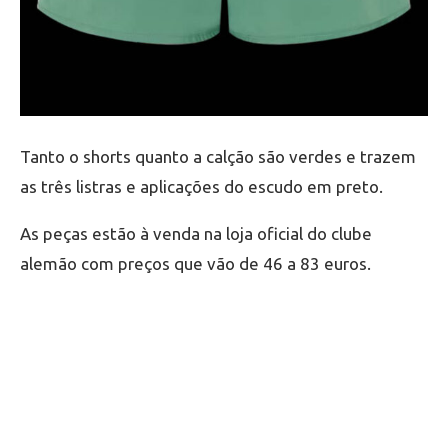
Tanto o shorts quanto a calção são verdes e trazem
as três listras e aplicações do escudo em preto.
As peças estão à venda na loja oficial do clube
alemão com preços que vão de 46 a 83 euros.