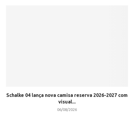
Schalke 04 lança nova camisa reserva 2026-2027 com
visual...
06/08/2026