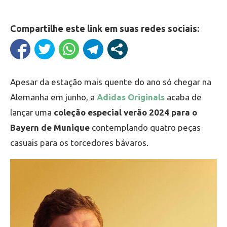
Compartilhe este link em suas redes sociais:
Apesar da estação mais quente do ano só chegar na
Alemanha em junho, a
Adidas Originals
acaba de
lançar uma
coleção especial verão 2024 para o
Bayern de Munique
contemplando quatro peças
casuais para os torcedores bávaros.