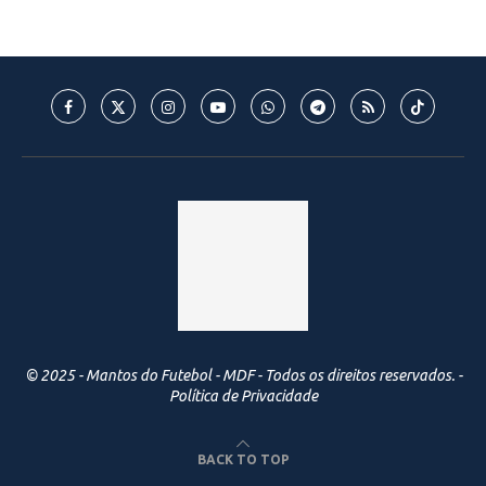
© 2025 - Mantos do Futebol - MDF - Todos os direitos reservados. -
Política de Privacidade
BACK TO TOP