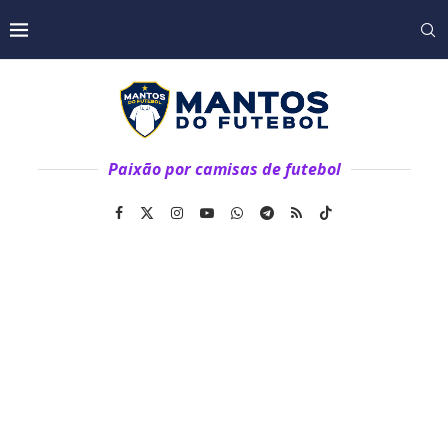
Paixão por camisas de futebol