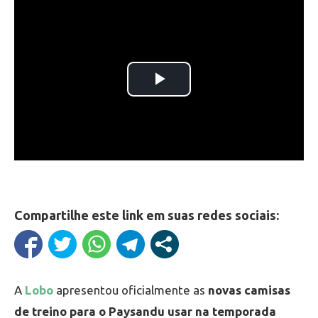
Compartilhe este link em suas redes sociais:
A
Lobo
apresentou oficialmente as
novas camisas
de treino para o Paysandu usar na temporada