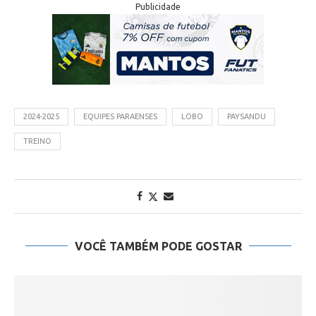
Publicidade
2024-2025
EQUIPES PARAENSES
LOBO
PAYSANDU
TREINO
VOCÊ TAMBÉM PODE GOSTAR