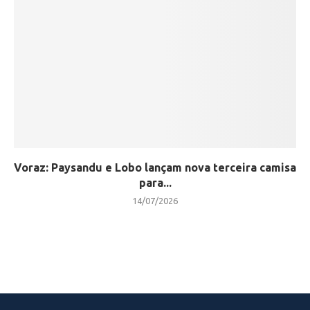
Voraz: Paysandu e Lobo lançam nova terceira camisa
para...
14/07/2026