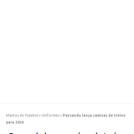
Mantos do Futebol
»
Uniformes
»
Paysandu lança camisas de treino
para 2024