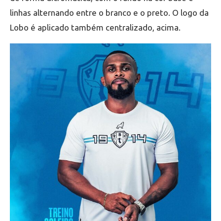
linhas alternando entre o branco e o preto. O logo da
Lobo é aplicado também centralizado, acima.