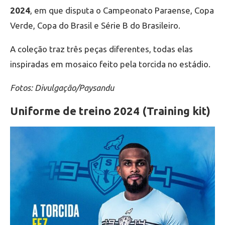
2024
, em que disputa o Campeonato Paraense, Copa
Verde, Copa do Brasil e Série B do Brasileiro.
A coleção traz três peças diferentes, todas elas
inspiradas em mosaico feito pela torcida no estádio.
Fotos: Divulgação/Paysandu
Uniforme de treino 2024 (Training kit)