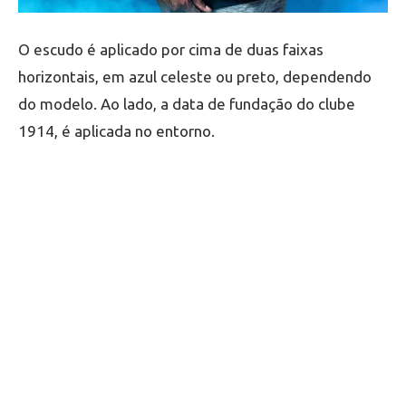
O escudo é aplicado por cima de duas faixas
horizontais, em azul celeste ou preto, dependendo
do modelo. Ao lado, a data de fundação do clube
1914, é aplicada no entorno.