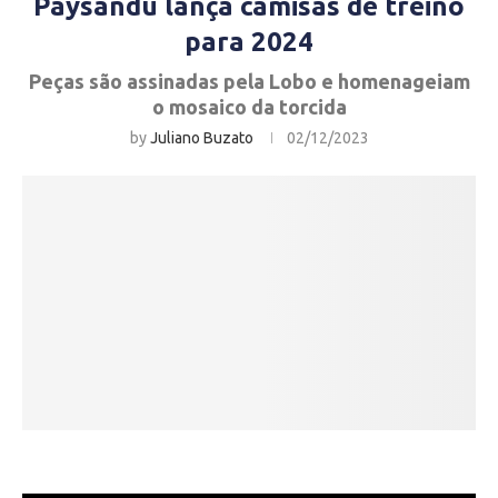
Paysandu lança camisas de treino
para 2024
Peças são assinadas pela Lobo e homenageiam
o mosaico da torcida
by
Juliano Buzato
02/12/2023