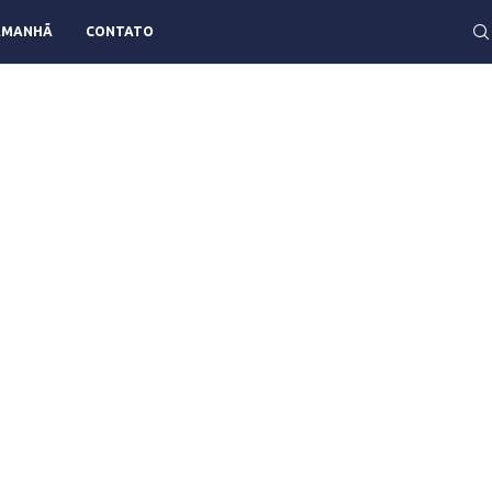
AMANHÃ
CONTATO