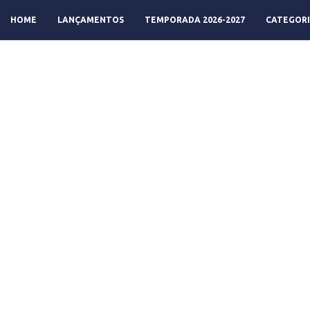
HOME
LANÇAMENTOS
TEMPORADA 2026-2027
CATEGORI