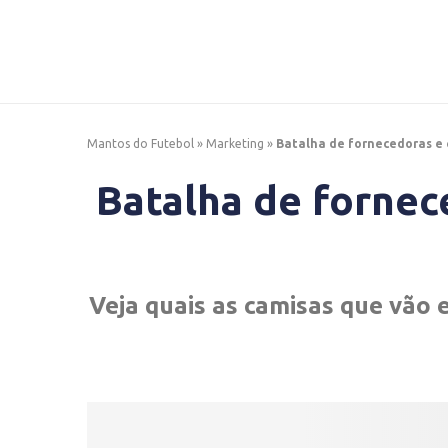
Mantos do Futebol
»
Marketing
»
Batalha de fornecedoras e 
Batalha de fornec
Veja quais as camisas que vão