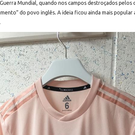
ira Guerra Mundial, quando nos campos destroçados pelos
mento” do povo inglês. A ideia ficou ainda mais popula
.