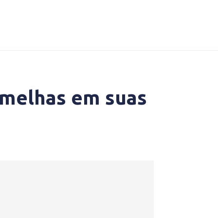
rmelhas em suas