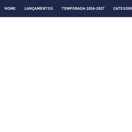
HOME
LANÇAMENTOS
TEMPORADA 2026-2027
CATEGORI