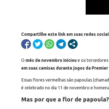
Compartilhe este link em suas redes sociai
O
mês de novembro iniciou
e os torcedores
em suas camisas durante jogos da Premier 
Essas flores vermelhas são papoulas (chama
é celebrado no dia 11 de novembro e homenag
Mas por que a flor de papoula?