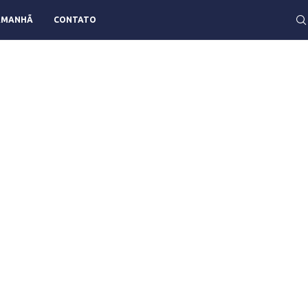
AMANHÃ
CONTATO