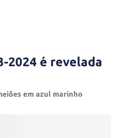
3-2024 é revelada
 meiões em azul marinho