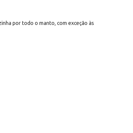
sozinha por todo o manto, com exceção às