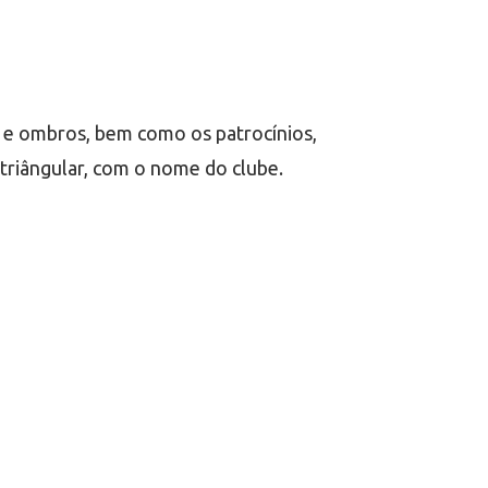
o e ombros, bem como os patrocínios,
triângular, com o nome do clube.