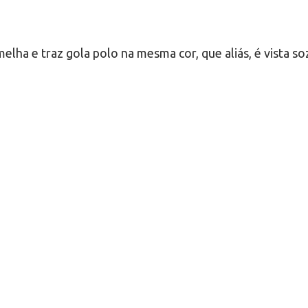
melha e traz gola polo na mesma cor, que aliás, é vista 