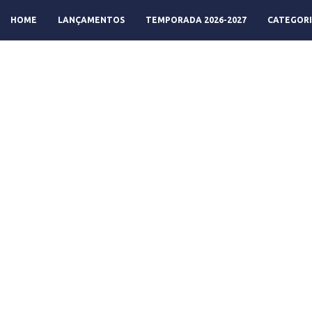
HOME
LANÇAMENTOS
TEMPORADA 2026-2027
CATEGORI