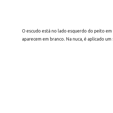
O escudo está no lado esquerdo do peito em 
aparecem em branco. Na nuca, é aplicado um 