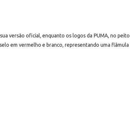
sua versão oficial, enquanto os logos da PUMA, no peit
selo em vermelho e branco, representando uma flâmula 