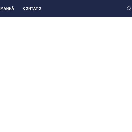
AMANHÃ
CONTATO