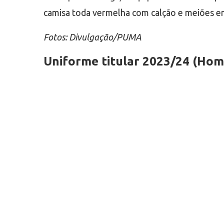
camisa toda vermelha com calção e meiões e
Fotos: Divulgação/PUMA
Uniforme titular 2023/24 (Home