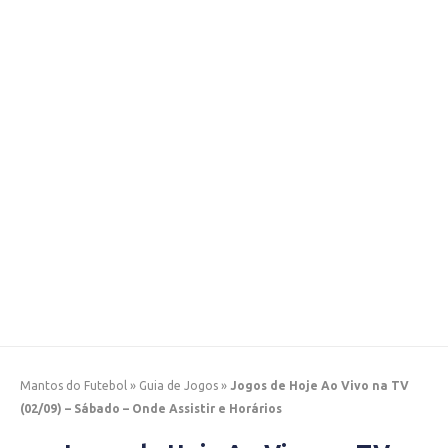
Mantos do Futebol
»
Guia de Jogos
»
Jogos de Hoje Ao Vivo na TV
(02/09) – Sábado – Onde Assistir e Horários