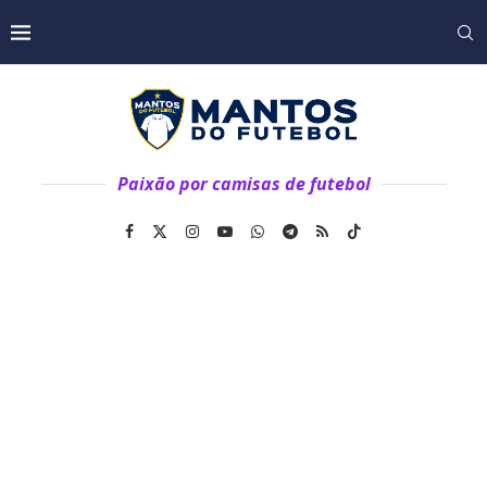
Paixão por camisas de futebol