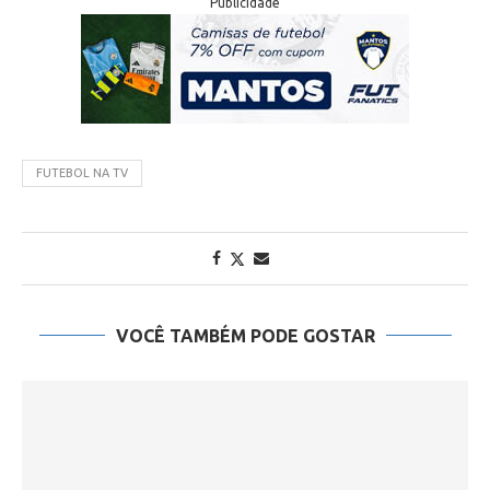
Publicidade
FUTEBOL NA TV
VOCÊ TAMBÉM PODE GOSTAR