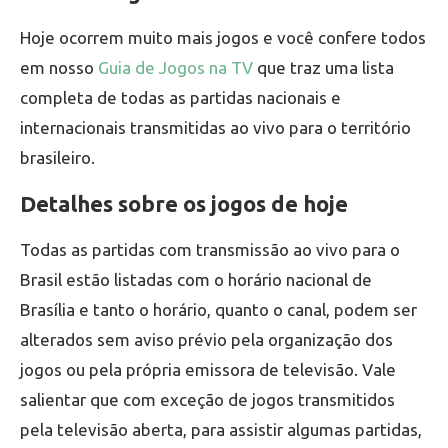
Hoje ocorrem muito mais jogos e você confere todos
em nosso
Guia de Jogos na TV
que traz uma lista
completa de todas as partidas nacionais e
internacionais transmitidas ao vivo para o território
brasileiro.
Detalhes sobre os jogos de hoje
Todas as partidas com transmissão ao vivo para o
Brasil estão listadas com o horário nacional de
Brasília e tanto o horário, quanto o canal, podem ser
alterados sem aviso prévio pela organização dos
jogos ou pela própria emissora de televisão. Vale
salientar que com exceção de jogos transmitidos
pela televisão aberta, para assistir algumas partidas,