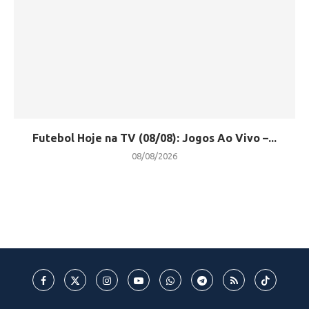
Futebol Hoje na TV (08/08): Jogos Ao Vivo –...
08/08/2026