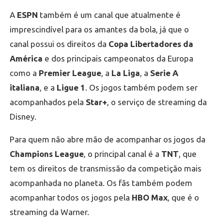
A
ESPN
também é um canal que atualmente é
imprescindível para os amantes da bola, já que o
canal possui os direitos da
Copa Libertadores da
América
e dos principais campeonatos da Europa
como a
Premier League
, a
La Liga
, a
Serie A
italiana
, e a
Ligue 1
. Os jogos também podem ser
acompanhados pela
Star+
, o serviço de streaming da
Disney.
Para quem não abre mão de acompanhar os jogos da
Champions League
, o principal canal é a
TNT
, que
tem os direitos de transmissão da competição mais
acompanhada no planeta. Os fãs também podem
acompanhar todos os jogos pela
HBO Max
, que é o
streaming da Warner.