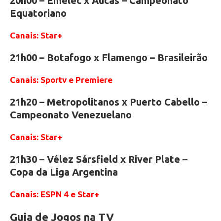
20h00 – Emelec x Aucas – Campeonato
Equatoriano
Canais: Star+
21h00 – Botafogo x Flamengo – Brasileirão
Canais: Sportv e Premiere
21h20 – Metropolitanos x Puerto Cabello –
Campeonato Venezuelano
Canais: Star+
21h30 – Vélez Sársfield x River Plate –
Copa da Liga Argentina
Canais: ESPN 4 e Star+
Guia de Jogos na TV