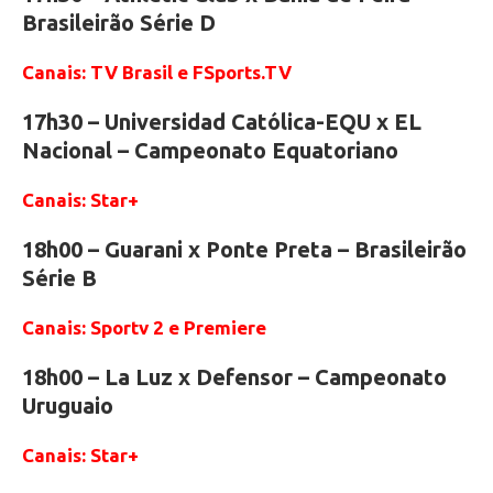
Brasileirão Série D
Canais: TV Brasil e FSports.TV
17h30 – Universidad Católica-EQU x EL
Nacional – Campeonato Equatoriano
Canais: Star+
18h00 – Guarani x Ponte Preta – Brasileirão
Série B
Canais: Sportv 2 e Premiere
18h00 – La Luz x Defensor – Campeonato
Uruguaio
Canais: Star+