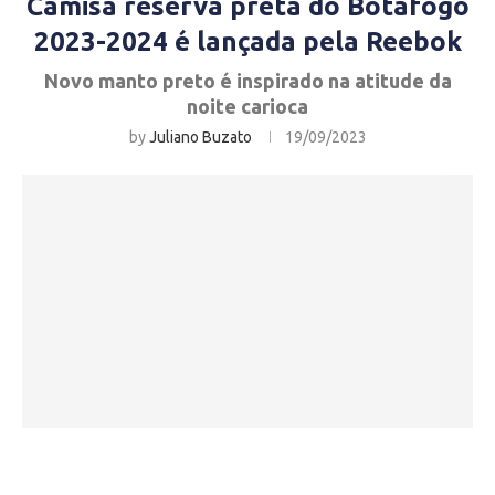
Camisa reserva preta do Botafogo
2023-2024 é lançada pela Reebok
Novo manto preto é inspirado na atitude da
noite carioca
by
Juliano Buzato
19/09/2023