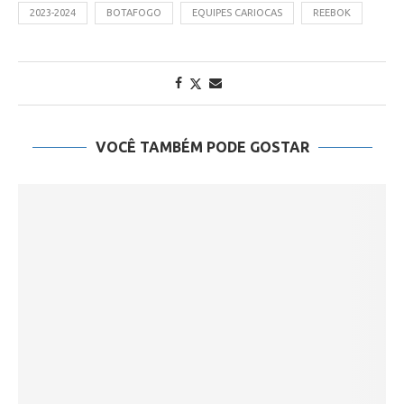
2023-2024
BOTAFOGO
EQUIPES CARIOCAS
REEBOK
VOCÊ TAMBÉM PODE GOSTAR