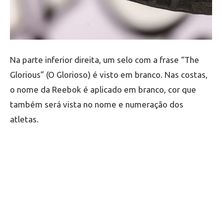
Na parte inferior direita, um selo com a frase “The
Glorious” (O Glorioso) é visto em branco. Nas costas,
o nome da Reebok é aplicado em branco, cor que
também será vista no nome e numeração dos
atletas.