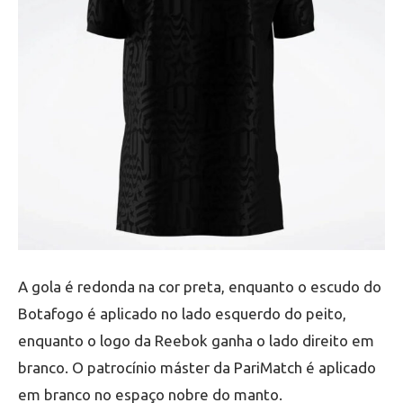
A gola é redonda na cor preta, enquanto o escudo do
Botafogo é aplicado no lado esquerdo do peito,
enquanto o logo da Reebok ganha o lado direito em
branco. O patrocínio máster da PariMatch é aplicado
em branco no espaço nobre do manto.