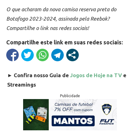
O que acharam da nova camisa reserva preta do
Botafogo 2023-2024, assinada pela Reebok?
Compartilhe o link nas redes sociais!
Compartilhe este link em suas redes sociais:
►
Confira nosso Guia de
Jogos de Hoje na TV
e
Streamings
Publicidade