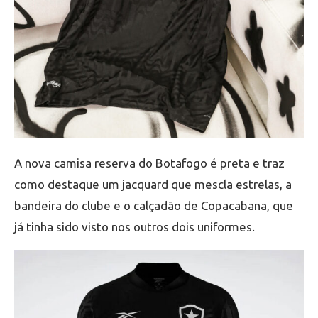
A nova camisa reserva do Botafogo é preta e traz
como destaque um jacquard que mescla estrelas, a
bandeira do clube e o calçadão de Copacabana, que
já tinha sido visto nos outros dois uniformes.