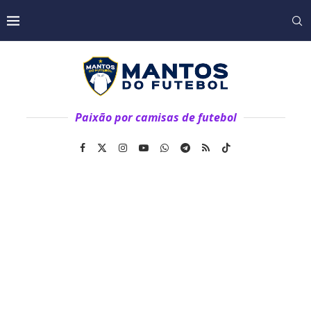
Paixão por camisas de futebol