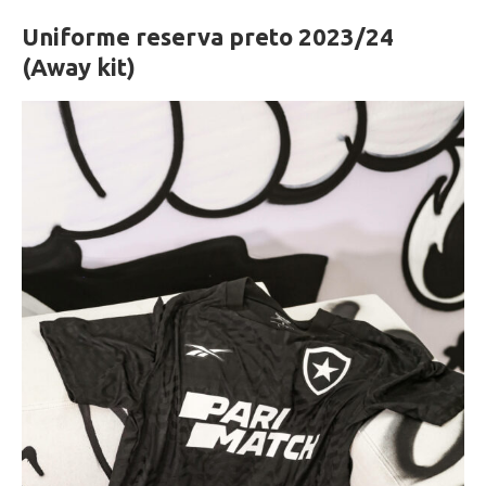
Uniforme reserva preto 2023/24
(Away kit)