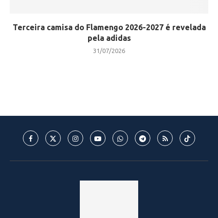
Terceira camisa do Flamengo 2026-2027 é revelada
pela adidas
31/07/2026