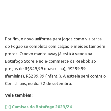
Por fim, o novo uniforme para jogos como visitante
do Fogão se completa com calção e meiões também
pretos. O novo manto away já está à venda na
Botafogo Store e no e-commerce da Reebok ao
preços de R$349,99 (masculina), R$299,99
(feminina), R$299,99 (infantil). A estreia será contra o
Corinthians, no dia 22 de setembro.
Veja também:
[+] Camisas do Botafogo 2023/24