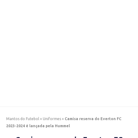
Mantos do Futebol
»
Uniformes
»
Camisa reserva do Everton FC
2023-2024 é lançada pela Hummel