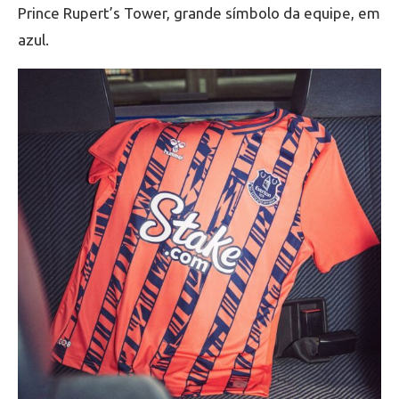
Prince Rupert’s Tower, grande símbolo da equipe, em
azul.