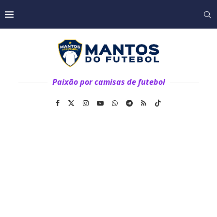
Paixão por camisas de futebol