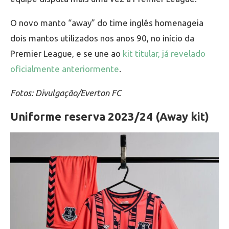
O novo manto “away” do time inglês homenageia
dois mantos utilizados nos anos 90, no início da
Premier League, e se une ao
kit titular, já revelado
oficialmente anteriormente
.
Fotos: Divulgação/Everton FC
Uniforme reserva 2023/24 (Away kit)