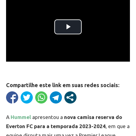
Compartilhe este link em suas redes sociais:
A
Hummel
apresentou a
nova camisa reserva do
Everton FC para a temporada 2023-2024
, em que a
equipe disputa mais uma vez a Premier League.