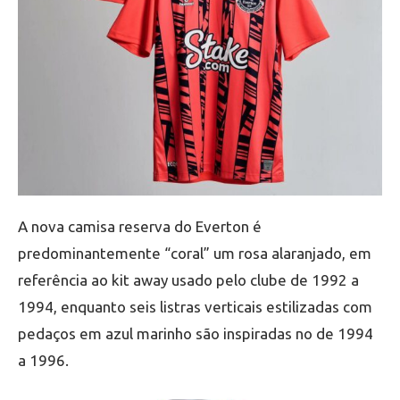
A nova camisa reserva do Everton é
predominantemente “coral” um rosa alaranjado, em
referência ao kit away usado pelo clube de 1992 a
1994, enquanto seis listras verticais estilizadas com
pedaços em azul marinho são inspiradas no de 1994
a 1996.