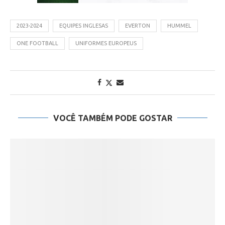
2023-2024
EQUIPES INGLESAS
EVERTON
HUMMEL
ONE FOOTBALL
UNIFORMES EUROPEUS
VOCÊ TAMBÉM PODE GOSTAR