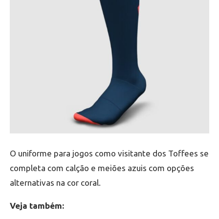
O uniforme para jogos como visitante dos Toffees se
completa com calção e meiões azuis com opções
alternativas na cor coral.
Veja também: