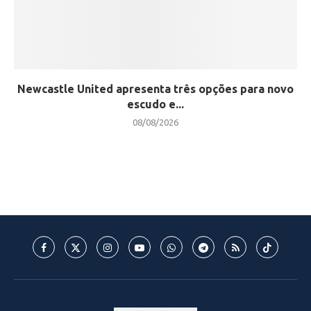
Newcastle United apresenta três opções para novo
escudo e...
08/08/2026