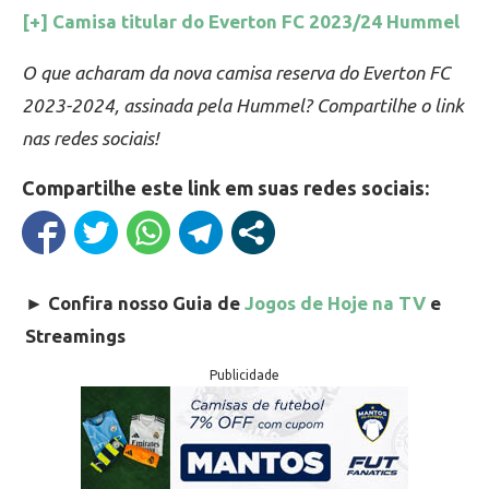
[+] Camisa titular do Everton FC 2023/24 Hummel
O que acharam da nova camisa reserva do Everton FC
2023-2024, assinada pela Hummel? Compartilhe o link
nas redes sociais!
Compartilhe este link em suas redes sociais:
►
Confira nosso Guia de
Jogos de Hoje na TV
e
Streamings
Publicidade