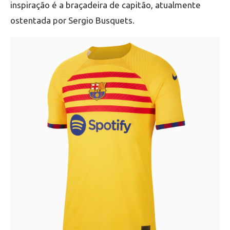
inspiração é a braçadeira de capitão, atualmente
ostentada por Sergio Busquets.