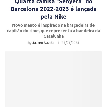
Quarta camisa “Senyera” do
Barcelona 2022-2023 é lançada
pela Nike
Novo manto é inspirado na braçadeira de
capitão do time, que representa a bandeira da
Catalunha
by
Juliano Buzato
27/01/2023