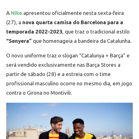
A
Nike
apresentou oficialmente nesta sexta-feira
(27), a
nova quarta camisa do Barcelona para a
temporada 2022-2023
, que traz o tradicional estilo
“Senyera”
que homenageia a bandeira da Catalunha.
O novo uniforme traz o slogan “Catalunya + Barça” e
será vendido exclusivamente nas Barça Stores a
partir de sábado (28) e a estreia com o time
profissional masculino ocorre no mesmo dia, em jogo
contra o Girona no Montivili.