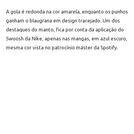
A gola é redonda na cor amarela, enquanto os punhos
ganham o blaugrana em design tracejado. Um dos
destaques do manto, fica por conta da aplicação do
Swoosh da Nike, apenas nas mangas, em azul escuro,
mesma cor vista no patrocínio máster da Spotify.