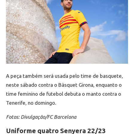
A peça também será usada pelo time de basquete,
neste sábado contra o Bàsquet Girona, enquanto o
time feminino de futebol debuta o manto contra o
Tenerife, no domingo.
Fotos: Divulgação/FC Barcelona
Uniforme quatro Senyera 22/23