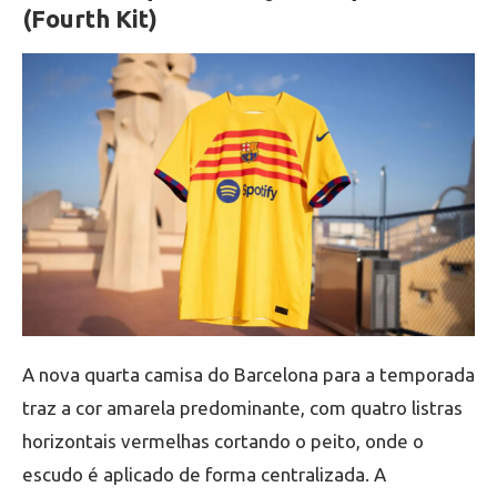
(Fourth Kit)
A nova quarta camisa do Barcelona para a temporada
traz a cor amarela predominante, com quatro listras
horizontais vermelhas cortando o peito, onde o
escudo é aplicado de forma centralizada. A