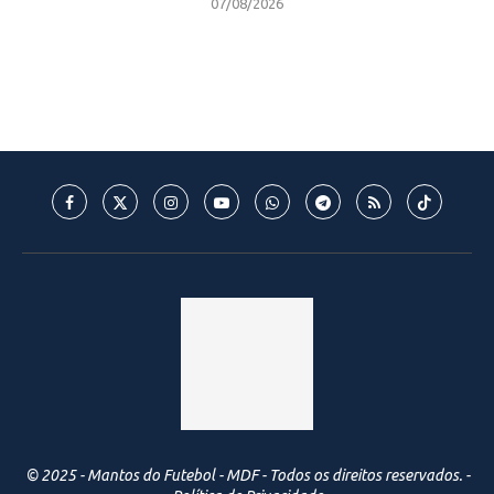
07/08/2026
© 2025 - Mantos do Futebol - MDF - Todos os direitos reservados. -