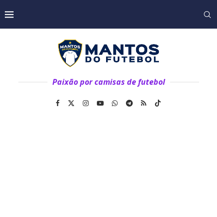
Paixão por camisas de futebol