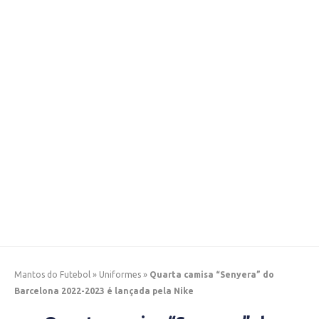
Mantos do Futebol
»
Uniformes
»
Quarta camisa “Senyera” do
Barcelona 2022-2023 é lançada pela Nike