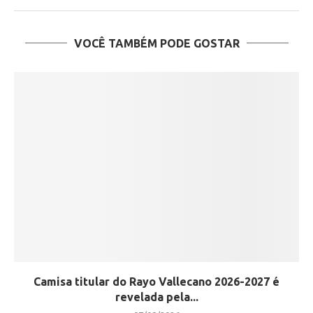
VOCÊ TAMBÉM PODE GOSTAR
Camisa titular do Rayo Vallecano 2026-2027 é
revelada pela...