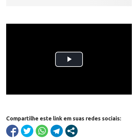
Compartilhe este link em suas redes sociais: