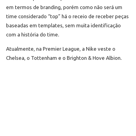
em termos de branding, porém como não será um
time considerado “top” há o receio de receber peças
baseadas em templates, sem muita identificação
com a história do time.
Atualmente, na Premier League, a Nike veste o
Chelsea, o Tottenham e o Brighton & Hove Albion.