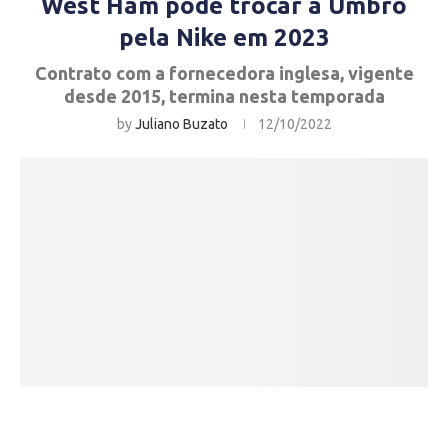
West Ham pode trocar a Umbro
pela Nike em 2023
Contrato com a fornecedora inglesa, vigente
desde 2015, termina nesta temporada
by
Juliano Buzato
12/10/2022