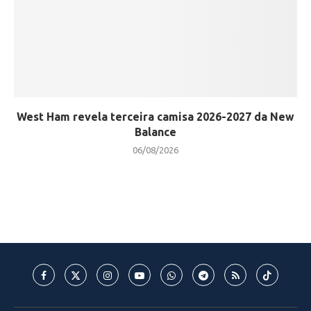
West Ham revela terceira camisa 2026-2027 da New
Balance
06/08/2026