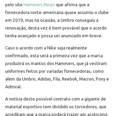
pelo site
Hammers.News
que afirma que a
fornecedora norte-americana quase assumiu o clube
em 2019, mas na ocasião, a Umbro conseguiu a
renovação, desta vez é bem provável que o acordo
tenha avançado e possa ser anunciado em breve.
Caso o acordo com a Nike seja realmente
confirmado, esta será a primeira vez que a marca
produzirá os mantos dos Hammers, que já vestiram
uniformes feitos por variadas fornecedoras, como
além da Umbro, Adidas, Fila, Reebok, Macron, Pony e
Admiral.
A notícia deste possível contrato com a gigante de
material esportivo tem dividido os torcedores, que
acreditam que a marca poderá trazer um acréscimo