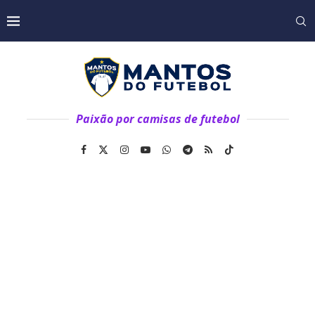
Paixão por camisas de futebol