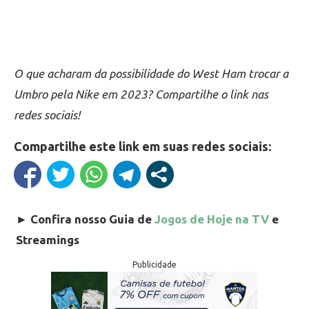
O que acharam da possibilidade do West Ham trocar a
Umbro pela Nike em 2023? Compartilhe o link nas
redes sociais!
Compartilhe este link em suas redes sociais:
►
Confira nosso Guia de
Jogos de Hoje na TV
e
Streamings
Publicidade