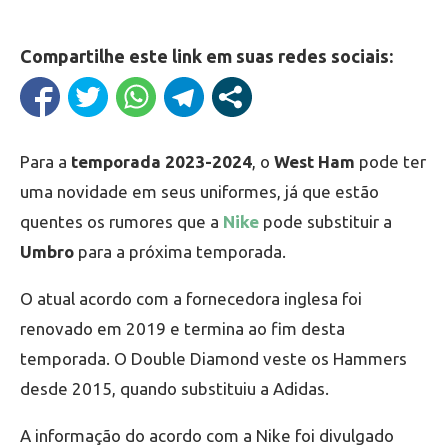
Compartilhe este link em suas redes sociais:
Para a
temporada 2023-2024
, o
West Ham
pode ter
uma novidade em seus uniformes, já que estão
quentes os rumores que a
Nike
pode substituir a
Umbro
para a próxima temporada.
O atual acordo com a fornecedora inglesa foi
renovado em 2019 e termina ao fim desta
temporada. O Double Diamond veste os Hammers
desde 2015, quando substituiu a Adidas.
A informação do acordo com a Nike foi divulgado