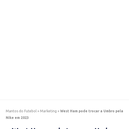
Mantos do Futebol
»
Marketing
»
West Ham pode trocar a Umbro pela
Nike em 2023