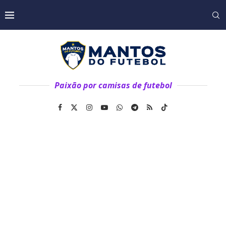
Paixão por camisas de futebol