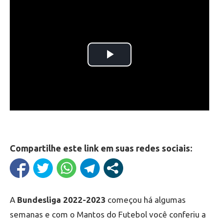
Compartilhe este link em suas redes sociais:
A
Bundesliga 2022-2023
começou há algumas
semanas e com o Mantos do Futebol você conferiu a