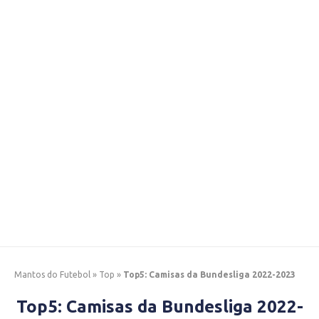
Mantos do Futebol
»
Top
»
Top5: Camisas da Bundesliga 2022-2023
Top5: Camisas da Bundesliga 2022-