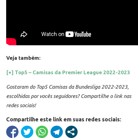
Veja também:
[+] Top5 – Camisas da Premier League 2022-2023
Gostaram do Top5 Camisas da Bundesliga 2022-2023,
escolhidas por vocês seguidores? Compartilhe o link nas
redes sociais!
Compartilhe este link em suas redes sociais: