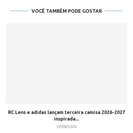
VOCÊ TAMBÉM PODE GOSTAR
RC Lens e adidas lançam terceira camisa 2026-2027
inspirada...
07/08/2026