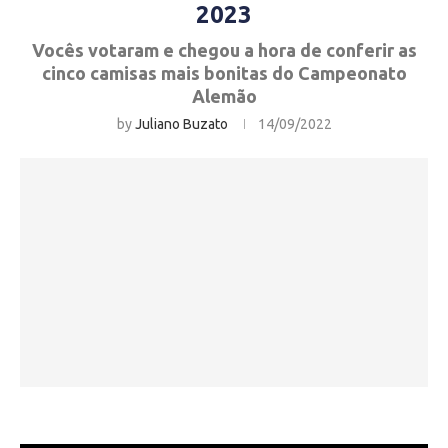
2023
Vocês votaram e chegou a hora de conferir as
cinco camisas mais bonitas do Campeonato
Alemão
by
Juliano Buzato
14/09/2022