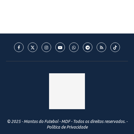
© 2025 - Mantos do Futebol - MDF - Todos os direitos reservados. -
Política de Privacidade