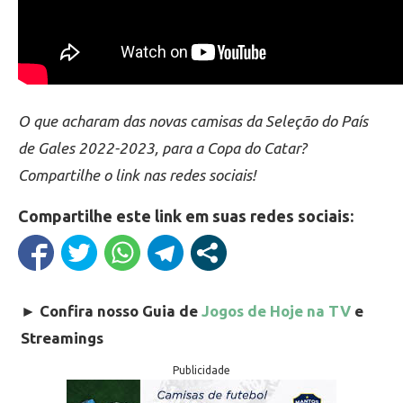
O que acharam das novas camisas da Seleção do País
de Gales 2022-2023, para a Copa do Catar?
Compartilhe o link nas redes sociais!
Compartilhe este link em suas redes sociais:
►
Confira nosso Guia de
Jogos de Hoje na TV
e
Streamings
Publicidade