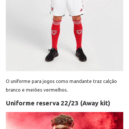
O uniforme para jogos como mandante traz calção
branco e meiões vermelhos.
Uniforme reserva 22/23 (Away kit)