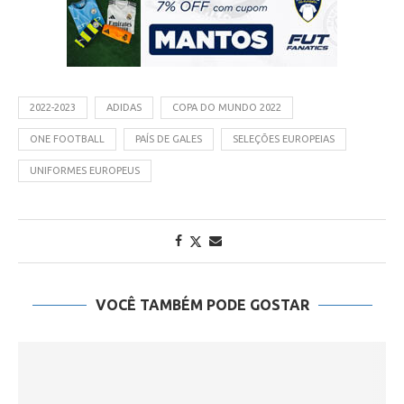
2022-2023
ADIDAS
COPA DO MUNDO 2022
ONE FOOTBALL
PAÍS DE GALES
SELEÇÕES EUROPEIAS
UNIFORMES EUROPEUS
VOCÊ TAMBÉM PODE GOSTAR