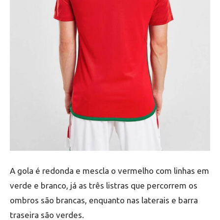
A gola é redonda e mescla o vermelho com linhas em
verde e branco, já as três listras que percorrem os
ombros são brancas, enquanto nas laterais e barra
traseira são verdes.