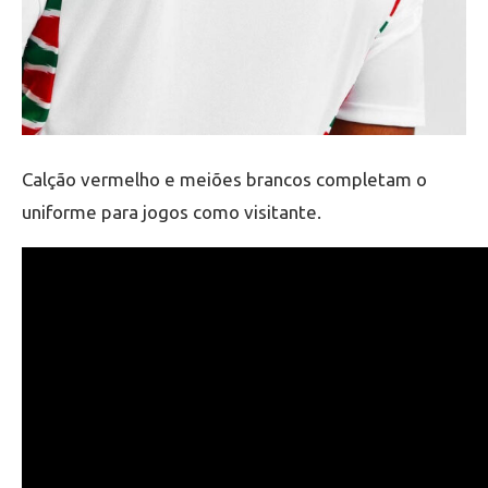
Calção vermelho e meiões brancos completam o
uniforme para jogos como visitante.