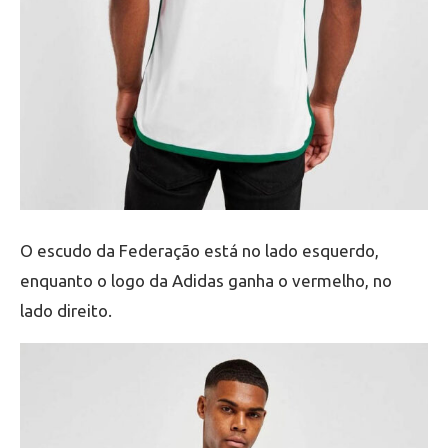
O escudo da Federação está no lado esquerdo,
enquanto o logo da Adidas ganha o vermelho, no
lado direito.