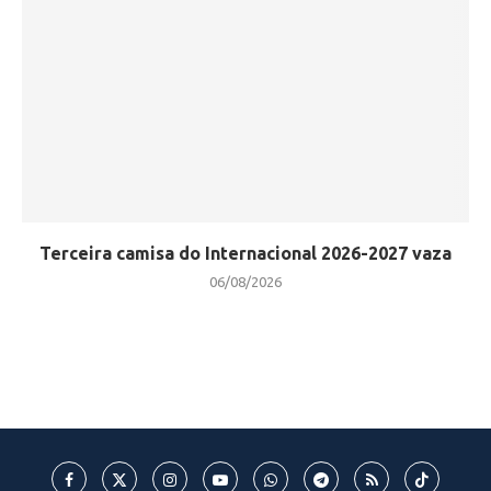
Terceira camisa do Internacional 2026-2027 vaza
06/08/2026