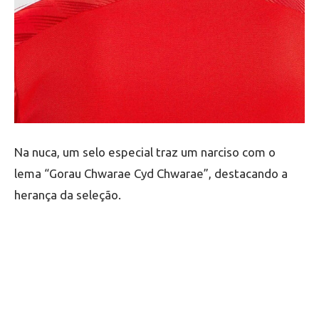
Na nuca, um selo especial traz um narciso com o
lema “Gorau Chwarae Cyd Chwarae”, destacando a
herança da seleção.