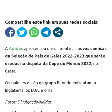
Compartilhe este link em suas redes sociais:
A
Adidas
apresentou oficialmente as
novas camisas
da Seleção de País de Gales 2022-2023 que serão
usadas na disputa da Copa do Mundo 2022
, no
Catar.
Os galeses estão no grupo B, onde enfrentam a
Inglaterra, os EUA, e o Irã.
Fotos: Divulgação/Adidas