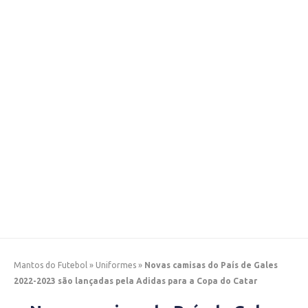
Mantos do Futebol
»
Uniformes
»
Novas camisas do País de Gales
2022-2023 são lançadas pela Adidas para a Copa do Catar