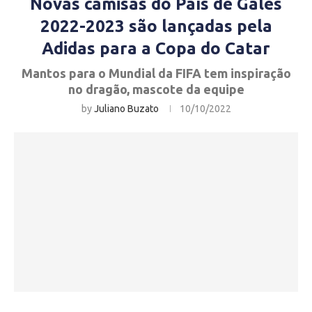
Novas camisas do País de Gales
2022-2023 são lançadas pela
Adidas para a Copa do Catar
Mantos para o Mundial da FIFA tem inspiração
no dragão, mascote da equipe
by
Juliano Buzato
10/10/2022