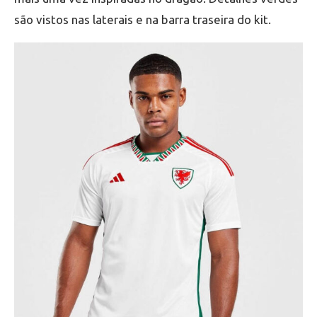
são vistos nas laterais e na barra traseira do kit.