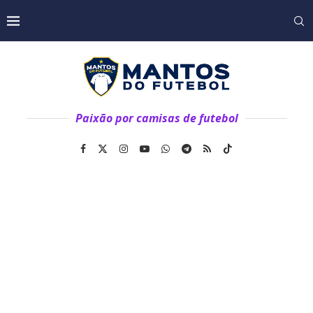
Paixão por camisas de futebol