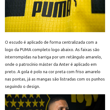
O escudo é aplicado de forma centralizada com a
logo da PUMA completo logo abaixo. As faixas são
interrompidas na barriga por um retângulo amarelo,
onde o patrocínio máster da Anter é aplicado em
preto. A gola é polo na cor preta com friso amarelo
nas pontas, já as mangas são listradas com os punhos
seguindo o design.