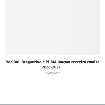
Red Bull Bragantino e PUMA lançam terceira camisa
2026-2027...
06/08/2026