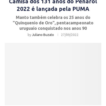
Camisa dos 131 anos do Peñarol
2022 é lançada pela PUMA
Manto também celebra os 25 anos do
"Quinquenio de Oro", pentacampeonato
uruguaio conquistado nos anos 90
by
Juliano Buzato
27/09/2022