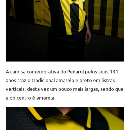
A camisa comemorativa do Peñarol pelos seus 131
anos traz o tradicional amarelo e preto em listras
verticais, desta vez um pouco mais largas, sendo que
a do centro é amarela.