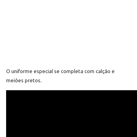
O uniforme especial se completa com calção e
meiões pretos.