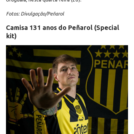
Fotos: Divulgação/Peñarol
Camisa 131 anos do Peñarol (Special
kit)