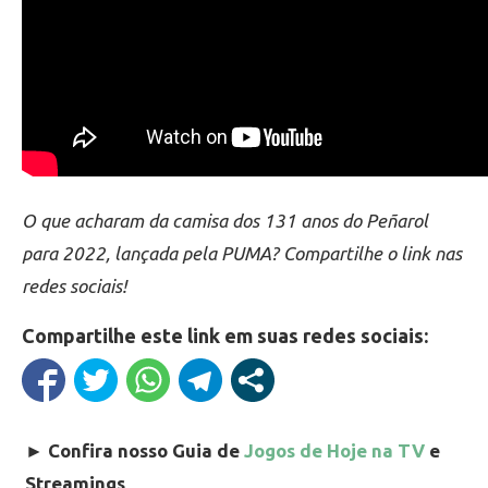
O que acharam da camisa dos 131 anos do Peñarol
para 2022, lançada pela PUMA? Compartilhe o link nas
redes sociais!
Compartilhe este link em suas redes sociais:
►
Confira nosso Guia de
Jogos de Hoje na TV
e
Streamings