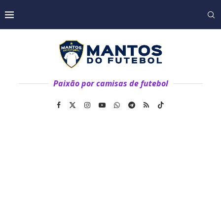
Paixão por camisas de futebol