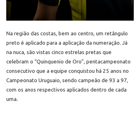
Na região das costas, bem ao centro, um retângulo
preto é aplicado para a aplicação da numeração. Já
na nuca, são vistas cinco estrelas pretas que
celebram o “Quinquenio de Oro”, pentacampeonato
consecutivo que a equipe conquistou há 25 anos no
Campeonato Uruguaio, sendo campeão de 93 a 97,
com os anos respectivos aplicados dentro de cada
uma.