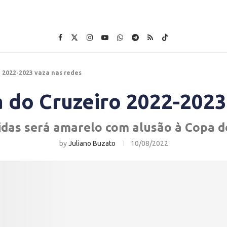
o 2022-2023 vaza nas redes
a do Cruzeiro 2022-2023
idas será amarelo com alusão à Copa 
by
Juliano Buzato
10/08/2022