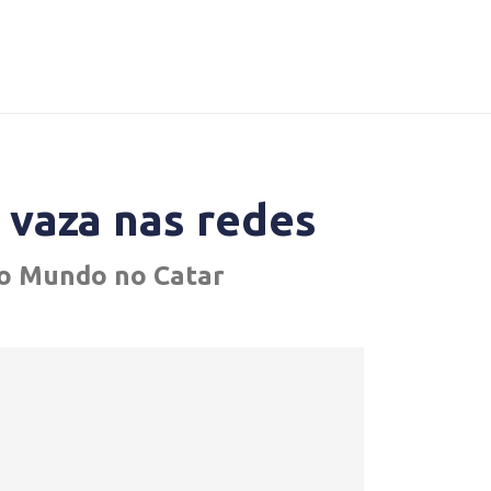
 vaza nas redes
do Mundo no Catar