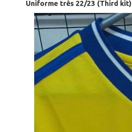
Uniforme três 22/23 (Third kit)