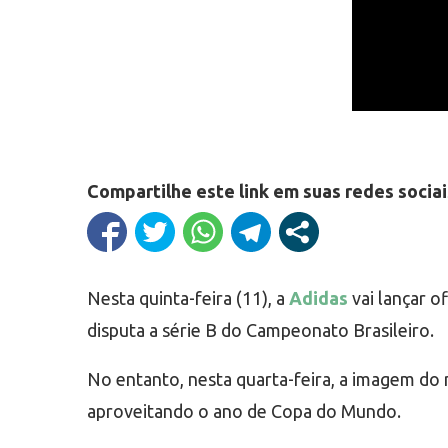
Compartilhe este link em suas redes sociai
Nesta quinta-feira (11), a
Adidas
vai lançar o
disputa a série B do Campeonato Brasileiro.
No entanto, nesta quarta-feira, a imagem do
aproveitando o ano de Copa do Mundo.