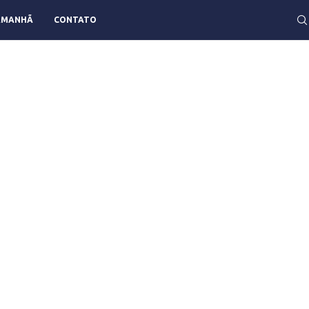
AMANHÃ
CONTATO