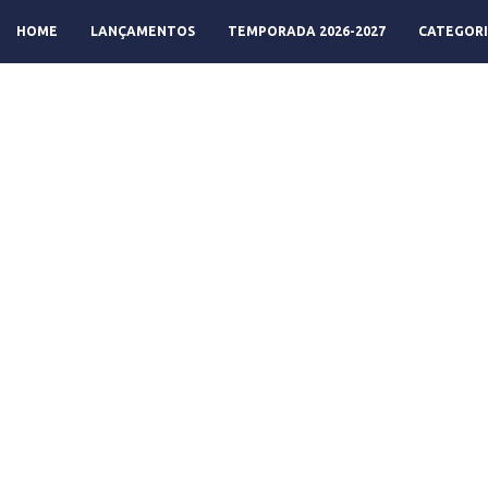
HOME
LANÇAMENTOS
TEMPORADA 2026-2027
CATEGORI