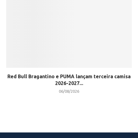
Red Bull Bragantino e PUMA lançam terceira camisa
2026-2027...
06/08/2026