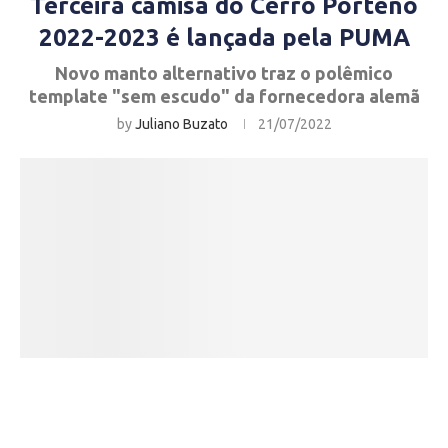
Terceira camisa do Cerro Porteño
2022-2023 é lançada pela PUMA
Novo manto alternativo traz o polêmico
template "sem escudo" da fornecedora alemã
by
Juliano Buzato
21/07/2022