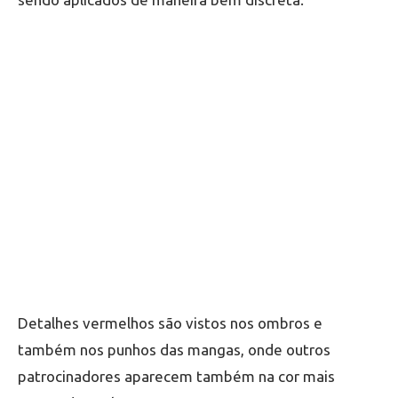
Detalhes vermelhos são vistos nos ombros e
também nos punhos das mangas, onde outros
patrocinadores aparecem também na cor mais