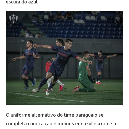
escura do azul.
O uniforme alternativo do time paraguaio se
completa com calção e meiões em azul escuro e a