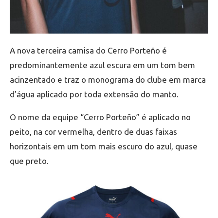
A nova terceira camisa do Cerro Porteño é
predominantemente azul escura em um tom bem
acinzentado e traz o monograma do clube em marca
d’água aplicado por toda extensão do manto.
O nome da equipe “Cerro Porteño” é aplicado no
peito, na cor vermelha, dentro de duas faixas
horizontais em um tom mais escuro do azul, quase
que preto.