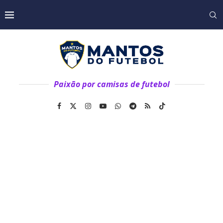
Paixão por camisas de futebol