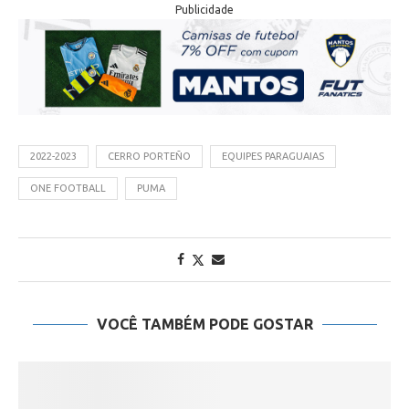
Publicidade
2022-2023
CERRO PORTEÑO
EQUIPES PARAGUAIAS
ONE FOOTBALL
PUMA
VOCÊ TAMBÉM PODE GOSTAR