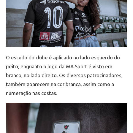
O escudo do clube é aplicado no lado esquerdo do
peito, enquanto o logo da WA Sport é visto em
branco, no lado direito. Os diversos patrocinadores,
também aparecem na cor branca, assim como a
numeração nas costas.