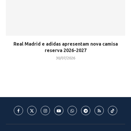
Real Madrid e adidas apresentam nova camisa
reserva 2026-2027
30/07/2026