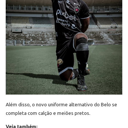
Além disso, o novo uniforme alternativo do Belo se
completa com calção e meiões pretos.
Veja também: