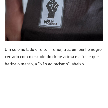
Um selo no lado direito inferior, traz um punho negro
cerrado com o escudo do clube acima e a frase que
batiza o manto, a “Não ao racismo”, abaixo.