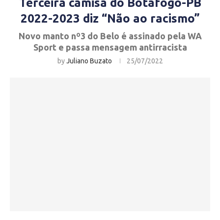
Terceira camisa do Botafogo-PB
2022-2023 diz “Não ao racismo”
Novo manto nº3 do Belo é assinado pela WA
Sport e passa mensagem antirracista
by
Juliano Buzato
25/07/2022