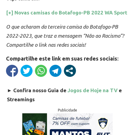
[+] Novas camisas do Botafogo-PB 2022 WA Sport
O que acharam da terceira camisa do Botafogo-PB
2022-2023, que traz a mensagem “Não ao Racismo”?
Compartilhe o link nas redes sociais!
Compartilhe este link em suas redes sociais:
►
Confira nosso Guia de
Jogos de Hoje na TV
e
Streamings
Publicidade