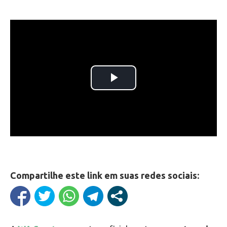
Compartilhe este link em suas redes sociais: