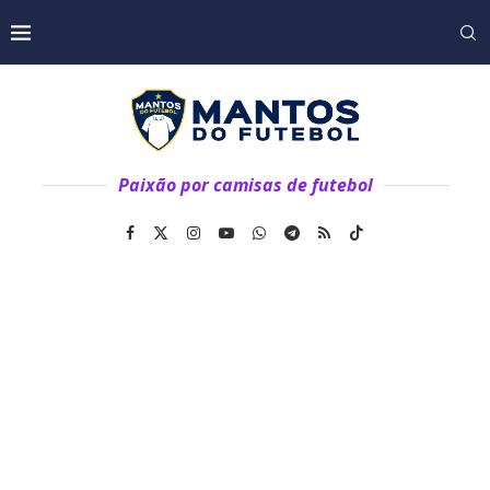
Paixão por camisas de futebol