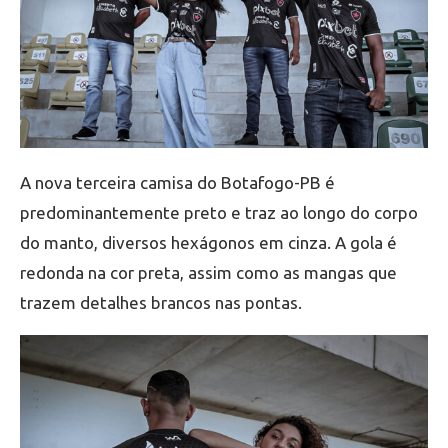
A nova terceira camisa do Botafogo-PB é
predominantemente preto e traz ao longo do corpo
do manto, diversos hexágonos em cinza. A gola é
redonda na cor preta, assim como as mangas que
trazem detalhes brancos nas pontas.