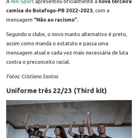
A
WA Sport
apresentou oficialmente a
nova terceira
camisa do Botafogo-PB 2022-2023
, com a
mensagem
“Não ao racismo”
.
Segundo o clube, o novo manto alternativo é preto,
assim como manda o estatuto e passa uma
mensagem atual e cada vez mais necessária de luta
contra o preconceito racial.
Fotos: Cristiano Santos
Uniforme três 22/23 (Third kit)