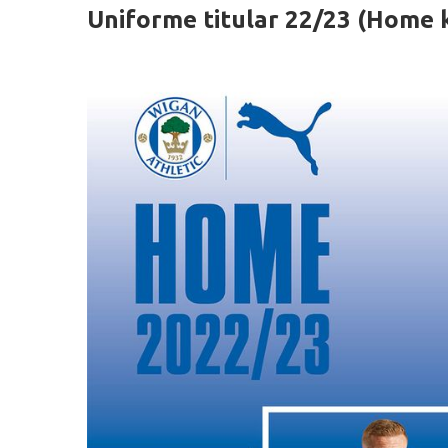
Uniforme titular 22/23 (Home k