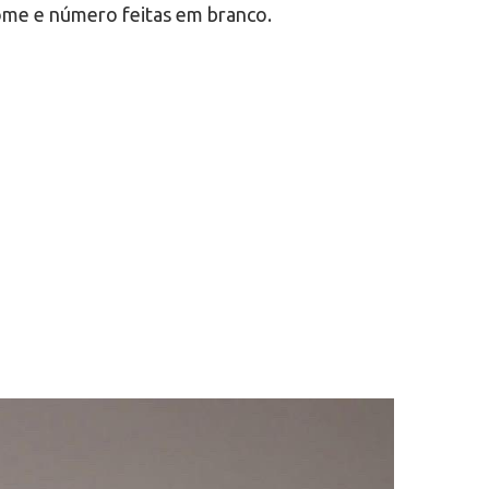
 nome e número feitas em branco.