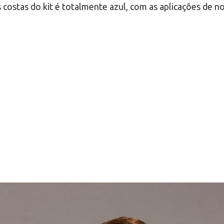
s costas do kit é totalmente azul, com as aplicações de