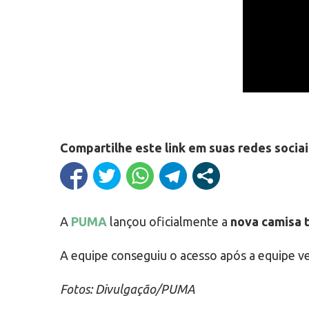
Compartilhe este link em suas redes sociai
A
PUMA
lançou oficialmente a
nova camisa t
A equipe conseguiu o acesso após a equipe v
Fotos: Divulgação/PUMA