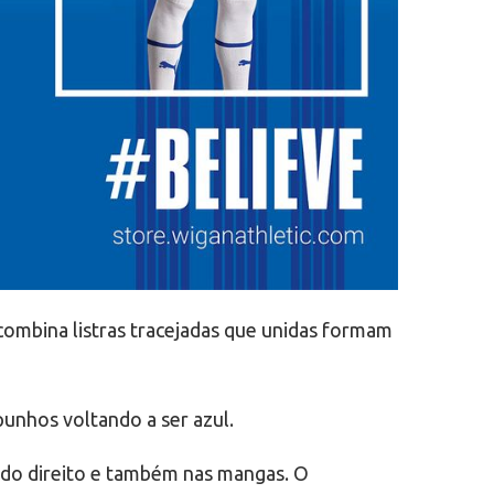
combina listras tracejadas que unidas formam
unhos voltando a ser azul.
ado direito e também nas mangas. O