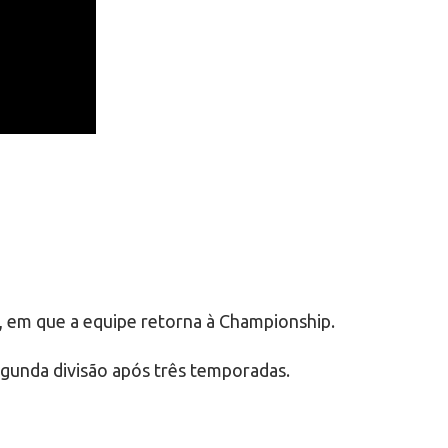
, em que a equipe retorna à Championship.
egunda divisão após três temporadas.