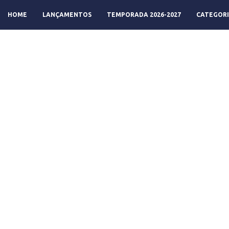
HOME
LANÇAMENTOS
TEMPORADA 2026-2027
CATEGORI