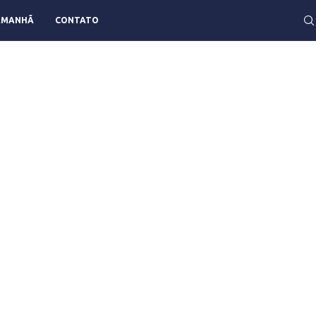
AMANHÃ
CONTATO