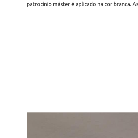
patrocínio máster é aplicado na cor branca. A