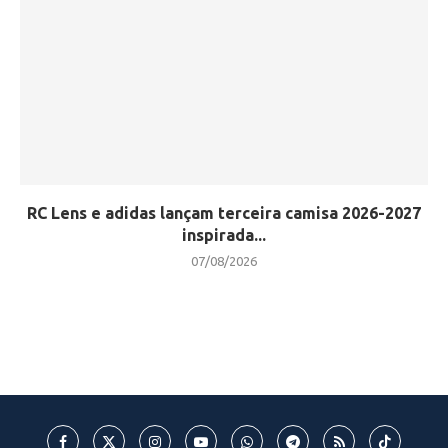
RC Lens e adidas lançam terceira camisa 2026-2027
inspirada...
07/08/2026