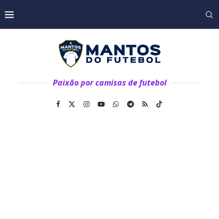
Paixão por camisas de futebol