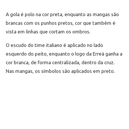
A gola é polo na cor preta, enquanto as mangas são
brancas com os punhos pretos, cor que também é
vista em linhas que cortam os ombros.
O escudo do time italiano é aplicado no lado
esquerdo do peito, enquanto o logo da Erreà ganha a
cor branca, de forma centralizada, dentro da cruz.
Nas mangas, os símbolos são aplicados em preto.