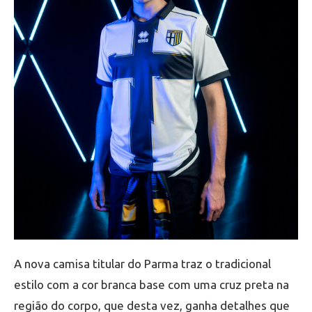
A nova camisa titular do Parma traz o tradicional
estilo com a cor branca base com uma cruz preta na
região do corpo, que desta vez, ganha detalhes que