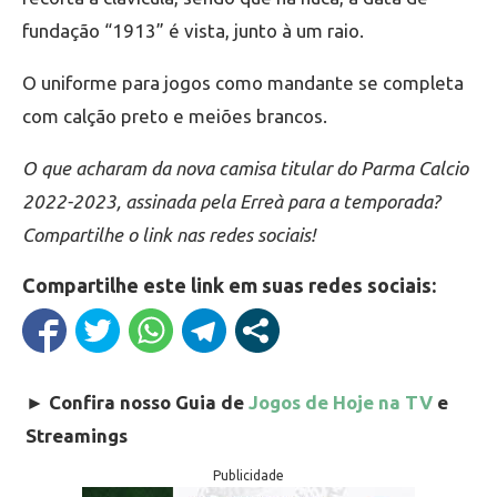
fundação “1913” é vista, junto à um raio.
O uniforme para jogos como mandante se completa
com calção preto e meiões brancos.
O que acharam da nova camisa titular do Parma Calcio
2022-2023, assinada pela Erreà para a temporada?
Compartilhe o link nas redes sociais!
Compartilhe este link em suas redes sociais:
►
Confira nosso Guia de
Jogos de Hoje na TV
e
Streamings
Publicidade