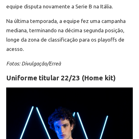
equipe disputa novamente a Serie B na Itália.
Na última temporada, a equipe fez uma campanha
mediana, terminando na décima segunda posição,
longe da zona de classificação para os playoffs de
acesso.
Fotos: Divulgação/Erreà
Uniforme titular 22/23 (Home kit)