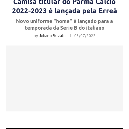
Camisa titular do Parma Calcio
2022-2023 é lançada pela Erreà
Novo uniforme "home" é lançado para a
temporada da Serie B do italiano
by
Juliano Buzato
03/07/2022