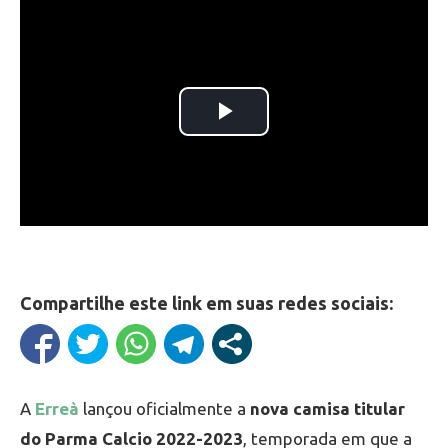
Compartilhe este link em suas redes sociais:
A
Erreà
lançou oficialmente a
nova camisa titular
do Parma Calcio 2022-2023
, temporada em que a