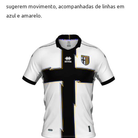
sugerem movimento, acompanhadas de linhas em
azul e amarelo.