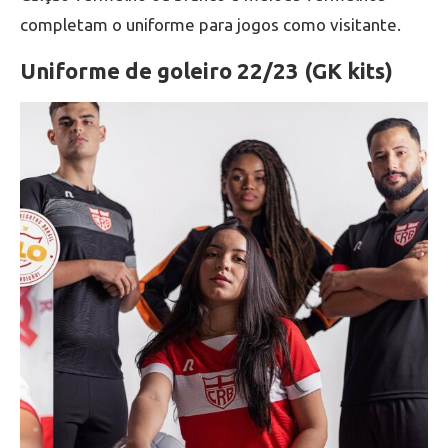
completam o uniforme para jogos como visitante.
Uniforme de goleiro 22/23 (GK kits)