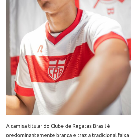
A camisa titular do Clube de Regatas Brasil é
predominantemente branca e traz a tradicional faixa