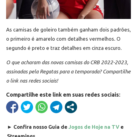
As camisas de goleiro também ganham dois padrões,
o primeiro é amarelo com detalhes vermelhos. O
segundo é preto e traz detalhes em cinza escuro.
O que acharam das novas camisas do CRB 2022-2023,
assinadas pela Regatas para a temporada? Compartilhe
o link nas redes sociais!
Compartilhe este link em suas redes sociais:
►
Confira nosso Guia de
Jogos de Hoje na TV
e
Streamings