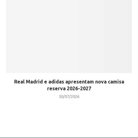
Real Madrid e adidas apresentam nova camisa
reserva 2026-2027
30/07/2026