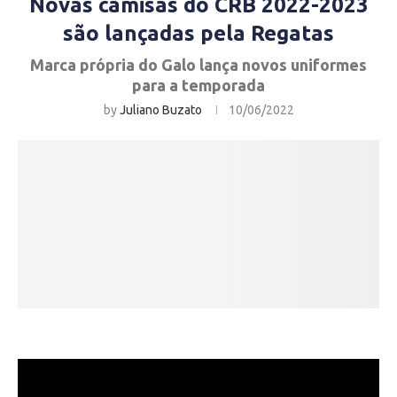
Novas camisas do CRB 2022-2023
são lançadas pela Regatas
Marca própria do Galo lança novos uniformes
para a temporada
by
Juliano Buzato
10/06/2022