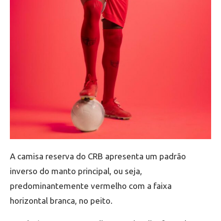
A camisa reserva do CRB apresenta um padrão
inverso do manto principal, ou seja,
predominantemente vermelho com a faixa
horizontal branca, no peito.