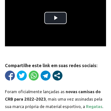
Compartilhe este link em suas redes sociais:
Foram oficialmente lançadas as
novas camisas do
CRB para 2022-2023
, mais uma vez assinadas pela
sua marca própria de material esportivo, a
Regatas
.