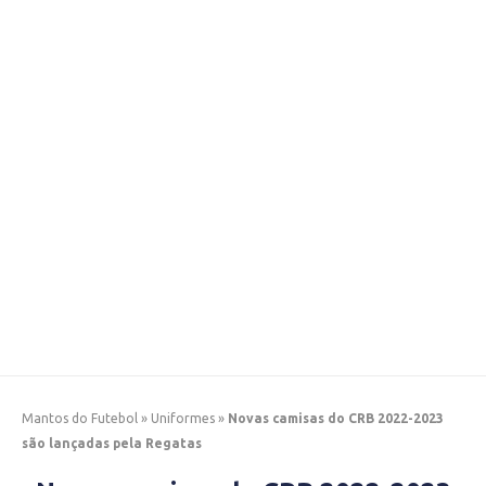
Mantos do Futebol
»
Uniformes
»
Novas camisas do CRB 2022-2023
são lançadas pela Regatas