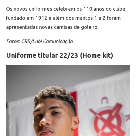
Os novos uniformes celebram os 110 anos do clube,
fundado em 1912 e além dos mantos 1 e 2 foram
apresentadas novas camisas de goleiro.
Fotos: CRB/Lubi Comunicação
Uniforme titular 22/23 (Home kit)