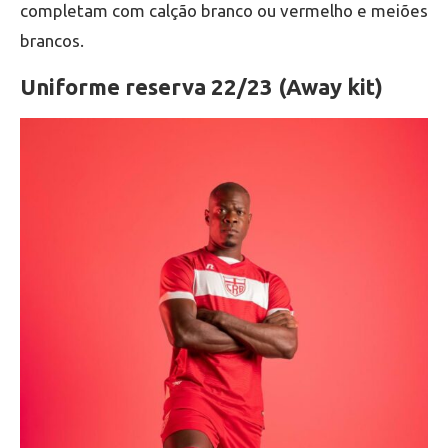
completam com calção branco ou vermelho e meiões
brancos.
Uniforme reserva 22/23 (Away kit)