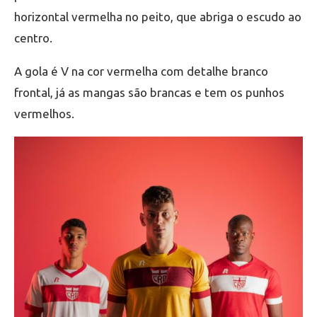
horizontal vermelha no peito, que abriga o escudo ao
centro.
A gola é V na cor vermelha com detalhe branco
frontal, já as mangas são brancas e tem os punhos
vermelhos.