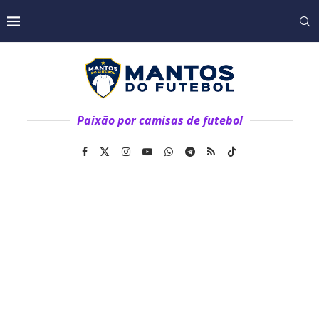
Paixão por camisas de futebol