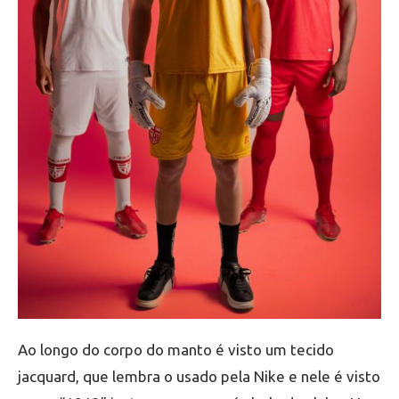
Ao longo do corpo do manto é visto um tecido
jacquard, que lembra o usado pela Nike e nele é visto