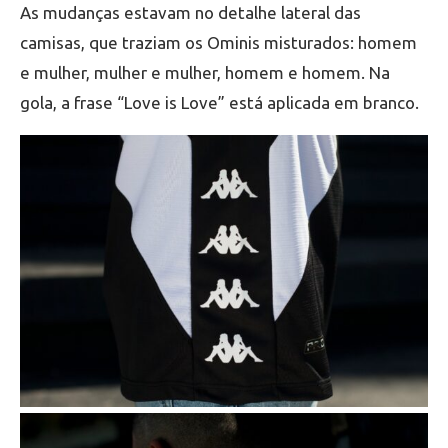
As mudanças estavam no detalhe lateral das
camisas, que traziam os Ominis misturados: homem
e mulher, mulher e mulher, homem e homem. Na
gola, a frase “Love is Love” está aplicada em branco.