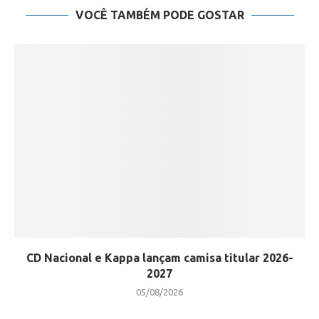
VOCÊ TAMBÉM PODE GOSTAR
CD Nacional e Kappa lançam camisa titular 2026-
2027
05/08/2026