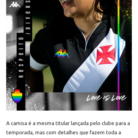
A camisa é a mesma titular lançada pelo clube para a
temporada, mas com detalhes que fazem toda a