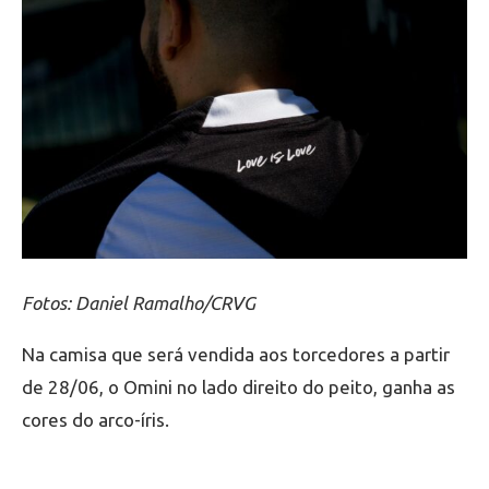
Fotos: Daniel Ramalho/CRVG
Na camisa que será vendida aos torcedores a partir
de 28/06, o Omini no lado direito do peito, ganha as
cores do arco-íris.