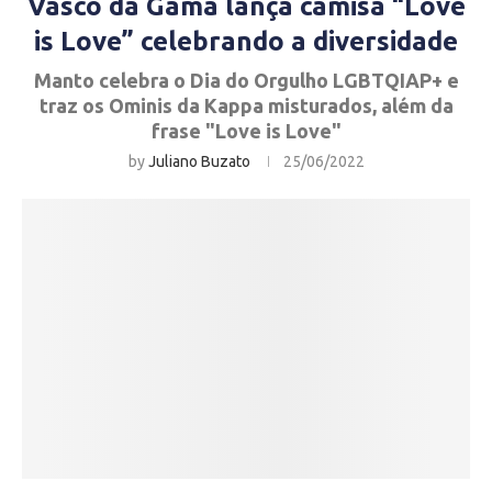
Vasco da Gama lança camisa “Love
is Love” celebrando a diversidade
Manto celebra o Dia do Orgulho LGBTQIAP+ e
traz os Ominis da Kappa misturados, além da
frase "Love is Love"
by
Juliano Buzato
25/06/2022