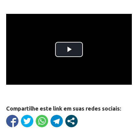
Compartilhe este link em suas redes sociais: