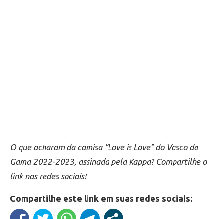
O que acharam da camisa “Love is Love” do Vasco da
Gama 2022-2023, assinada pela Kappa? Compartilhe o
link nas redes sociais!
Compartilhe este link em suas redes sociais: