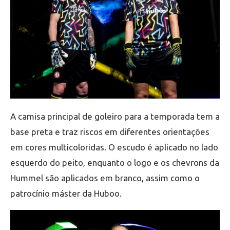
A camisa principal de goleiro para a temporada tem a
base preta e traz riscos em diferentes orientações
em cores multicoloridas. O escudo é aplicado no lado
esquerdo do peito, enquanto o logo e os chevrons da
Hummel são aplicados em branco, assim como o
patrocínio máster da Huboo.