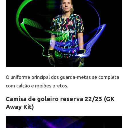
O uniforme principal dos guarda-metas se completa
com calção e meiões pretos.
Camisa de goleiro reserva 22/23 (GK
Away Kit)