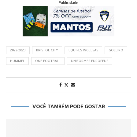
Publicidade
2022-2023
BRISTOL CITY
EQUIPES INGLESAS
GOLEIRO
HUMMEL
ONE FOOTBALL
UNIFORMES EUROPEUS
VOCÊ TAMBÉM PODE GOSTAR