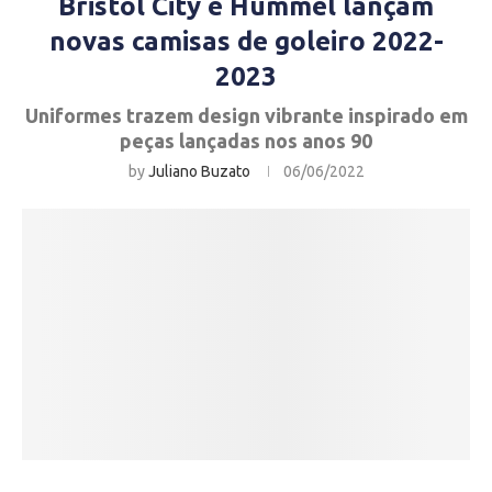
Bristol City e Hummel lançam
novas camisas de goleiro 2022-
2023
Uniformes trazem design vibrante inspirado em
peças lançadas nos anos 90
by
Juliano Buzato
06/06/2022