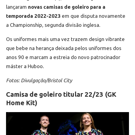
lançaram
novas camisas de goleiro para a
temporada 2022-2023
em que disputa novamente
a Championship, segunda divisão inglesa.
Os uniformes mais uma vez trazem design vibrante
que bebe na herança deixada pelos uniformes dos
anos 90 e marcam a estreia do novo patrocinador
máster a Huboo.
Fotos: Divulgação/Bristol City
Camisa de goleiro titular 22/23 (GK
Home Kit)