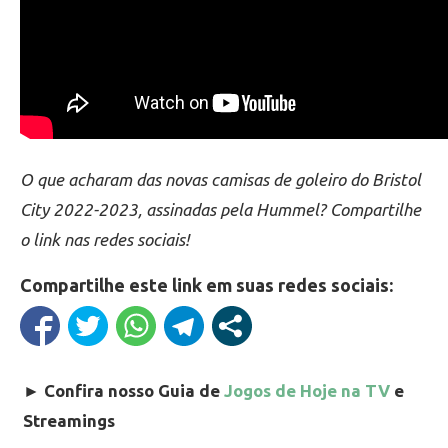
O que acharam das novas camisas de goleiro do Bristol
City 2022-2023, assinadas pela Hummel? Compartilhe
o link nas redes sociais!
Compartilhe este link em suas redes sociais:
►
Confira nosso Guia de
Jogos de Hoje na TV
e
Streamings