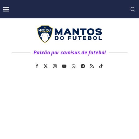
Paixão por camisas de futebol