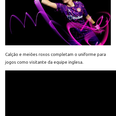
Calção e meiões roxos completam o uniforme para
jogos como visitante da equipe inglesa.