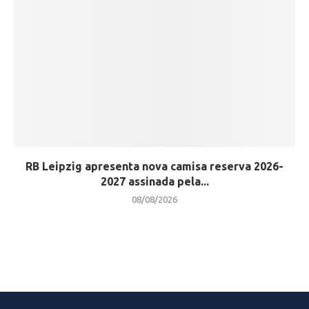
RB Leipzig apresenta nova camisa reserva 2026-
2027 assinada pela...
08/08/2026