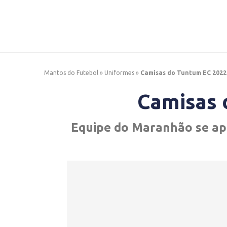
Mantos do Futebol
»
Uniformes
»
Camisas do Tuntum EC 2022
Camisas 
Equipe do Maranhão se apr