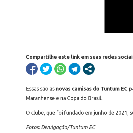
Compartilhe este link em suas redes sociai
Essas são as
novas camisas do Tuntum EC p
Maranhense e na Copa do Brasil.
O clube, que foi fundado em junho de 2021, s
Fotos: Divulgação/Tuntum EC