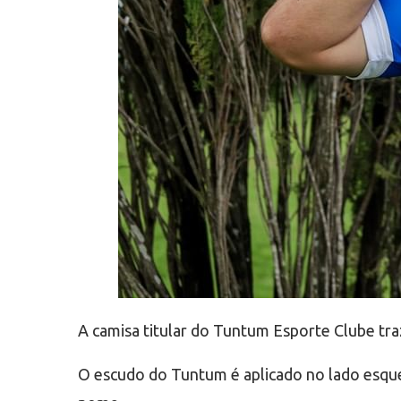
A camisa titular do Tuntum Esporte Clube traz
O escudo do Tuntum é aplicado no lado esque