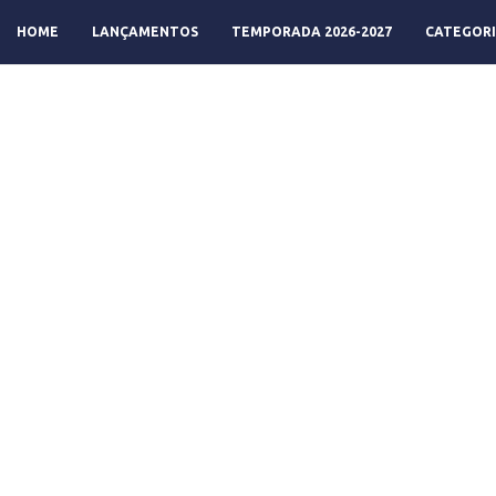
HOME
LANÇAMENTOS
TEMPORADA 2026-2027
CATEGORI