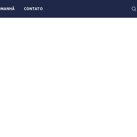
AMANHÃ
CONTATO