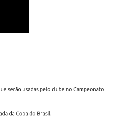
 que serão usadas pelo clube no Campeonato
ada da Copa do Brasil.