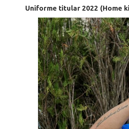
Uniforme titular 2022 (Home ki