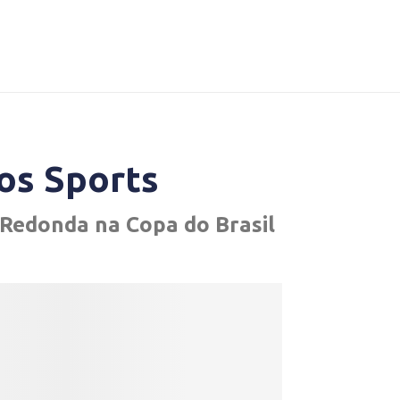
os Sports
 Redonda na Copa do Brasil