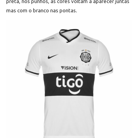
preta, nos punhos, as cores voltam a aparecer juntas
mas com o branco nas pontas.