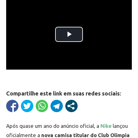
Compartilhe este link em suas redes sociais:
Após quase um ano do anúncio oficial, a
Nike
lançou
oficialmente a
nova camisa titular do Club Olimpia