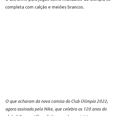
completa com calção e meiões brancos.
O que acharam da nova camisa do Club Olimpia 2022,
agora assinada pela Nike, que celebra os 120 anos do