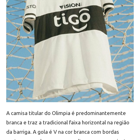
A camisa titular do Olimpia é predominantemente
branca e traz a tradicional faixa horizontal na região
da barriga. A gola é V na cor branca com bordas