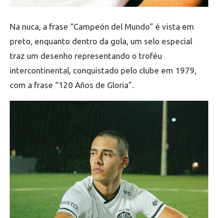
Na nuca, a frase “Campeón del Mundo” é vista em
preto, enquanto dentro da gola, um selo especial
traz um desenho representando o troféu
intercontinental, conquistado pelo clube em 1979,
com a frase “120 Años de Gloria”.