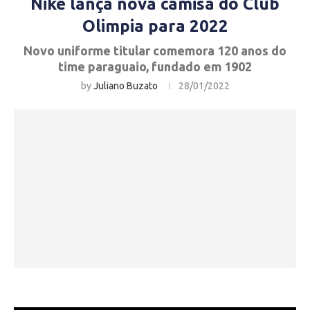
Nike lança nova camisa do Club
Olimpia para 2022
Novo uniforme titular comemora 120 anos do
time paraguaio, fundado em 1902
by
Juliano Buzato
28/01/2022