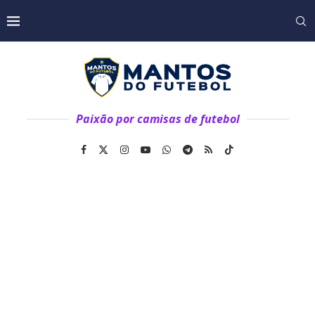
Paixão por camisas de futebol