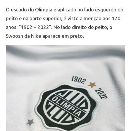
O escudo do Olimpia é aplicado no lado esquerdo do
peito e na parte superior, é visto a menção aos 120
anos: “1902 – 2022”. No lado direito do peito, o
Swoosh da Nike aparece em preto.