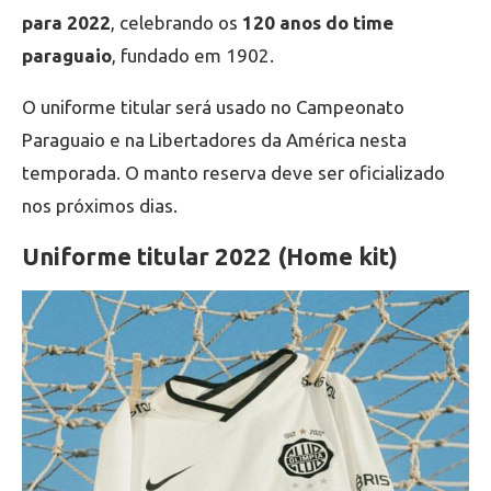
para 2022
, celebrando os
120 anos do time
paraguaio
, fundado em 1902.
O uniforme titular será usado no Campeonato
Paraguaio e na Libertadores da América nesta
temporada. O manto reserva deve ser oficializado
nos próximos dias.
Uniforme titular 2022 (Home kit)