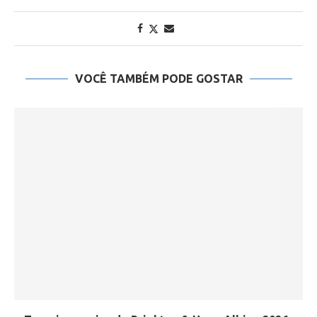
VOCÊ TAMBÉM PODE GOSTAR