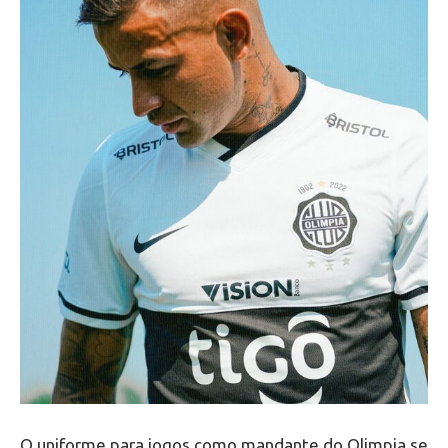
O uniforme para jogos como mandante do Olimpia se