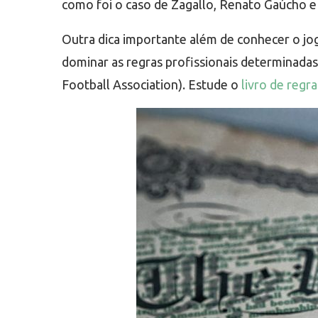
como foi o caso de Zagallo, Renato Gaúcho e 
Outra dica importante além de conhecer o jog
dominar as regras profissionais determinadas 
Football Association). Estude o
livro de regra