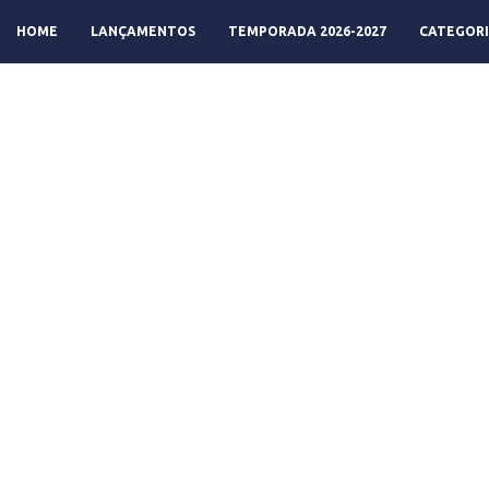
HOME
LANÇAMENTOS
TEMPORADA 2026-2027
CATEGORI