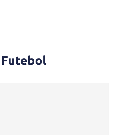
 Futebol