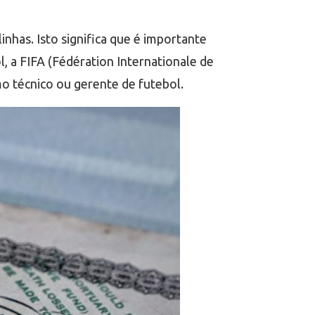
nhas. Isto significa que é importante
, a FIFA (Fédération Internationale de
o técnico ou gerente de futebol.