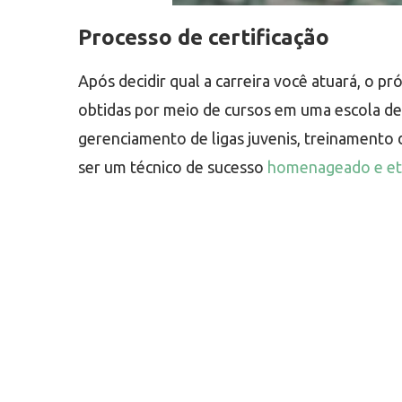
Processo de certificação
Após decidir qual a carreira você atuará, o p
obtidas por meio de cursos em uma escola de t
gerenciamento de ligas juvenis, treinamento 
ser um técnico de sucesso
homenageado e ete