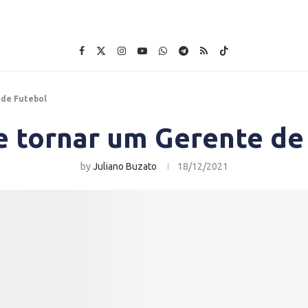
 de Futebol
 tornar um Gerente de
by
Juliano Buzato
18/12/2021