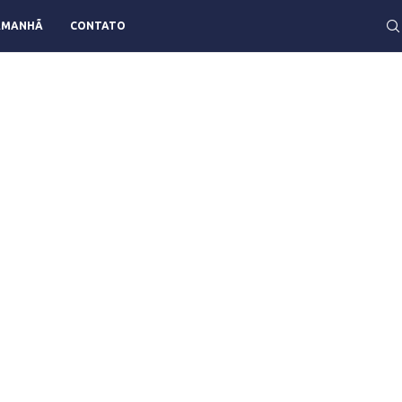
AMANHÃ
CONTATO