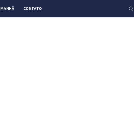
AMANHÃ
CONTATO