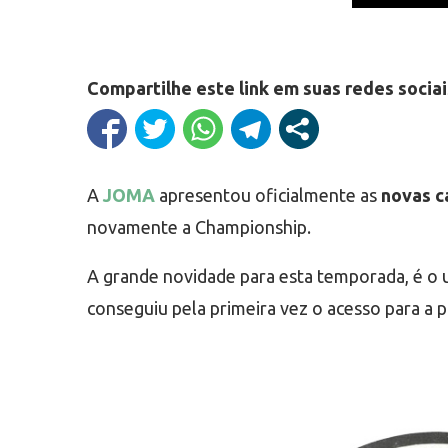
Compartilhe este link em suas redes sociai
A
JOMA
apresentou oficialmente as
novas c
novamente a Championship.
A grande novidade para esta temporada, é o
conseguiu pela primeira vez o acesso para a pr