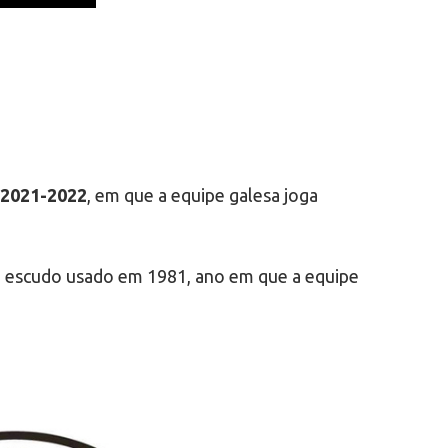
 2021-2022
, em que a equipe galesa joga
o escudo usado em 1981, ano em que a equipe