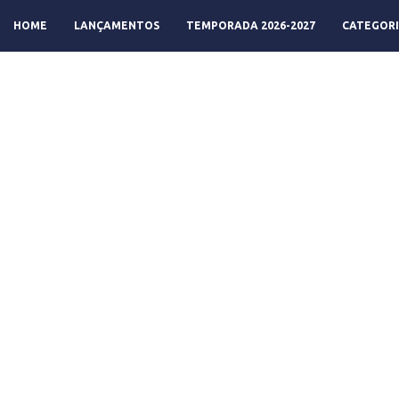
HOME
LANÇAMENTOS
TEMPORADA 2026-2027
CATEGORI