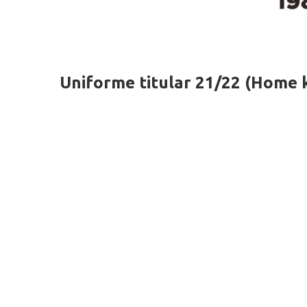
Uniforme titular 21/22 (Home k