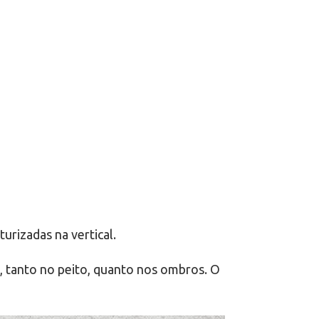
urizadas na vertical.
, tanto no peito, quanto nos ombros. O