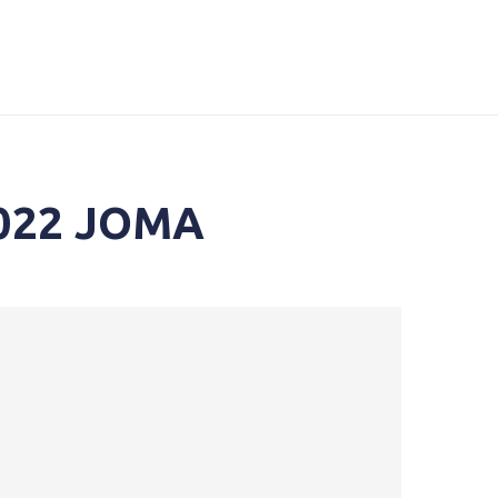
2022 JOMA