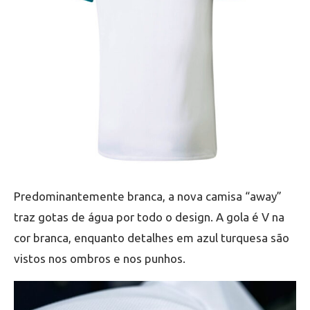
Predominantemente branca, a nova camisa “away”
traz gotas de água por todo o design. A gola é V na
cor branca, enquanto detalhes em azul turquesa são
vistos nos ombros e nos punhos.