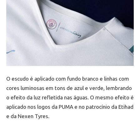
O escudo é aplicado com fundo branco e linhas com
cores luminosas em tons de azul e verde, lembrando
o efeito da luz refletida nas águas. O mesmo efeito é
aplicado nos logos da PUMA e no patrocínio da Etihad
e da Nexen Tyres.