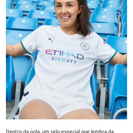
Dentro da gola, um selo especial que lembra da