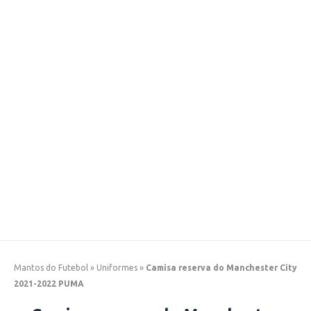
Mantos do Futebol
»
Uniformes
»
Camisa reserva do Manchester City
2021-2022 PUMA