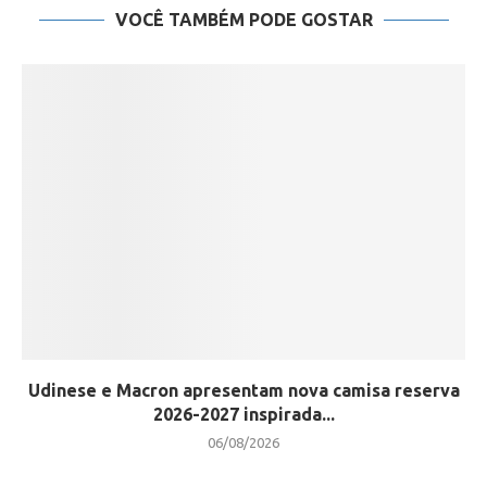
VOCÊ TAMBÉM PODE GOSTAR
Udinese e Macron apresentam nova camisa reserva
2026-2027 inspirada...
06/08/2026