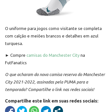
O uniforme para jogos como visitante se completa
com calção e meiões brancos e detalhes em azul
turquesa.
► Compre
camisas do Manchester City
na
FutFanatics
O que acharam da nova camisa reserva do Manchester
City 2021-2022, assinadas pela PUMA para a
temporada? Compartilhe o link nas redes sociais!
Compartilhe este link em suas redes sociais: