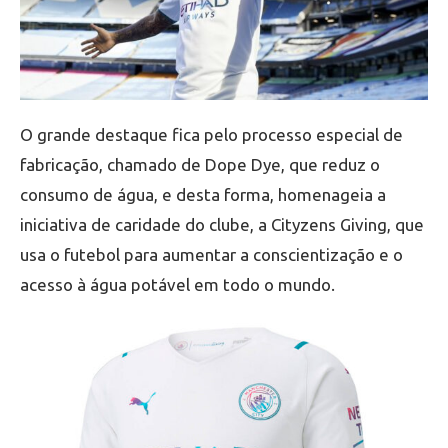
O grande destaque fica pelo processo especial de
fabricação, chamado de Dope Dye, que reduz o
consumo de água, e desta forma, homenageia a
iniciativa de caridade do clube, a Cityzens Giving, que
usa o futebol para aumentar a conscientização e o
acesso à água potável em todo o mundo.