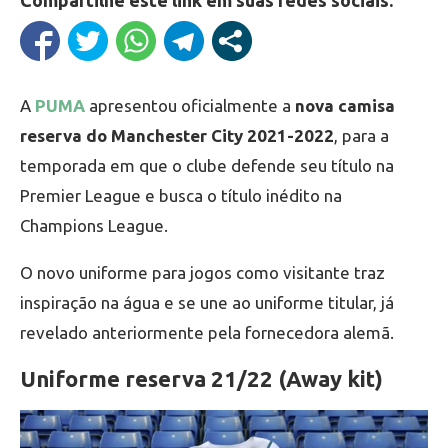
Compartilhe este link em suas redes sociais:
A
PUMA
apresentou oficialmente a
nova camisa
reserva do Manchester City 2021-2022
, para a
temporada em que o clube defende seu título na
Premier League e busca o título inédito na
Champions League.
O novo uniforme para jogos como visitante traz
inspiração na água e se une ao uniforme titular, já
revelado anteriormente pela fornecedora alemã.
Uniforme reserva 21/22 (Away kit)