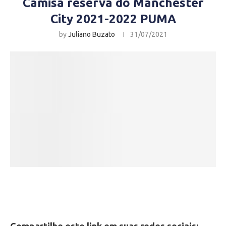
Camisa reserva do Manchester
City 2021-2022 PUMA
by
Juliano Buzato
31/07/2021