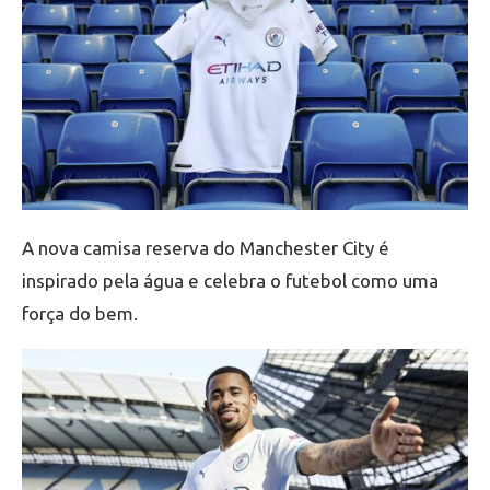
A nova camisa reserva do Manchester City é
inspirado pela água e celebra o futebol como uma
força do bem.