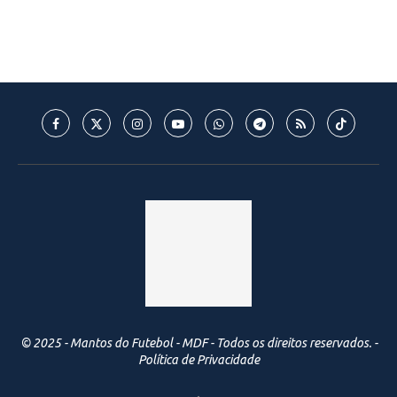
© 2025 - Mantos do Futebol - MDF - Todos os direitos reservados. -
Política de Privacidade