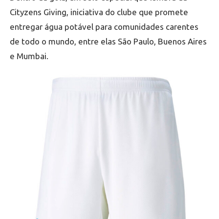
Cityzens Giving, iniciativa do clube que promete
entregar água potável para comunidades carentes
de todo o mundo, entre elas São Paulo, Buenos Aires
e Mumbai.