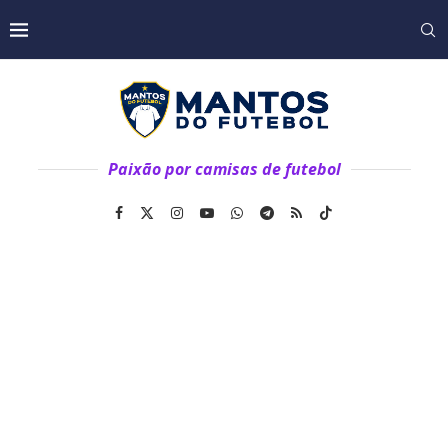
Paixão por camisas de futebol