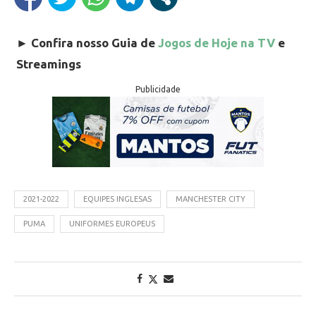
►
Confira nosso Guia de
Jogos de Hoje na TV
e
Streamings
Publicidade
2021-2022
EQUIPES INGLESAS
MANCHESTER CITY
PUMA
UNIFORMES EUROPEUS