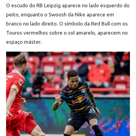
O escudo do RB Leipzig aparece no lado esquerdo do
peito, enquanto o Swoosh da Nike aparece em
branco no lado direito. O símbolo da Red Bull com os
Touros vermelhos sobre o sol amarelo, aparecem no
espaço máster.