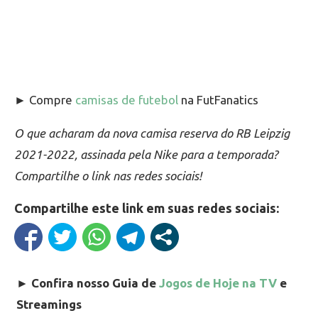
► Compre
camisas de futebol
na FutFanatics
O que acharam da nova camisa reserva do RB Leipzig
2021-2022, assinada pela Nike para a temporada?
Compartilhe o link nas redes sociais!
Compartilhe este link em suas redes sociais:
►
Confira nosso Guia de
Jogos de Hoje na TV
e
Streamings