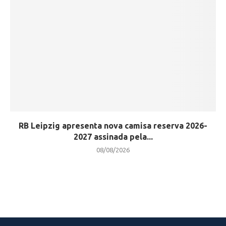
RB Leipzig apresenta nova camisa reserva 2026-
2027 assinada pela...
08/08/2026