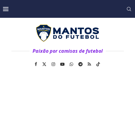
Paixão por camisas de futebol