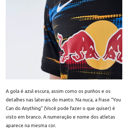
A gola é azul escura, assim como os punhos e os
detalhes nas laterais do manto. Na nuca, a frase “You
Can do Anything” (Você pode fazer o que quiser) é
visto em branco. A numeração e nome dos atletas
aparece na mesma cor.