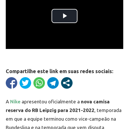
Compartilhe este link em suas redes sociais:
A
Nike
apresentou oficialmente a
nova camisa
reserva do RB Leipzig para 2021-2022
, temporada
em que a equipe terminou como vice-campeão na
Bundesliga e na temporada que vem disputa