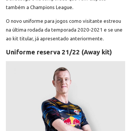
também a Champions League.
O novo uniforme para jogos como visitante estreou
na última rodada da temporada 2020-2021 e se une
ao kit titular, já apresentado anteriormente.
Uniforme reserva 21/22 (Away kit)