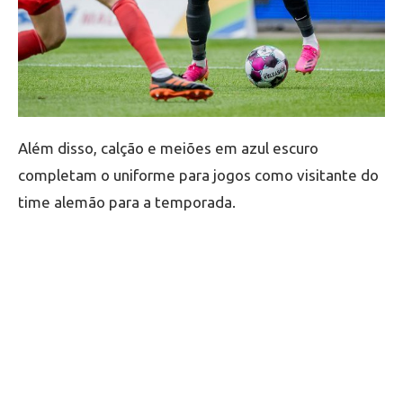
Além disso, calção e meiões em azul escuro
completam o uniforme para jogos como visitante do
time alemão para a temporada.