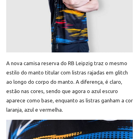
A nova camisa reserva do RB Leipzig traz o mesmo
estilo do manto titular com listras rajadas em glitch
ao longo do corpo do manto. A diferença, é claro,
estão nas cores, sendo que agora o azul escuro
aparece como base, enquanto as listras ganham a cor
laranja, azul e vermelha.