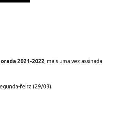
mporada 2021-2022
, mais uma vez assinada
egunda-feira (29/03).