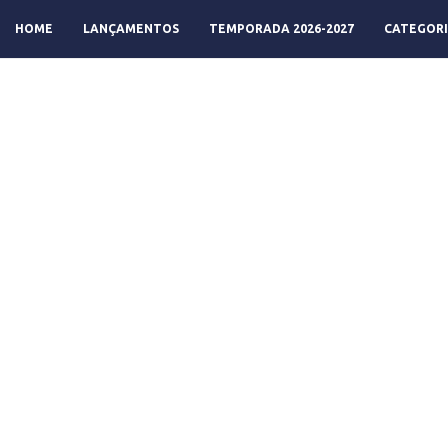
HOME
LANÇAMENTOS
TEMPORADA 2026-2027
CATEGORI