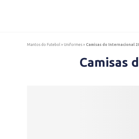
Mantos do Futebol
»
Uniformes
»
Camisas do Internacional 2
Camisas d