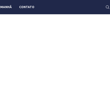
AMANHÃ
CONTATO