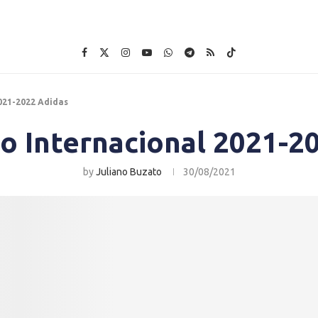
021-2022 Adidas
o Internacional 2021-2
by
Juliano Buzato
30/08/2021