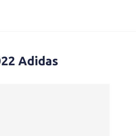
022 Adidas