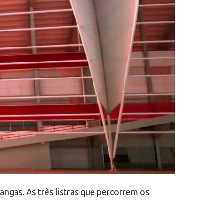
ngas. As três listras que percorrem os