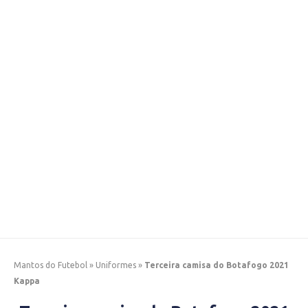
Mantos do Futebol
»
Uniformes
»
Terceira camisa do Botafogo 2021
Kappa