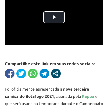
Compartilhe este link em suas redes sociais:
Foi oficialmente apresentada a
nova terceira
camisa do Botafogo 2021
, assinada pela
Kappa
e
que será usada na temporada durante o Campeonato