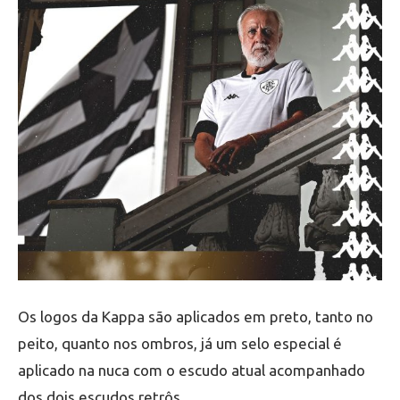
Os logos da Kappa são aplicados em preto, tanto no
peito, quanto nos ombros, já um selo especial é
aplicado na nuca com o escudo atual acompanhado
dos dois escudos retrôs.