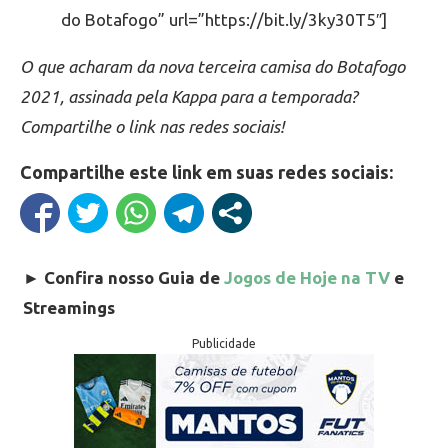
do Botafogo” url=”https://bit.ly/3ky30T5″]
O que acharam da nova terceira camisa do Botafogo
2021, assinada pela Kappa para a temporada?
Compartilhe o link nas redes sociais!
Compartilhe este link em suas redes sociais:
►
Confira nosso Guia de
Jogos de Hoje na TV
e
Streamings
Publicidade