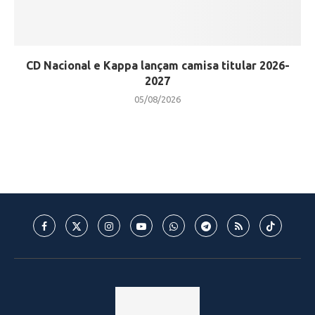
CD Nacional e Kappa lançam camisa titular 2026-
2027
05/08/2026