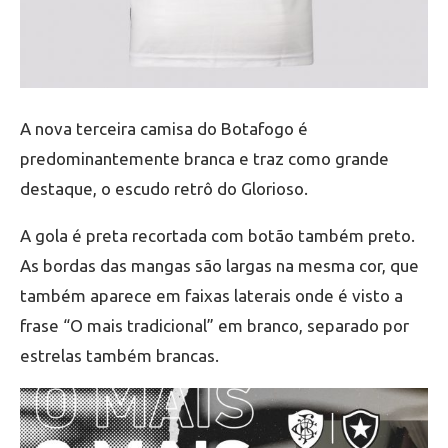
A nova terceira camisa do Botafogo é
predominantemente branca e traz como grande
destaque, o escudo retrô do Glorioso.
A gola é preta recortada com botão também preto.
As bordas das mangas são largas na mesma cor, que
também aparece em faixas laterais onde é visto a
frase “O mais tradicional” em branco, separado por
estrelas também brancas.