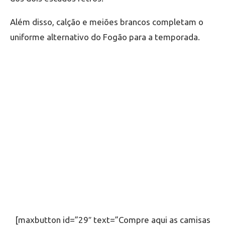
Além disso, calção e meiões brancos completam o
uniforme alternativo do Fogão para a temporada.
[maxbutton id=”29″ text=”Compre aqui as camisas