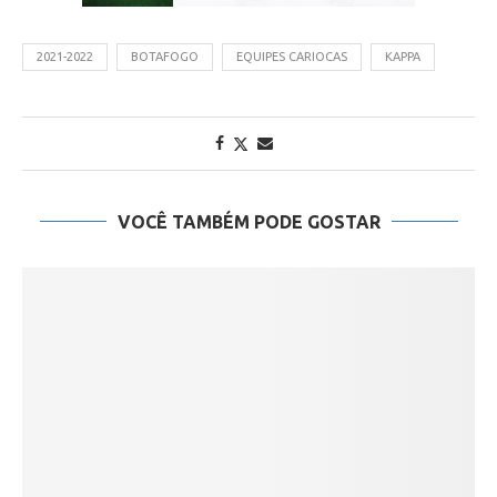
2021-2022
BOTAFOGO
EQUIPES CARIOCAS
KAPPA
VOCÊ TAMBÉM PODE GOSTAR