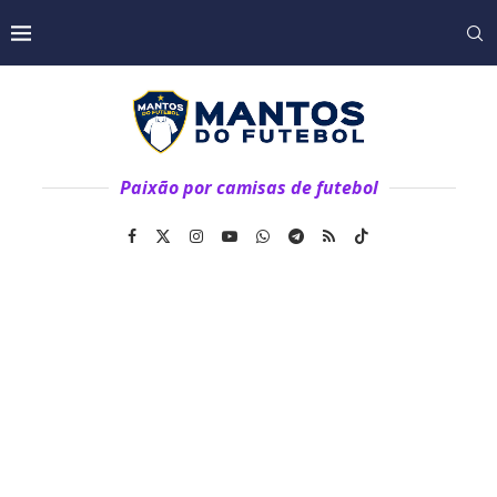
Paixão por camisas de futebol