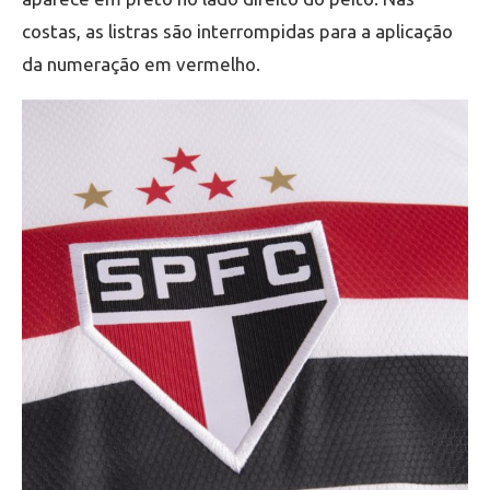
costas, as listras são interrompidas para a aplicação
da numeração em vermelho.