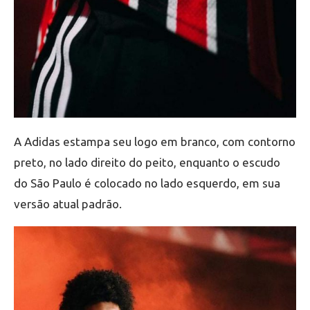
A Adidas estampa seu logo em branco, com contorno
preto, no lado direito do peito, enquanto o escudo
do São Paulo é colocado no lado esquerdo, em sua
versão atual padrão.