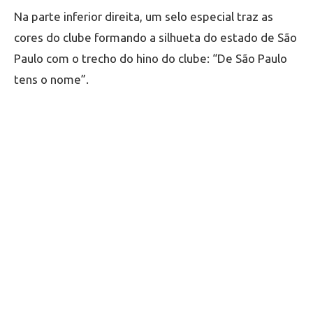
Na parte inferior direita, um selo especial traz as
cores do clube formando a silhueta do estado de São
Paulo com o trecho do hino do clube: “De São Paulo
tens o nome”.