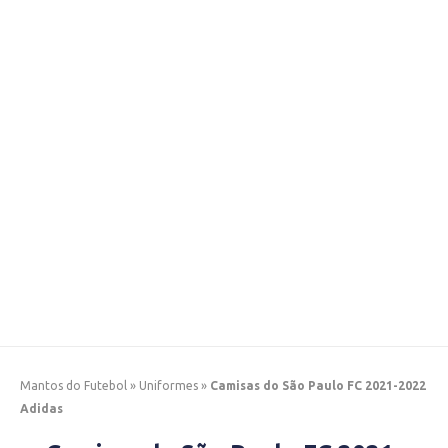
Mantos do Futebol
»
Uniformes
»
Camisas do São Paulo FC 2021-2022
Adidas