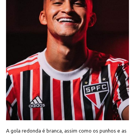
A gola redonda é branca, assim como os punhos e as