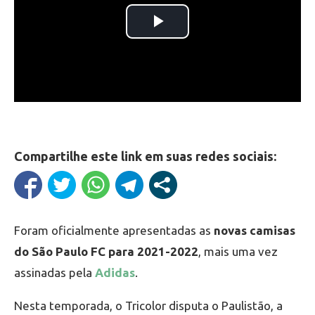
Compartilhe este link em suas redes sociais:
Foram oficialmente apresentadas as
novas camisas
do São Paulo FC para 2021-2022
, mais uma vez
assinadas pela
Adidas
.
Nesta temporada, o Tricolor disputa o Paulistão, a