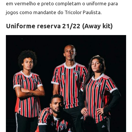
em vermelho e preto completam o uniforme para
jogos como mandante do Tricolor Paulista.
Uniforme reserva 21/22 (Away kit)