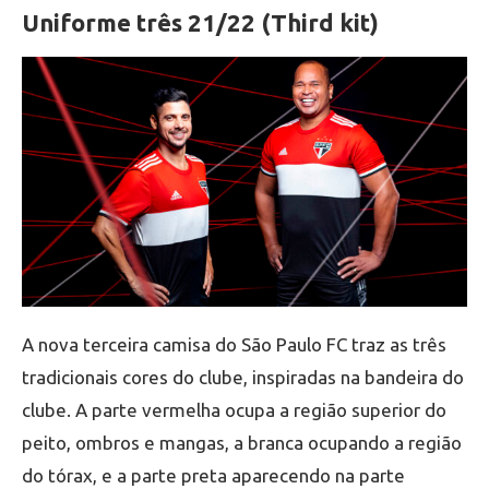
Uniforme três 21/22 (Third kit)
A nova terceira camisa do São Paulo FC traz as três
tradicionais cores do clube, inspiradas na bandeira do
clube. A parte vermelha ocupa a região superior do
peito, ombros e mangas, a branca ocupando a região
do tórax, e a parte preta aparecendo na parte