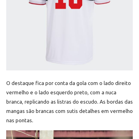
O destaque fica por conta da gola com o lado direito
vermelho e o lado esquerdo preto, com a nuca
branca, replicando as listras do escudo. As bordas das
mangas são brancas com sutis detalhes em vermelho
nas pontas.