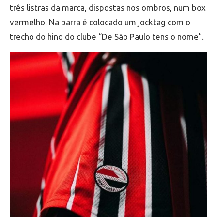
três listras da marca, dispostas nos ombros, num box
vermelho. Na barra é colocado um jocktag com o
trecho do hino do clube “De São Paulo tens o nome”.