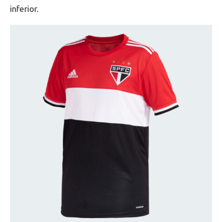
inferior.