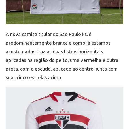
A nova camisa titular do São Paulo FC é
predominantemente branca e como já estamos
acostumados traz as duas listras horizontais
aplicadas na região do peito, uma vermelha e outra
preta, com o escudo, aplicado ao centro, junto com
suas cinco estrelas acima.