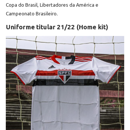
Copa do Brasil, Libertadores da América e
Campeonato Brasileiro.
Uniforme titular 21/22 (Home kit)