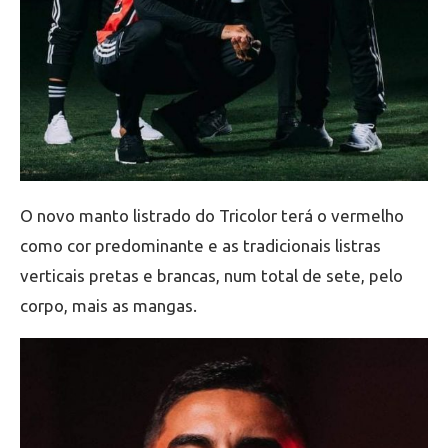
O novo manto listrado do Tricolor terá o vermelho
como cor predominante e as tradicionais listras
verticais pretas e brancas, num total de sete, pelo
corpo, mais as mangas.