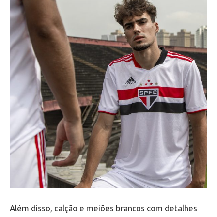
Além disso, calção e meiões brancos com detalhes