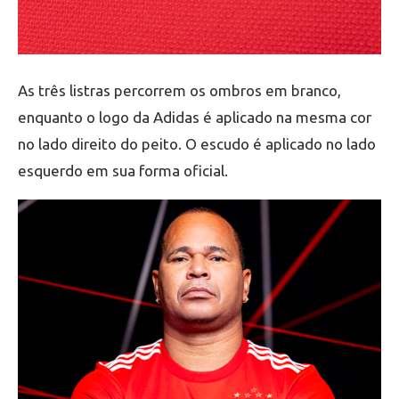
As três listras percorrem os ombros em branco,
enquanto o logo da Adidas é aplicado na mesma cor
no lado direito do peito. O escudo é aplicado no lado
esquerdo em sua forma oficial.