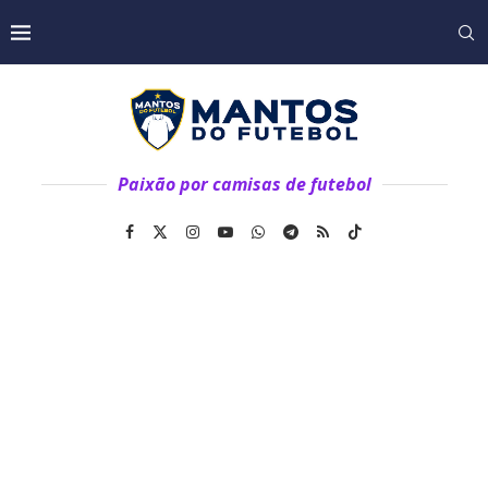
Paixão por camisas de futebol