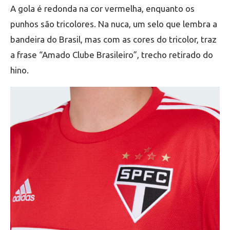
A gola é redonda na cor vermelha, enquanto os
punhos são tricolores. Na nuca, um selo que lembra a
bandeira do Brasil, mas com as cores do tricolor, traz
a frase “Amado Clube Brasileiro”, trecho retirado do
hino.