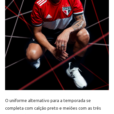
O uniforme alternativo para a temporada se
completa com calção preto e meiões com as três