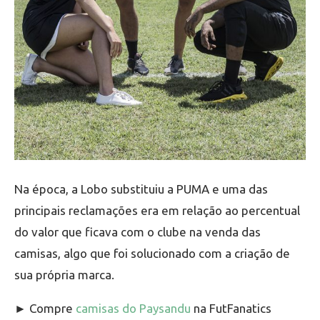
Na época, a Lobo substituiu a PUMA e uma das
principais reclamações era em relação ao percentual
do valor que ficava com o clube na venda das
camisas, algo que foi solucionado com a criação de
sua própria marca.
► Compre
camisas do Paysandu
na FutFanatics