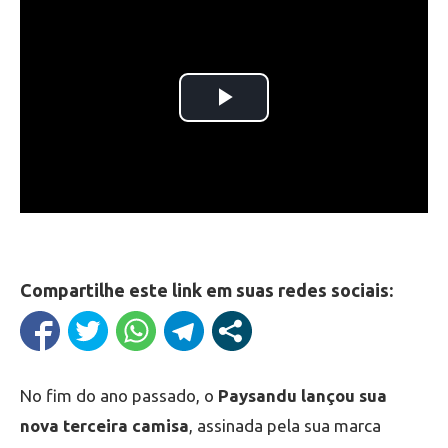
Compartilhe este link em suas redes sociais:
No fim do ano passado, o
Paysandu lançou sua
nova terceira camisa
, assinada pela sua marca