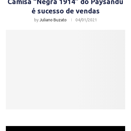
Camisa “Negra 1914” do Paysandu
é sucesso de vendas
by
Juliano Buzato
04/01/2021