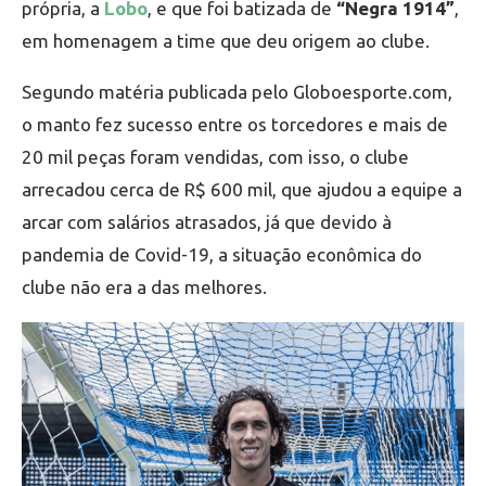
própria, a
Lobo
, e que foi batizada de
“Negra 1914”
,
em homenagem a time que deu origem ao clube.
Segundo matéria publicada pelo Globoesporte.com,
o manto fez sucesso entre os torcedores e mais de
20 mil peças foram vendidas, com isso, o clube
arrecadou cerca de R$ 600 mil, que ajudou a equipe a
arcar com salários atrasados, já que devido à
pandemia de Covid-19, a situação econômica do
clube não era a das melhores.