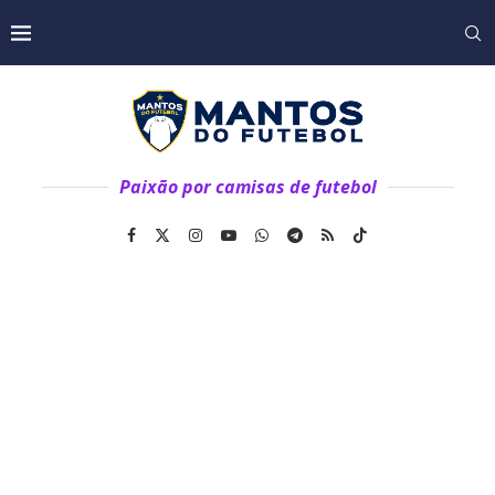
Paixão por camisas de futebol