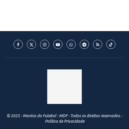
© 2025 - Mantos do Futebol - MDF - Todos os direitos reservados. -
Política de Privacidade