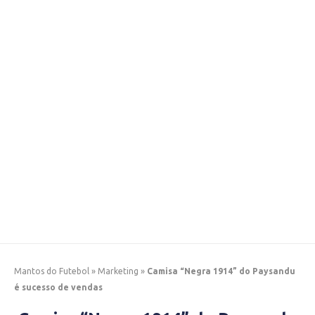
Mantos do Futebol
»
Marketing
»
Camisa “Negra 1914” do Paysandu
é sucesso de vendas