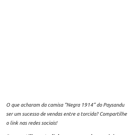
O que acharam da camisa “Negra 1914” do Paysandu
ser um sucesso de vendas entre a torcida? Compartilhe
o link nas redes sociais!