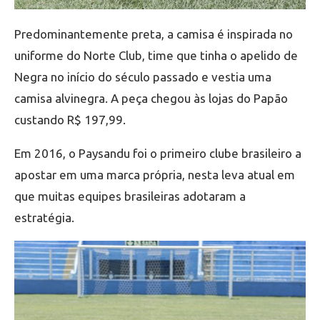
Predominantemente preta, a camisa é inspirada no
uniforme do Norte Club, time que tinha o apelido de
Negra no início do século passado e vestia uma
camisa alvinegra. A peça chegou às lojas do Papão
custando R$ 197,99.
Em 2016, o Paysandu foi o primeiro clube brasileiro a
apostar em uma marca própria, nesta leva atual em
que muitas equipes brasileiras adotaram a
estratégia.