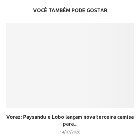
VOCÊ TAMBÉM PODE GOSTAR
Voraz: Paysandu e Lobo lançam nova terceira camisa
para...
14/07/2026