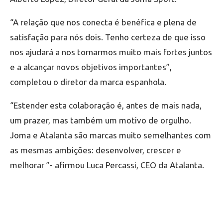
“A relação que nos conecta é benéfica e plena de
satisfação para nós dois. Tenho certeza de que isso
nos ajudará a nos tornarmos muito mais fortes juntos
e a alcançar novos objetivos importantes”,
completou o diretor da marca espanhola.
“Estender esta colaboração é, antes de mais nada,
um prazer, mas também um motivo de orgulho.
Joma e Atalanta são marcas muito semelhantes com
as mesmas ambições: desenvolver, crescer e
melhorar ”- afirmou Luca Percassi, CEO da Atalanta.