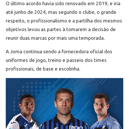
O último acordo havia sido renovado em 2019, e iria
até junho de 2024, mas segundo o clube, o grande
respeito, o profissionalismo e a partilha dos mesmos
objetivos levou as partes à tomarem a decisão de
reunir duas marcas por mais uma temporada.
A Joma continua sendo a fornecedora oficial dos
uniformes de jogo, treino e passeio dos times
profissionais, de base e escolinha.