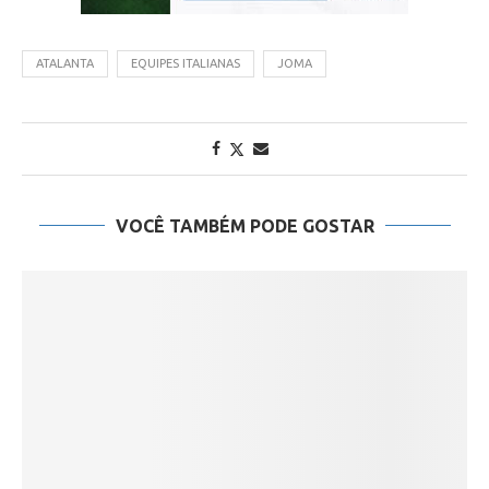
ATALANTA
EQUIPES ITALIANAS
JOMA
VOCÊ TAMBÉM PODE GOSTAR