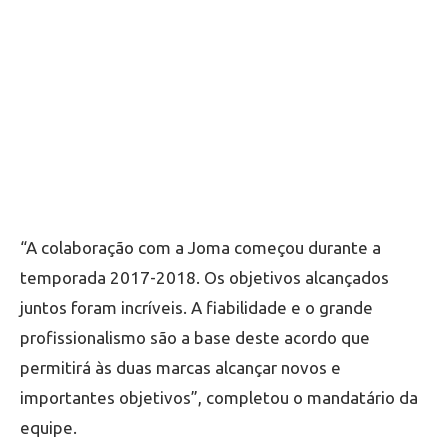
“A colaboração com a Joma começou durante a
temporada 2017-2018. Os objetivos alcançados
juntos foram incríveis. A fiabilidade e o grande
profissionalismo são a base deste acordo que
permitirá às duas marcas alcançar novos e
importantes objetivos”, completou o mandatário da
equipe.