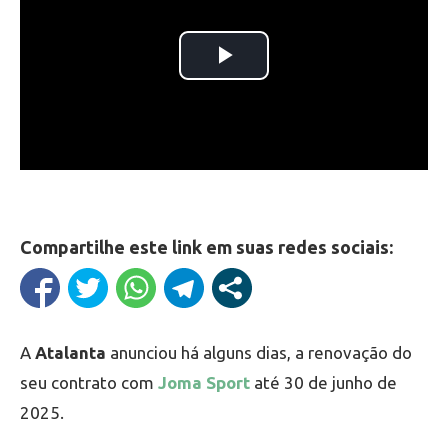
Compartilhe este link em suas redes sociais:
A
Atalanta
anunciou há alguns dias, a renovação do
seu contrato com
Joma Sport
até 30 de junho de
2025.