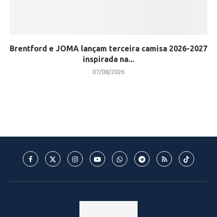
Brentford e JOMA lançam terceira camisa 2026-2027
inspirada na...
07/08/2026