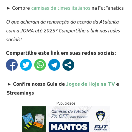
► Compre
camisas de times italianos
na FutFanatics
O que acharam da renovação do acordo da Atalanta
com a JOMA até 2025? Compartilhe o link nas redes
sociais!
Compartilhe este link em suas redes sociais:
►
Confira nosso Guia de
Jogos de Hoje na TV
e
Streamings
Publicidade