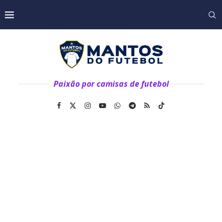
Paixão por camisas de futebol