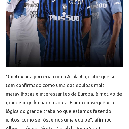
“Continuar a parceria com a Atalanta, clube que se
tem confirmado como uma das equipas mais
maravilhosas e interessantes da Europa, é motivo de
grande orgulho para o Joma. É uma consequência
lógica do grande trabalho que estamos fazendo
juntos, como se fôssemos uma equipe”, afirmou
Alberto López, Diretor Geral da Joma Sport.