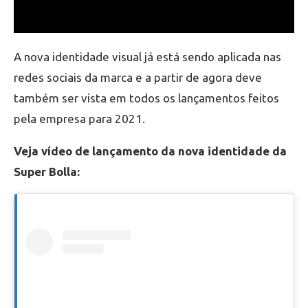
A nova identidade visual já está sendo aplicada nas
redes sociais da marca e a partir de agora deve
também ser vista em todos os lançamentos feitos
pela empresa para 2021.
Veja vídeo de lançamento da nova identidade da
Super Bolla: