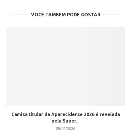
VOCÊ TAMBÉM PODE GOSTAR
Camisa titular da Aparecidense 2026 é revelada
pela Super...
09/01/2026