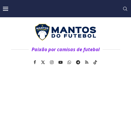
Paixão por camisas de futebol