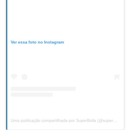
Ver essa foto no Instagram
Uma publicação compartilhada por SuperBolla (@superbollaoficial)