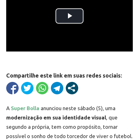
Compartilhe este link em suas redes sociais:
A
Super Bolla
anunciou neste sábado (5), uma
modernização em sua identidade visual
, que
segundo a própria, tem como propósito, tornar
possível o sonho de todo torcedor de viver o futebol.