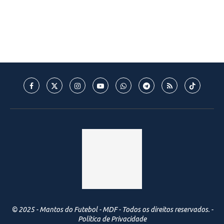
© 2025 - Mantos do Futebol - MDF - Todos os direitos reservados. -
Política de Privacidade