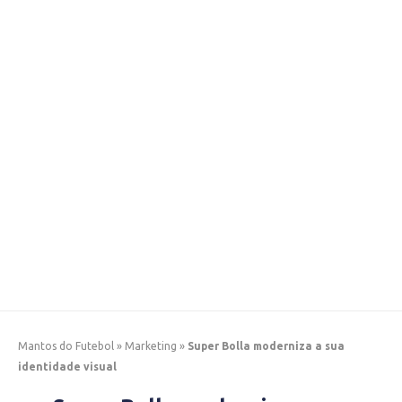
Mantos do Futebol
»
Marketing
»
Super Bolla moderniza a sua
identidade visual