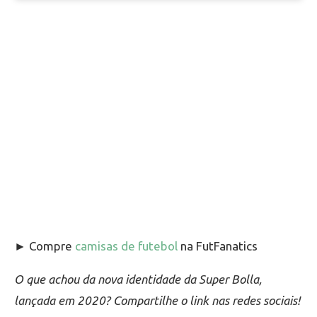
► Compre
camisas de futebol
na FutFanatics
O que achou da nova identidade da Super Bolla,
lançada em 2020? Compartilhe o link nas redes sociais!