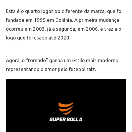
Esta é o quarto logotipo diferente da marca, que foi
fundada em 1995 em Goiânia. A primeira mudança
ocorreu em 2003, já a segunda, em 2006, e trazia o
logo que foi usado até 2020.
Agora, o “tornado” ganha um estilo mais moderno,
representando o amor pelo futebol raiz.