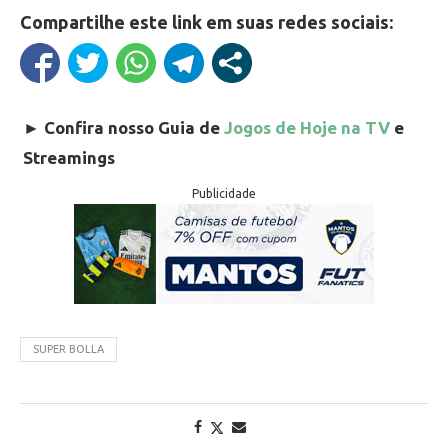
Compartilhe este link em suas redes sociais:
►
Confira nosso Guia de
Jogos de Hoje na TV
e
Streamings
Publicidade
SUPER BOLLA