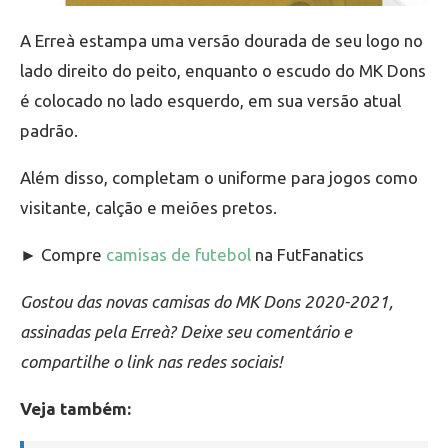
A Erreà estampa uma versão dourada de seu logo no
lado direito do peito, enquanto o escudo do MK Dons
é colocado no lado esquerdo, em sua versão atual
padrão.
Além disso, completam o uniforme para jogos como
visitante, calção e meiões pretos.
► Compre
camisas de futebol
na FutFanatics
Gostou das novas camisas do MK Dons 2020-2021,
assinadas pela Erreà? Deixe seu comentário e
compartilhe o link nas redes sociais!
Veja também: