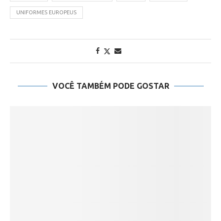
UNIFORMES EUROPEUS
VOCÊ TAMBÉM PODE GOSTAR