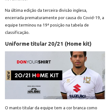
Na última edição da terceira divisão inglesa,
encerrada prematuramente por causa do Covid-19, a
equipe terminou na 19ª posição na tabela de
classificação.
Uniforme titular 20/21 (Home kit)
O manto titular da equipe tem a cor branca como