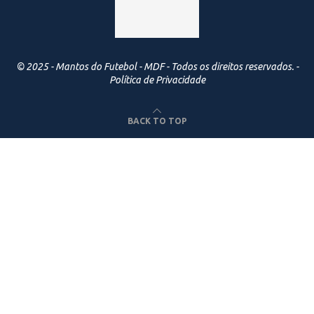
© 2025 - Mantos do Futebol - MDF - Todos os direitos reservados. -
Política de Privacidade
BACK TO TOP