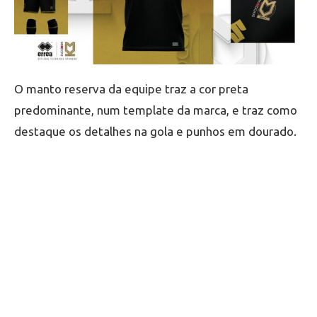
O manto reserva da equipe traz a cor preta
predominante, num template da marca, e traz como
destaque os detalhes na gola e punhos em dourado.