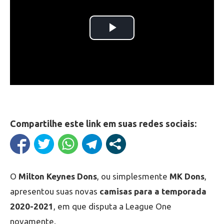
Compartilhe este link em suas redes sociais:
O
Milton Keynes Dons
, ou simplesmente
MK Dons
,
apresentou suas novas
camisas para a temporada
2020-2021
, em que disputa a League One
novamente.