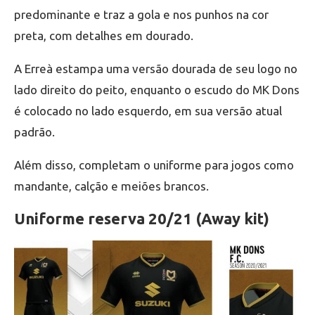
predominante e traz a gola e nos punhos na cor
preta, com detalhes em dourado.
A Erreà estampa uma versão dourada de seu logo no
lado direito do peito, enquanto o escudo do MK Dons
é colocado no lado esquerdo, em sua versão atual
padrão.
Além disso, completam o uniforme para jogos como
mandante, calção e meiões brancos.
Uniforme reserva 20/21 (Away kit)