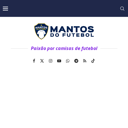
Paixão por camisas de futebol