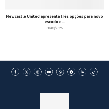
Newcastle United apresenta três opções para novo
escudo e...
08/08/2026