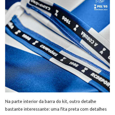
Na parte interior da barra do kit, outro detalhe
bastante interessante: uma fita preta com detalhes