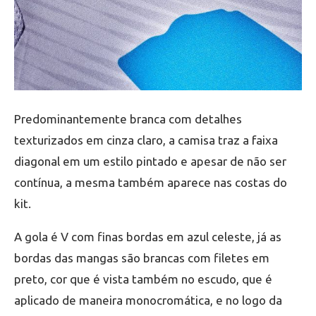
Predominantemente branca com detalhes
texturizados em cinza claro, a camisa traz a faixa
diagonal em um estilo pintado e apesar de não ser
contínua, a mesma também aparece nas costas do
kit.
A gola é V com finas bordas em azul celeste, já as
bordas das mangas são brancas com filetes em
preto, cor que é vista também no escudo, que é
aplicado de maneira monocromática, e no logo da