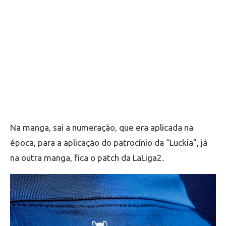
Na manga, sai a numeração, que era aplicada na
época, para a aplicação do patrocínio da “Luckia”, já
na outra manga, fica o patch da LaLiga2.