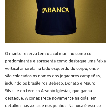
O manto reserva tem o azul marinho como cor
predominante e apresenta como destaque uma faixa
vertical amarela no lado esquerdo do corpo, onde
são colocados os nomes dos jogadores campeões,
incluindo os brasileiros Bebeto, Donato e Mauro
Silva, e do técnico Arsenio Iglesias, que ganha
destaque. A cor aparece novamente na gola, em
detalhes nas axilas e nos punhos. Na nuca é escrito