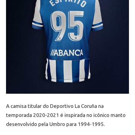
A camisa titular do Deportivo La Coruña na
temporada 2020-2021 é inspirada no icônico manto
desenvolvido pela Umbro para 1994-1995.