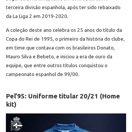
terceira divisão espanhola, após ter sido rebaixado
da La Liga 2 em 2019-2020.
A coleção deste ano celebra os 25 anos do título da
Copa do Rei de 1995, o primeiro da história do clube,
em time que contava com os brasileiros Donato,
Mauro Silva e Bebeto, e iniciou a era de ouro da
equipe, que entre outros títulos conquistou o
campeonato espanhol de 99/00.
Pel’95: Uniforme titular 20/21 (Home
kit)