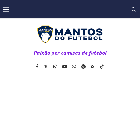
Paixão por camisas de futebol