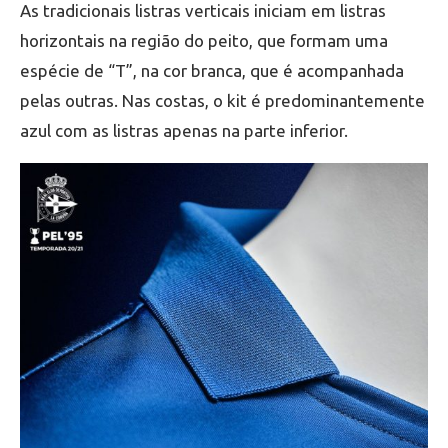
As tradicionais listras verticais iniciam em listras
horizontais na região do peito, que formam uma
espécie de “T”, na cor branca, que é acompanhada
pelas outras. Nas costas, o kit é predominantemente
azul com as listras apenas na parte inferior.