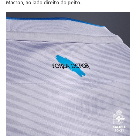
Macron, no lado direito do peito.