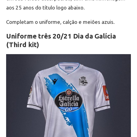
aos 25 anos do título logo abaixo.
Completam o uniforme, calção e meiões azuis.
Uniforme três 20/21 Dia da Galícia
(Third kit)