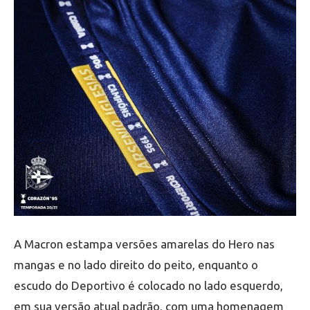
A Macron estampa versões amarelas do Hero nas
mangas e no lado direito do peito, enquanto o
escudo do Deportivo é colocado no lado esquerdo,
em sua versão atual padrão, com uma homenagem