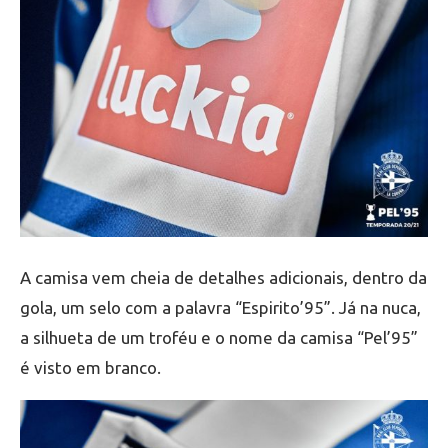
A camisa vem cheia de detalhes adicionais, dentro da
gola, um selo com a palavra “Espirito’95”. Já na nuca,
a silhueta de um troféu e o nome da camisa “Pel’95”
é visto em branco.