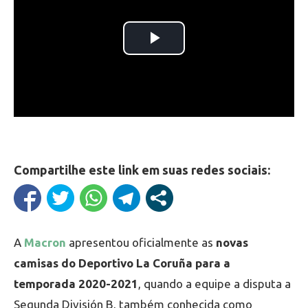
Compartilhe este link em suas redes sociais:
A
Macron
apresentou oficialmente as
novas
camisas do Deportivo La Coruña para a
temporada 2020-2021
, quando a equipe a disputa a
Segunda División B, também conhecida como