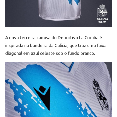
A nova terceira camisa do Deportivo La Coruña é
inspirada na bandeira da Galícia, que traz uma faixa
diagonal em azul celeste sob o fundo branco.