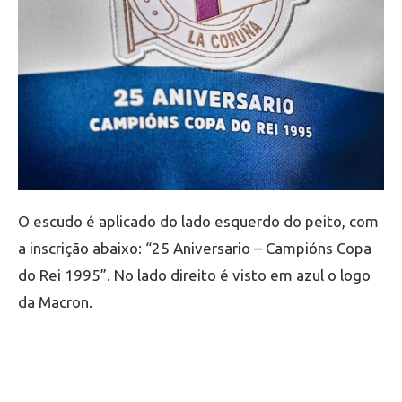
O escudo é aplicado do lado esquerdo do peito, com
a inscrição abaixo: “25 Aniversario – Campións Copa
do Rei 1995”. No lado direito é visto em azul o logo
da Macron.