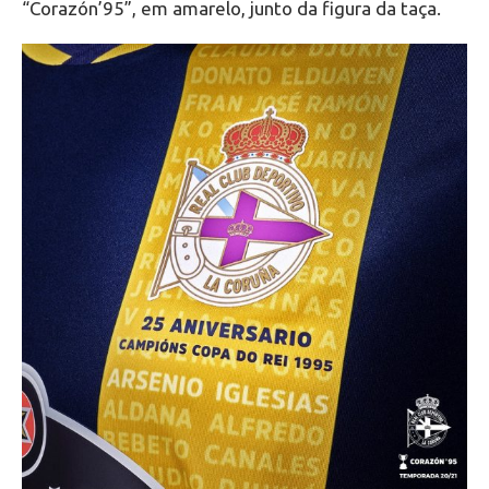
“Corazón’95”, em amarelo, junto da figura da taça.