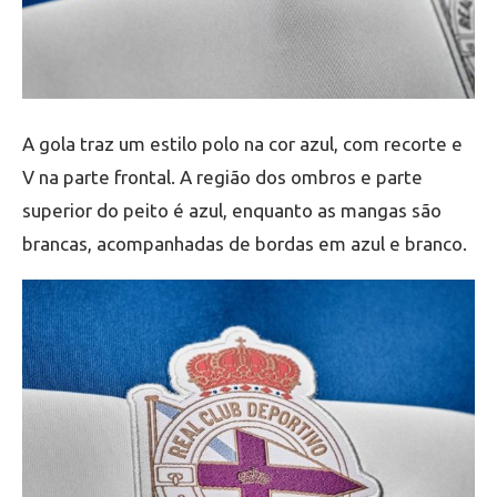
A gola traz um estilo polo na cor azul, com recorte e
V na parte frontal. A região dos ombros e parte
superior do peito é azul, enquanto as mangas são
brancas, acompanhadas de bordas em azul e branco.