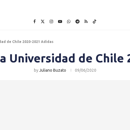
dad de Chile 2020-2021 Adidas
a Universidad de Chile
by
Juliano Buzato
09/06/2020