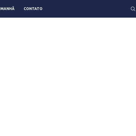
AMANHÃ
CONTATO