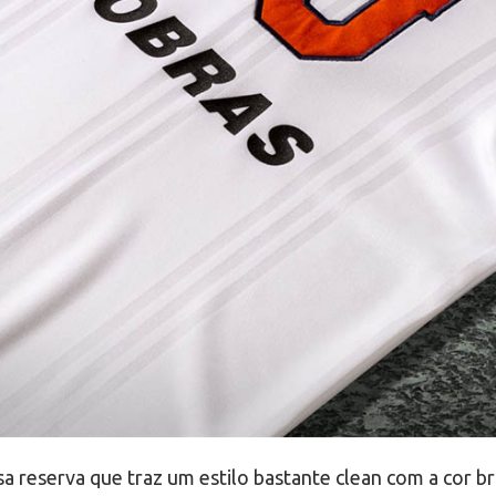
sa reserva que traz um estilo bastante clean com a cor 