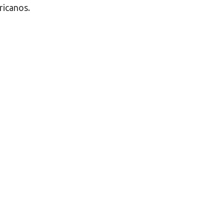
ricanos.