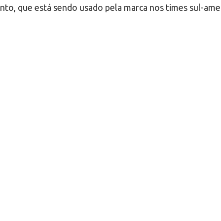
njunto, que está sendo usado pela marca nos times sul-ame