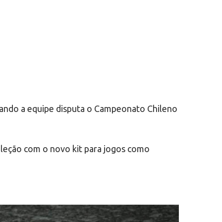
uando a equipe disputa o Campeonato Chileno
leção com o novo kit para jogos como