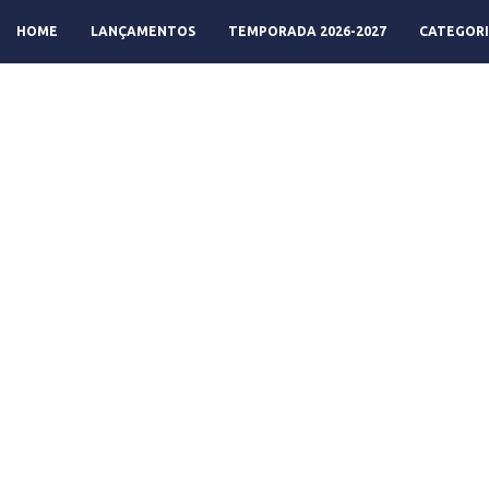
HOME
LANÇAMENTOS
TEMPORADA 2026-2027
CATEGORI