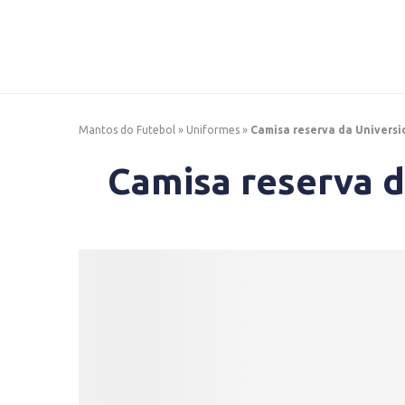
Mantos do Futebol
»
Uniformes
»
Camisa reserva da Universi
Camisa reserva d