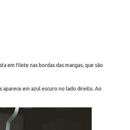
sta em filete nas bordas das mangas, que são
 aparece em azul escuro no lado direito. Ao