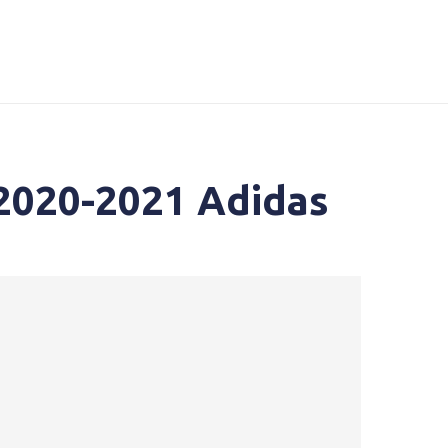
 2020-2021 Adidas