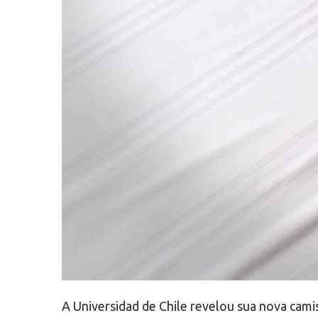
A Universidad de Chile revelou sua nova cami