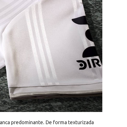
branca predominante. De forma texturizada