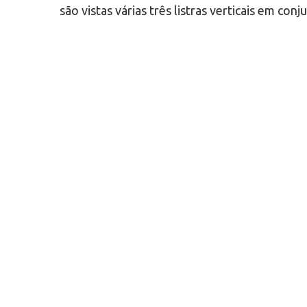
são vistas várias três listras verticais em co