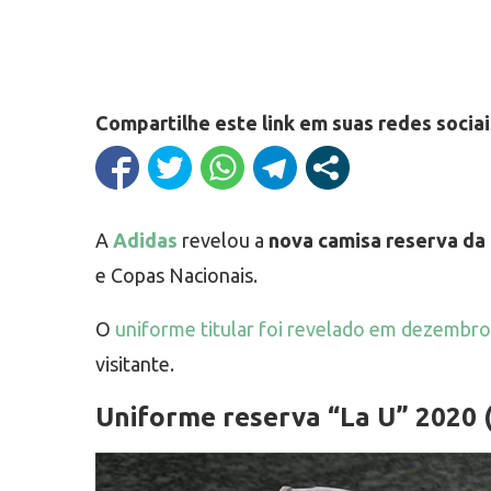
Compartilhe este link em suas redes sociai
A
Adidas
revelou a
nova camisa reserva da
e Copas Nacionais.
O
uniforme titular foi revelado em dezembr
visitante.
Uniforme reserva “La U” 2020 