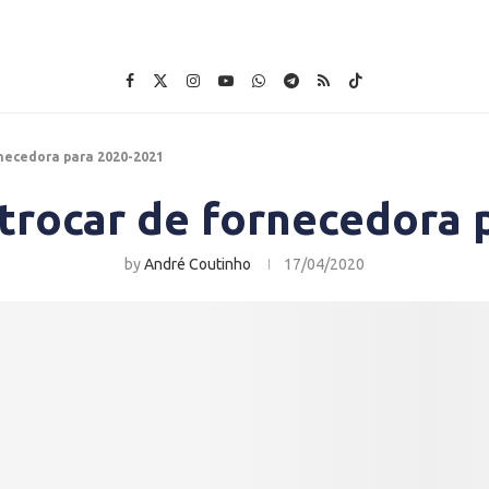
necedora para 2020-2021
trocar de fornecedora 
by
André Coutinho
17/04/2020