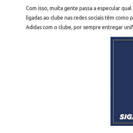
Com isso, muita gente passa a especular qual s
ligadas ao clube nas redes sociais têm como 
Adidas com o clube, por sempre entregar uni