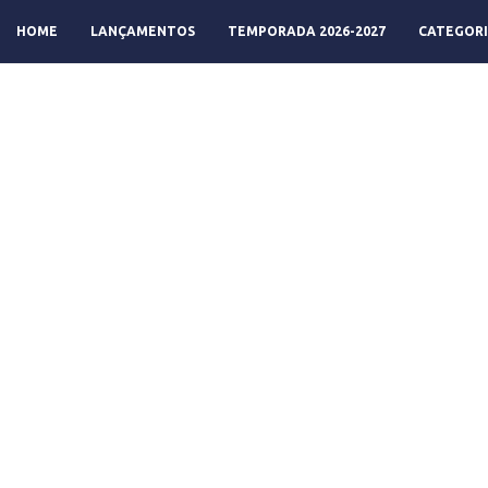
HOME
LANÇAMENTOS
TEMPORADA 2026-2027
CATEGORI