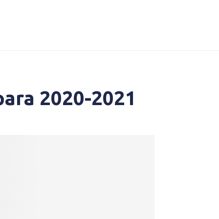
para 2020-2021