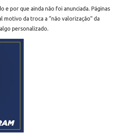
do e por que ainda não foi anunciada. Páginas
l motivo da troca a “não valorização” da
algo personalizado.