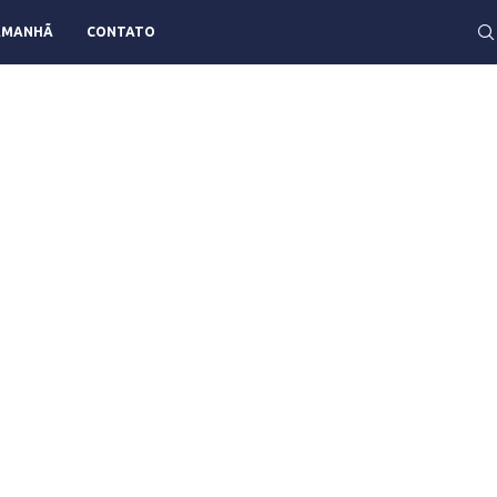
AMANHÃ
CONTATO