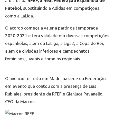
árbitros da
RFEF, a Real Federação Espanhola de
Futebol
, substituindo a Adidas em competições
como a LaLiga.
O acordo começa a valer a partir da temporada
2020-2021 e terá validade em diversas competições
espanholas, além da LaLiga, a Liga2, a Copa do Rei,
além de divisões inferiores e campeonatos
femininos, juvenis e torneios regionais.
O anúncio foi feito em Madri, na sede da Federação,
em evento que contou com a presença de Luís
Rubiales, presidente da RFEF e Gianluca Pavanello,
CEO da Macron.