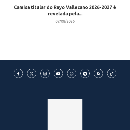
Camisa titular do Rayo Vallecano 2026-2027 é
revelada pela...
07/08/2026