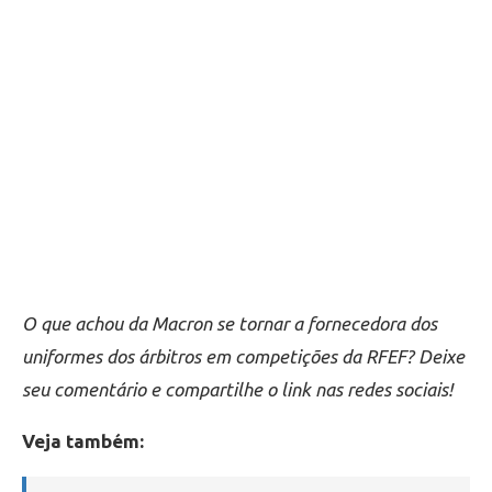
O que achou da Macron se tornar a fornecedora dos
uniformes dos árbitros em competições da RFEF? Deixe
seu comentário e compartilhe o link nas redes sociais!
Veja também: