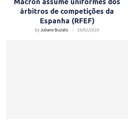
Macron assume uniformes dos
árbitros de competições da
Espanha (RFEF)
by
Juliano Buzato
26/02/2020