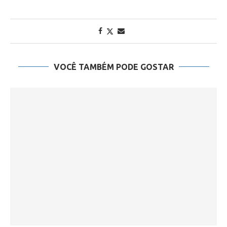
VOCÊ TAMBÉM PODE GOSTAR