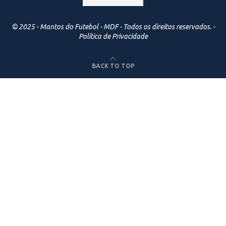
© 2025 - Mantos do Futebol - MDF - Todos os direitos reservados. -
Política de Privacidade
BACK TO TOP