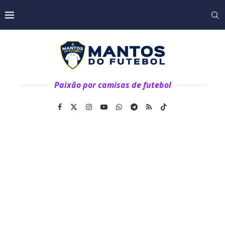
Paixão por camisas de futebol