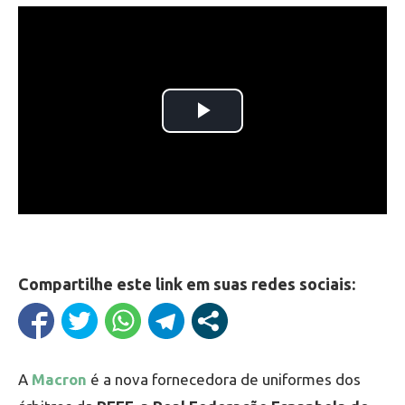
Compartilhe este link em suas redes sociais:
A
Macron
é a nova fornecedora de uniformes dos