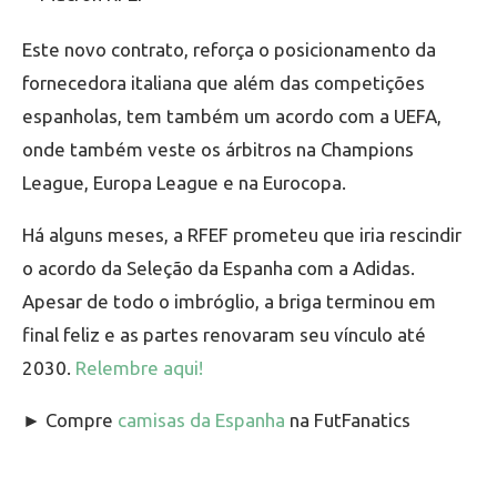
Este novo contrato, reforça o posicionamento da
fornecedora italiana que além das competições
espanholas, tem também um acordo com a UEFA,
onde também veste os árbitros na Champions
League, Europa League e na Eurocopa.
Há alguns meses, a RFEF prometeu que iria rescindir
o acordo da Seleção da Espanha com a Adidas.
Apesar de todo o imbróglio, a briga terminou em
final feliz e as partes renovaram seu vínculo até
2030.
Relembre aqui!
► Compre
camisas da Espanha
na FutFanatics