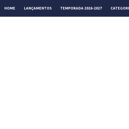
HOME
LANÇAMENTOS
TEMPORADA 2026-2027
CATEGORI