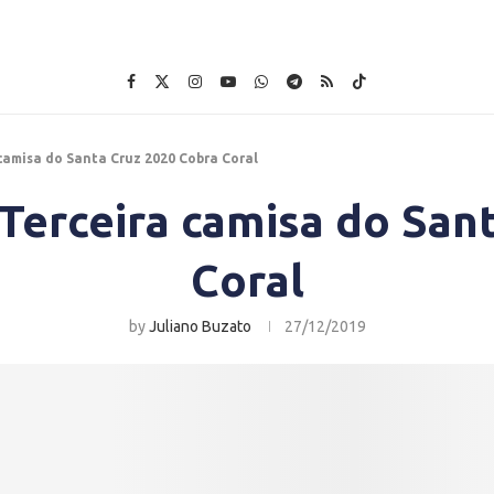
 camisa do Santa Cruz 2020 Cobra Coral
: Terceira camisa do San
Coral
by
Juliano Buzato
27/12/2019