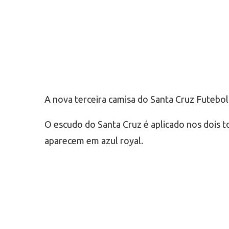
A nova terceira camisa do Santa Cruz Futebol
O escudo do Santa Cruz é aplicado nos dois t
aparecem em azul royal.