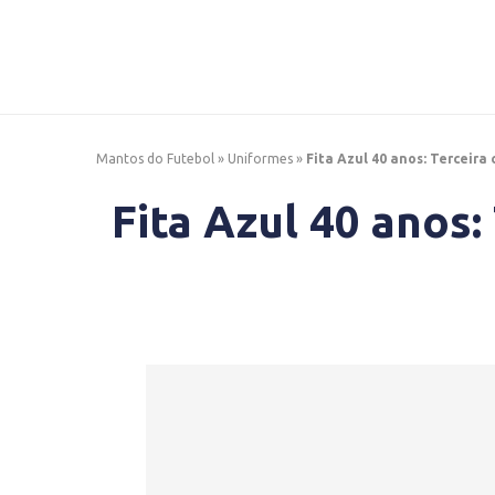
Mantos do Futebol
»
Uniformes
»
Fita Azul 40 anos: Terceira
Fita Azul 40 anos