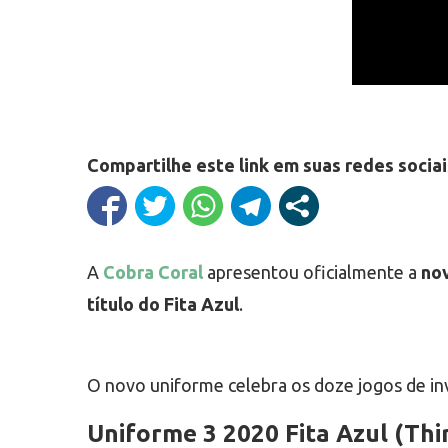
Compartilhe este link em suas redes sociai
A
Cobra Coral
apresentou oficialmente a
nov
título do Fita Azul
.
O novo uniforme celebra os doze jogos de in
Uniforme 3 2020 Fita Azul (Thir