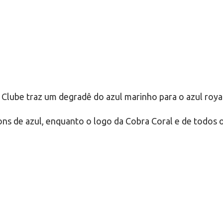
 Clube traz um degradê do azul marinho para o azul roya
ons de azul, enquanto o logo da Cobra Coral e de todos