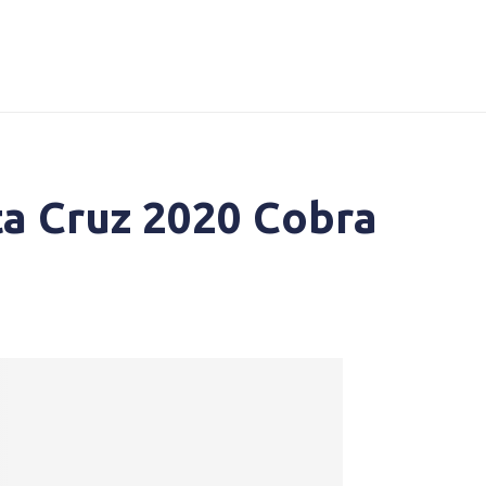
ta Cruz 2020 Cobra