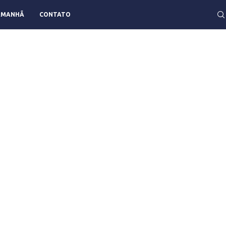
AMANHÃ
CONTATO